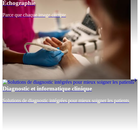
Échographie
Parce que chaque image compte
Diagnostic et informatique clinique
Solutions de diagnostic intégrées pour mieux soigner les patients