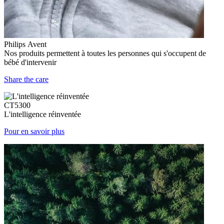
Philips Avent
Nos produits permettent à toutes les personnes qui s'occupent de
bébé d'intervenir
Share the care
CT5300
L'intelligence réinventée
Pour en savoir plus