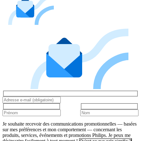
Je souhaite recevoir des communications promotionnelles — basées
sur mes préférences et mon comportement — concernant les
produits, services, événements et promotions Philips. Je peux me
désinscrire facilement à tout moment !