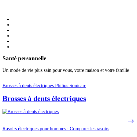
Santé personnelle
Un mode de vie plus sain pour vous, votre maison et votre famille
Brosses à dents électriques Philips Sonicare
Brosses à dents électriques
Rasoirs électriques pour hommes : Comparer les rasoirs