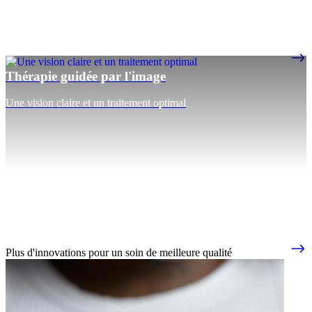
Thérapie guidée par l'image
Une vision claire et un traitement optimal
Plus d'innovations pour un soin de meilleure qualité