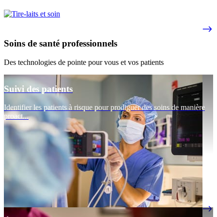
Soins de santé professionnels
Des technologies de pointe pour vous et vos patients
Suivi des patients
Identifier les patients à risque pour prodiguer des soins de manière
proact...