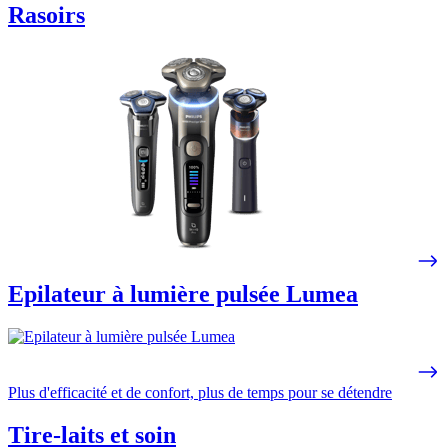
Rasoirs
Epilateur à lumière pulsée Lumea
Plus d'efficacité et de confort, plus de temps pour se détendre
Tire-laits et soin