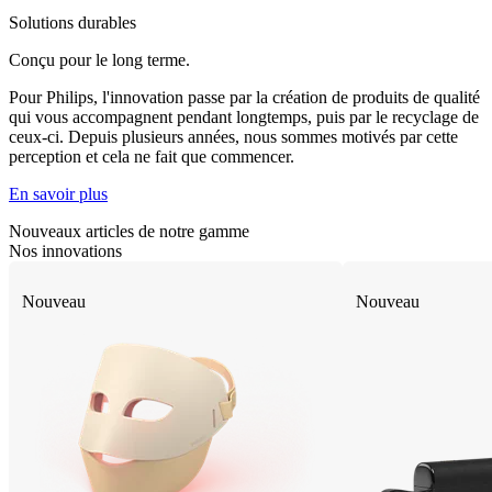
Solutions durables
Conçu pour le long terme.
Pour Philips, l'innovation passe par la création de produits de qualité
qui vous accompagnent pendant longtemps, puis par le recyclage de
ceux-ci. Depuis plusieurs années, nous sommes motivés par cette
perception et cela ne fait que commencer.
En savoir plus
Nouveaux articles de notre gamme
Nos innovations
Nouveau
Nouveau