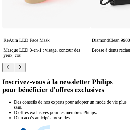
ReAura LED Face Mask
DiamondClean 9900 
Masque LED 3-en-1 : visage, contour des
Brosse à dents recha
yeux, cou
Inscrivez-vous à la newsletter Philips
pour bénéficier d'offres exclusives
Des conseils de nos experts pour adopter un mode de vie plus
sain.
D'offres exclusives pour les membres Philips.
D'un accès anticipé aux soldes.