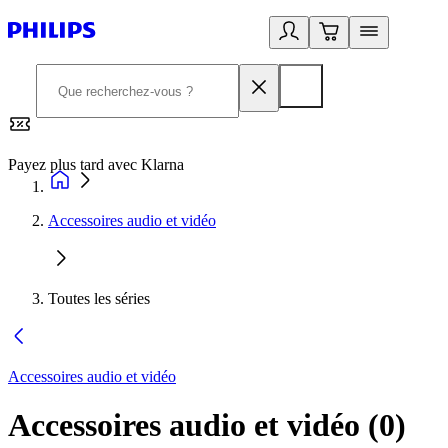
Payez plus tard avec Klarna
2
Accessoires audio et vidéo
Toutes les séries
Accessoires audio et vidéo
Accessoires audio et vidéo
(
0
)