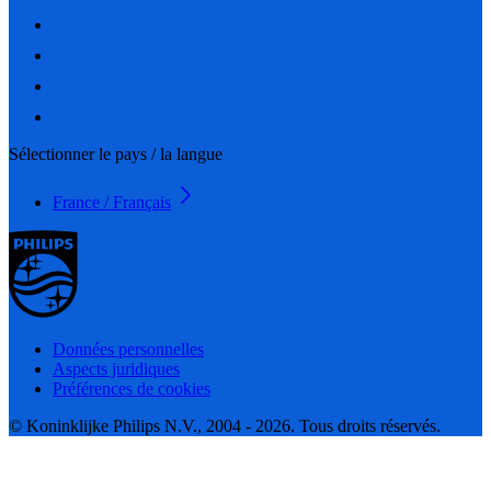
Sélectionner le pays / la langue
France / Français
Données personnelles
Aspects juridiques
Préférences de cookies
© Koninklijke Philips N.V., 2004 - 2026. Tous droits réservés.