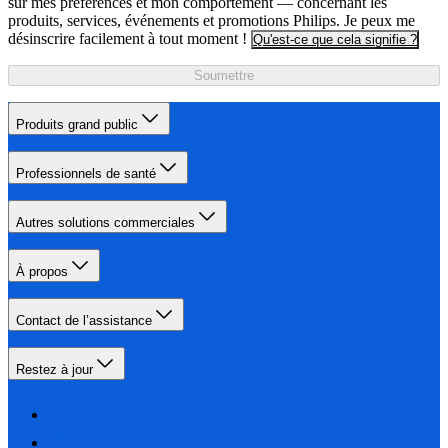
sur mes préférences et mon comportement — concernant les
produits, services, événements et promotions Philips. Je peux me
désinscrire facilement à tout moment !
Qu'est-ce que cela signifie ?
Soumettre
Produits grand public
Professionnels de santé
Autres solutions commerciales
À propos
Contact de l’assistance
Restez à jour