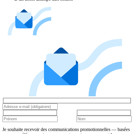
Je souhaite recevoir des communications promotionnelles — basées