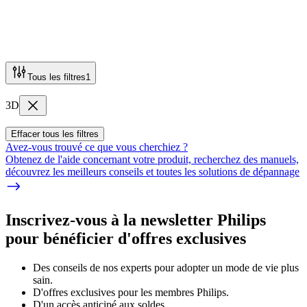
Tous les filtres
1
3D
Effacer tous les filtres
Avez-vous trouvé ce que vous cherchiez ?
Obtenez de l'aide concernant votre produit, recherchez des manuels,
découvrez les meilleurs conseils et toutes les solutions de dépannage
Inscrivez-vous à la newsletter Philips
pour bénéficier d'offres exclusives
Des conseils de nos experts pour adopter un mode de vie plus
sain.
D'offres exclusives pour les membres Philips.
D'un accès anticipé aux soldes.