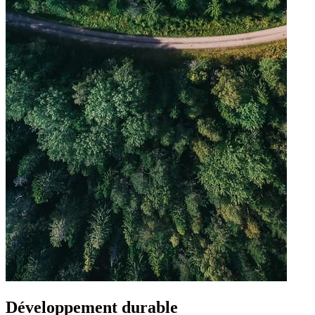
Développement durable