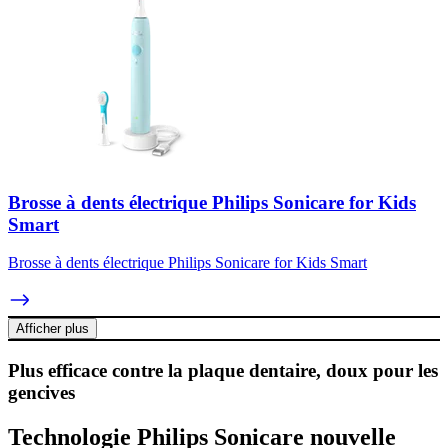
Brosse à dents électrique Philips Sonicare for Kids
Smart
Brosse à dents électrique Philips Sonicare for Kids Smart
Afficher plus
Plus efficace contre la plaque dentaire, doux pour les
gencives
Technologie Philips Sonicare nouvelle