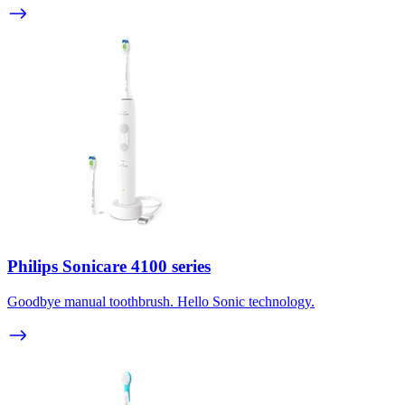
Philips Sonicare 4100 series
Goodbye manual toothbrush. Hello Sonic technology.