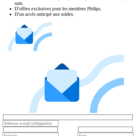
sain.
D'offres exclusives pour les membres Philips.
D'un accès anticipé aux soldes.