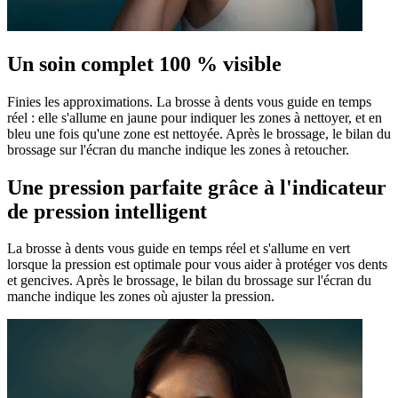
Un soin complet 100 % visible
Finies les approximations. La brosse à dents vous guide en temps
réel : elle s'allume en jaune pour indiquer les zones à nettoyer, et en
bleu une fois qu'une zone est nettoyée. Après le brossage, le bilan du
brossage sur l'écran du manche indique les zones à retoucher.
Une pression parfaite grâce à l'indicateur
de pression intelligent
La brosse à dents vous guide en temps réel et s'allume en vert
lorsque la pression est optimale pour vous aider à protéger vos dents
et gencives. Après le brossage, le bilan du brossage sur l'écran du
manche indique les zones où ajuster la pression.