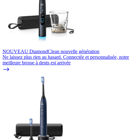
NOUVEAU DiamondClean nouvelle génération
Ne laissez plus rien au hasard. Connectée et personnalisée, notre
meilleure brosse à dents est arrivée