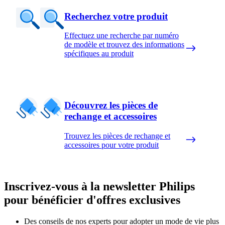
Recherchez votre produit
Effectuez une recherche par numéro
de modèle et trouvez des informations
spécifiques au produit
Découvrez les pièces de
rechange et accessoires
Trouvez les pièces de rechange et
accessoires pour votre produit
Inscrivez-vous à la newsletter Philips
pour bénéficier d'offres exclusives
Des conseils de nos experts pour adopter un mode de vie plus