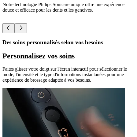
Notre technologie Philips Sonicare unique offre une expérience
P
douce et efficace pour les dents et les gencives.
P
Des soins personnalisés selon vos besoins
Personnalisez vos soins
Faites glisser votre doigt sur l'écran interactif pour sélectionner le
mode, l'intensité et le type d'informations instantanées pour une
expérience de brossage adaptée à vos besoins.