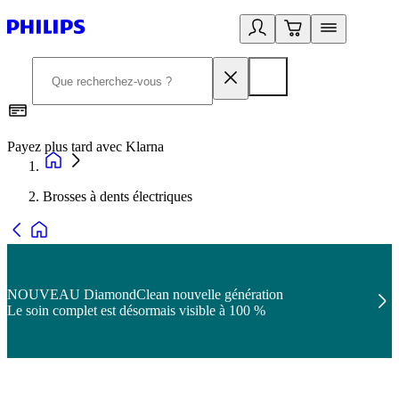
Payez plus tard avec Klarna
2
Brosses à dents électriques
NOUVEAU DiamondClean nouvelle génération
Le soin complet est désormais visible à 100 %