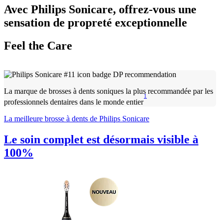
Avec Philips Sonicare, offrez-vous une
sensation de propreté exceptionnelle
Feel the Care
La marque de brosses à dents soniques la plus recommandée par les
1
professionnels dentaires dans le monde entier
La meilleure brosse à dents de Philips Sonicare
Le soin complet est désormais visible à
100%