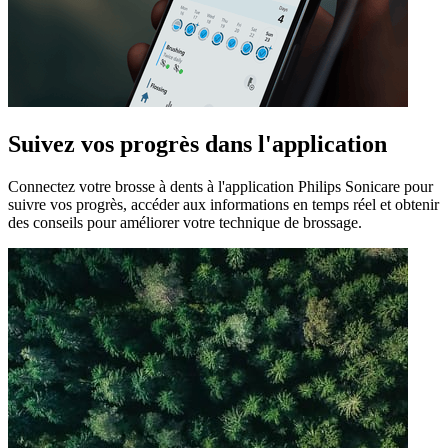
Suivez vos progrès dans l'application
Connectez votre brosse à dents à l'application Philips Sonicare pour
suivre vos progrès, accéder aux informations en temps réel et obtenir
des conseils pour améliorer votre technique de brossage.