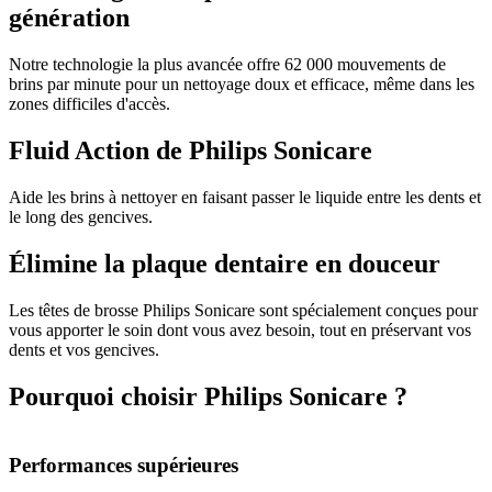
génération
Notre technologie la plus avancée offre 62 000 mouvements de
brins par minute pour un nettoyage doux et efficace, même dans les
zones difficiles d'accès.
Fluid Action de Philips Sonicare
Aide les brins à nettoyer en faisant passer le liquide entre les dents et
le long des gencives.
Élimine la plaque dentaire en douceur
Les têtes de brosse Philips Sonicare sont spécialement conçues pour
vous apporter le soin dont vous avez besoin, tout en préservant vos
dents et vos gencives.
Pourquoi choisir Philips Sonicare ?
Performances supérieures