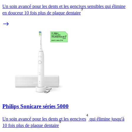
Un soin avancé pour les dents et les gencives sensibles qui élimine
3
en douceur 10 fois plus de plaque dentaire
Philips Sonicare séries 5000
4
Un soin avancé pour les dents et les gencives
qui élimine jusqu'à
5
10 fois plus de plaque dentaire