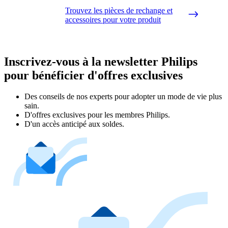
Trouvez les pièces de rechange et
accessoires pour votre produit
Inscrivez-vous à la newsletter Philips
pour bénéficier d'offres exclusives
Des conseils de nos experts pour adopter un mode de vie plus
sain.
D'offres exclusives pour les membres Philips.
D'un accès anticipé aux soldes.