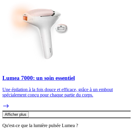
Lumea 7000: un soin essentiel
Une épilation à la fois douce et efficace, grâce à un embout
spécialement conçu pour chaque partie du corps.
Afficher plus
Qu'est-ce que la lumière pulsée Lumea ?