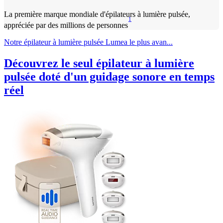
La première marque mondiale d'épilateurs à lumière pulsée,
1
appréciée par des millions de personnes
Notre épilateur à lumière pulsée Lumea le plus avan...
Découvrez le seul épilateur à lumière
pulsée doté d'un guidage sonore en temps
réel