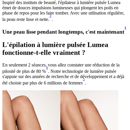
Inspiré des instituts de beauté, l'épilateur à lumière pulsée Lumea
émet de douces impulsions lumineuses qui plongent les poils en
phase de repos pour les faire tomber. Avec une utilisation régulière,
3
la peau reste lisse et nette.
.
1
Une peau lisse pendant longtemps, c'est maintenant
L'épilation à lumière pulsée Lumea
fonctionne-t-elle vraiment ?
En seulement 2 séances, vous allez constater une réduction de la
4
pilosité de plus de 80 %
. Notre technologie de lumière pulsée
s'appuie sur des années de recherche et de développement et a déjà
5
été choisie par plus de 6 millions de femmes
.