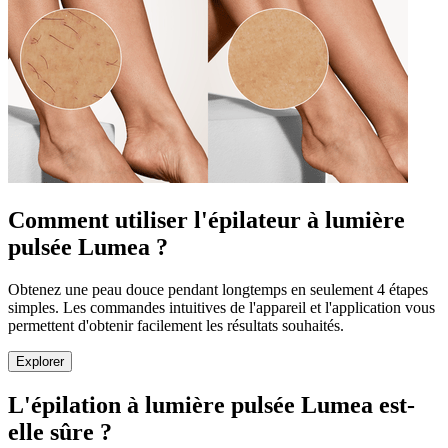
Comment utiliser l'épilateur à lumière
pulsée Lumea ?
Obtenez une peau douce pendant longtemps en seulement 4 étapes
simples. Les commandes intuitives de l'appareil et l'application vous
permettent d'obtenir facilement les résultats souhaités.
Explorer
L'épilation à lumière pulsée Lumea est-
elle sûre ?