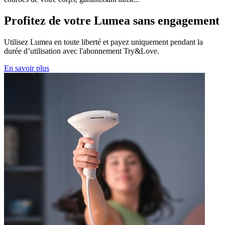
Profitez de votre Lumea sans engagement
Utilisez Lumea en toute liberté et payez uniquement pendant la
durée d’utilisation avec l'abonnement Try&Love.
En savoir plus