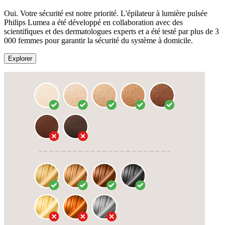
Oui. Votre sécurité est notre priorité. L'épilateur à lumière pulsée
Philips Lumea a été développé en collaboration avec des
scientifiques et des dermatologues experts et a été testé par plus de 3
000 femmes pour garantir la sécurité du système à domicile.
Explorer