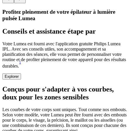
Profitez pleinement de votre épilateur à lumière
pulsée Lumea
Conseils et assistance étape par
Votre Lumea est fourni avec l'application gratuite Philips Lumea
IPL. Avec ses conseils utiles, son accompagnement et sa
planification des séances, elle vous permet de personnaliser votre
routine et de profiter pleinement de votre appareil pour des résultats
1
durables.
Explorer
Conçus pour s'adapter à vos courbes,
doux pour les zones sensibles
Les courbes de votre corps sont uniques. Tout comme nos embouts.
Selon votre modèle, votre Lumea peut être fourni avec des embouts
pour le corps, le visage, la précision, le maillot ou les aisselles (ou
une combinaison de ces derniers). Ils sont conçus pour chacune des
courbes de votre corps, garantissant ainsi...