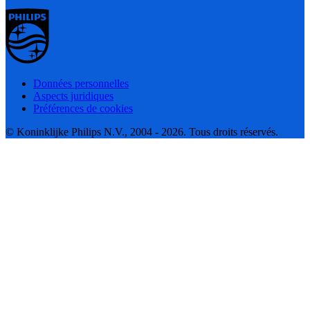
Données personnelles
Aspects juridiques
Préférences de cookies
© Koninklijke Philips N.V., 2004 - 2026. Tous droits réservés.