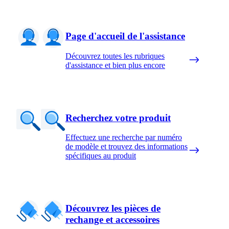
Page d'accueil de l'assistance
Découvrez toutes les rubriques
d'assistance et bien plus encore
Recherchez votre produit
Effectuez une recherche par numéro
de modèle et trouvez des informations
spécifiques au produit
Découvrez les pièces de
rechange et accessoires