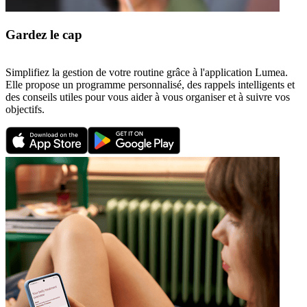
Gardez le cap
Simplifiez la gestion de votre routine grâce à l'application Lumea.
Elle propose un programme personnalisé, des rappels intelligents et
des conseils utiles pour vous aider à vous organiser et à suivre vos
objectifs.