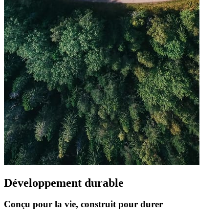
Développement durable
Conçu pour la vie, construit pour durer