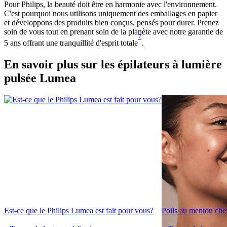
Pour Philips, la beauté doit être en harmonie avec l'environnement.
C'est pourquoi nous utilisons uniquement des emballages en papier
et développons des produits bien conçus, pensés pour durer. Prenez
soin de vous tout en prenant soin de la planète avec notre garantie de
7
5 ans offrant une tranquillité d'esprit totale
.
En savoir plus sur les épilateurs à lumière
pulsée Lumea
Est-ce que le Philips Lumea est fait pour vous?
Poils au menton che