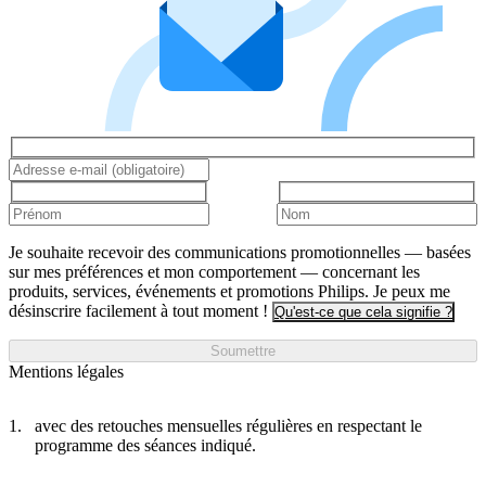
Je souhaite recevoir des communications promotionnelles — basées
sur mes préférences et mon comportement — concernant les
produits, services, événements et promotions Philips. Je peux me
désinscrire facilement à tout moment !
Qu'est-ce que cela signifie ?
Soumettre
Mentions légales
avec des retouches mensuelles régulières en respectant le
programme des séances indiqué.