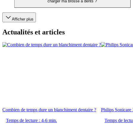
charger ma brosse à dents ?
Afficher plus
Actualités et articles
Combien de temps dure un blanchiment dentaire ?
Philips Sonicar
Temps de lecture : 4-6 min.
Temps de lectur