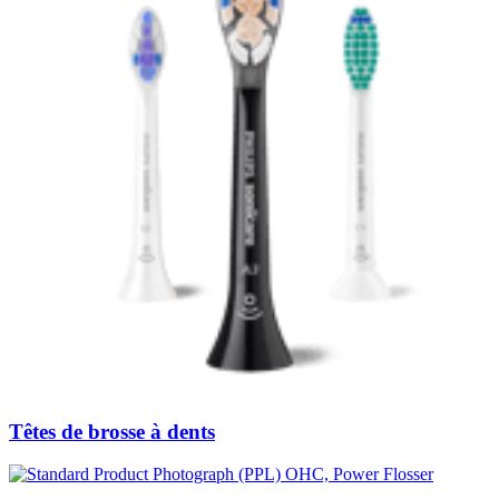
Têtes de brosse à dents