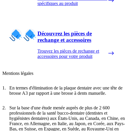
spécifiques au produit
Découvrez les pièces de
rechange et accessoires
Trouvez les pièces de rechange et
accessoires pour votre produit
Mentions légales
En termes d'élimination de la plaque dentaire avec une tête de
brosse A3 par rapport à une brosse à dents manuelle.
Sur la base d'une étude menée auprès de plus de 2 600
professionnels de la santé bucco-dentaire (dentistes et
hygiénistes dentaires) aux États-Unis, au Canada, en Chine, en
France, en Allemagne, en Italie, au Japon, en Corée, aux Pays-
Bas, en Suisse, en Espagne, en Suède, au Royaume-Uni en