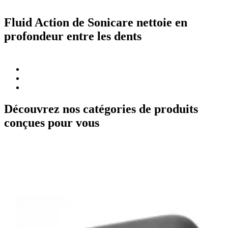
Fluid Action de Sonicare nettoie en
profondeur entre les dents
Découvrez nos catégories de produits
conçues pour vous