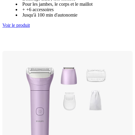
Pour les jambes, le corps et le maillot
+ +6 accessoires
Jusqu'à 100 min d'autonomie
Voir le produit