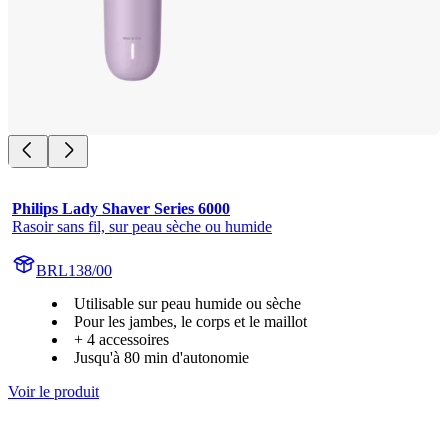
Philips Lady Shaver Series 6000
Rasoir sans fil, sur peau sèche ou humide
BRL138/00
Utilisable sur peau humide ou sèche
Pour les jambes, le corps et le maillot
+ 4 accessoires
Jusqu'à 80 min d'autonomie
Voir le produit