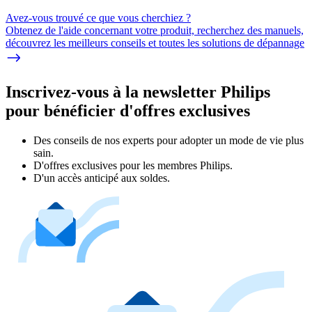
Avez-vous trouvé ce que vous cherchiez ?
Obtenez de l'aide concernant votre produit, recherchez des manuels,
découvrez les meilleurs conseils et toutes les solutions de dépannage
Inscrivez-vous à la newsletter Philips
pour bénéficier d'offres exclusives
Des conseils de nos experts pour adopter un mode de vie plus
sain.
D'offres exclusives pour les membres Philips.
D'un accès anticipé aux soldes.