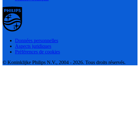
Données personnelles
Aspects juridiques
Préférences de cookies
© Koninklijke Philips N.V., 2004 - 2026. Tous droits réservés.