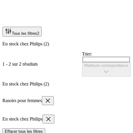
Tous les filtres
2
En stock chez Philips (2)
Trier:
1 - 2 sur 2 résultats
Meilleure correspondance
En stock chez Philips (2)
Rasoirs pour femmes
En stock chez Philips
Effacer tous les filtres