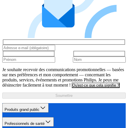
Je souhaite recevoir des communications promotionnelles — basées
sur mes préférences et mon comportement — concernant les
produits, services, événements et promotions Philips. Je peux me
désinscrire facilement à tout moment !
Qu'est-ce que cela signifie ?
Soumettre
Produits grand public
Professionnels de santé