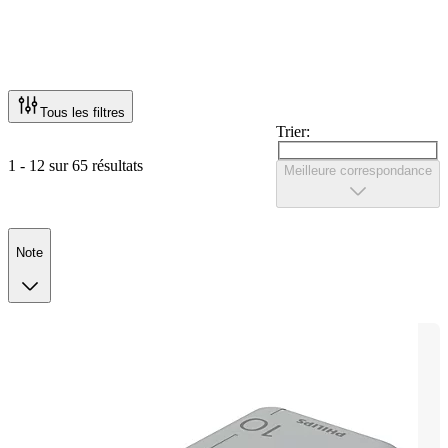
Tous les filtres
Trier:
1 - 12 sur 65 résultats
Meilleure correspondance
Note