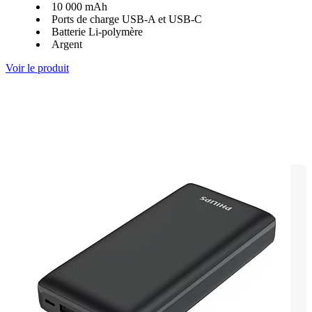
10 000 mAh
Ports de charge USB-A et USB-C
Batterie Li-polymère
Argent
Voir le produit