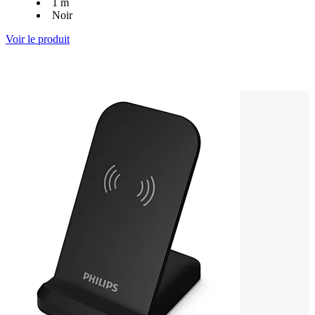
1 m
Noir
Voir le produit