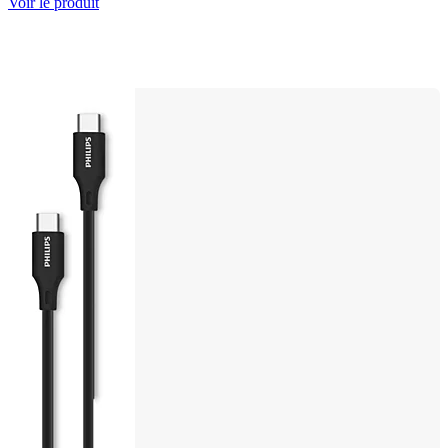
Voir le produit