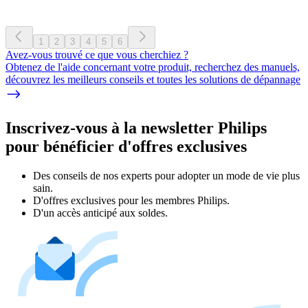
1
2
3
4
5
6
Avez-vous trouvé ce que vous cherchiez ?
Obtenez de l'aide concernant votre produit, recherchez des manuels,
découvrez les meilleurs conseils et toutes les solutions de dépannage
Inscrivez-vous à la newsletter Philips
pour bénéficier d'offres exclusives
Des conseils de nos experts pour adopter un mode de vie plus
sain.
D'offres exclusives pour les membres Philips.
D'un accès anticipé aux soldes.