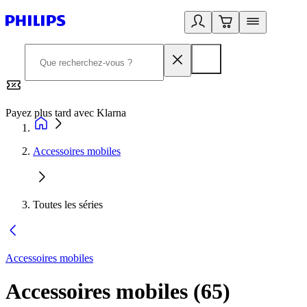
Payez plus tard avec Klarna
2
Accessoires mobiles
Toutes les séries
Accessoires mobiles
Accessoires mobiles
(
65
)