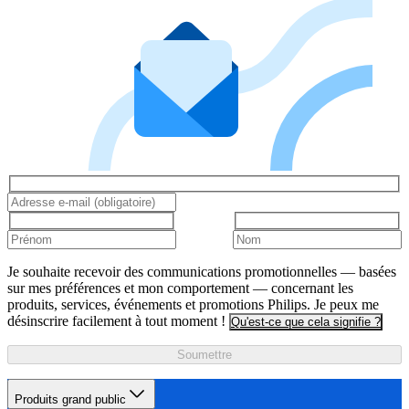
Je souhaite recevoir des communications promotionnelles — basées
sur mes préférences et mon comportement — concernant les
produits, services, événements et promotions Philips. Je peux me
désinscrire facilement à tout moment !
Qu'est-ce que cela signifie ?
Soumettre
Produits grand public