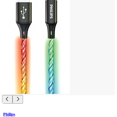
Philips