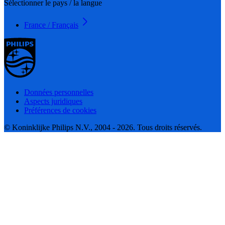
Sélectionner le pays / la langue
France / Français
Données personnelles
Aspects juridiques
Préférences de cookies
© Koninklijke Philips N.V., 2004 - 2026. Tous droits réservés.