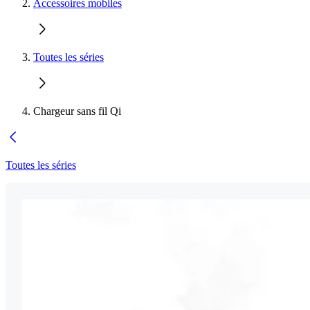
Accessoires mobiles
Toutes les séries
Chargeur sans fil Qi
Toutes les séries