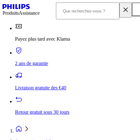
Produits
Assistance
Payez plus tard avec Klarna
2 ans de garantie
Livraison gratuite des €40
Retour gratuit sous 30 jours