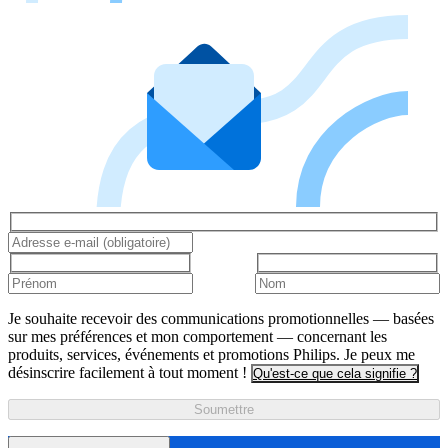
Je souhaite recevoir des communications promotionnelles — basées
sur mes préférences et mon comportement — concernant les
produits, services, événements et promotions Philips. Je peux me
désinscrire facilement à tout moment !
Qu'est-ce que cela signifie ?
Soumettre