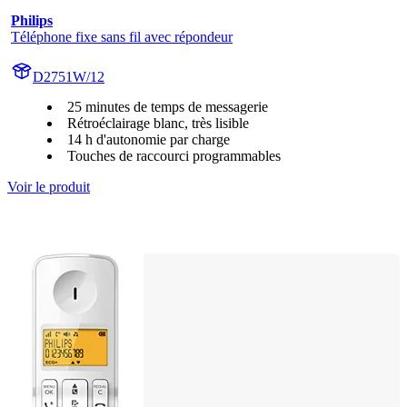
Philips
Téléphone fixe sans fil avec répondeur
D2751W/12
25 minutes de temps de messagerie
Rétroéclairage blanc, très lisible
14 h d'autonomie par charge
Touches de raccourci programmables
Voir le produit