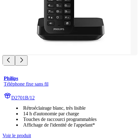
Philips
Téléphone fixe sans fil
D2701B/12
Rétroéclairage blanc, très lisible
14 h d'autonomie par charge
Touches de raccourci programmables
Affichage de l'identité de l'appelant*
Voir le produit