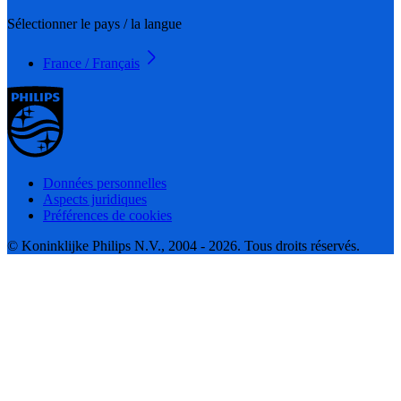
Sélectionner le pays / la langue
France / Français
Données personnelles
Aspects juridiques
Préférences de cookies
© Koninklijke Philips N.V., 2004 - 2026. Tous droits réservés.