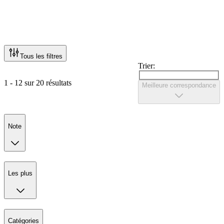
Tous les filtres
Trier:
1 - 12 sur 20 résultats
Meilleure correspondance
Note
Les plus
Catégories