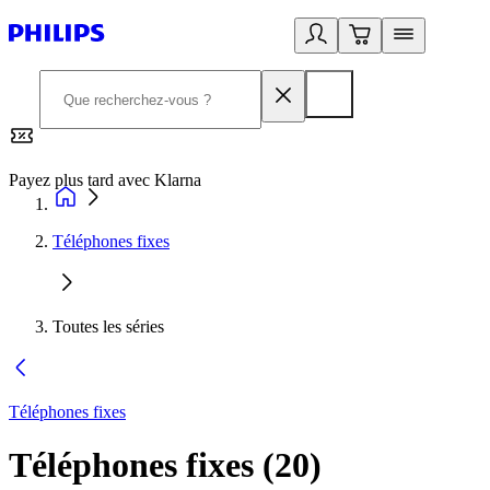
Payez plus tard avec Klarna
2
Téléphones fixes
Toutes les séries
Téléphones fixes
Téléphones fixes
(
20
)