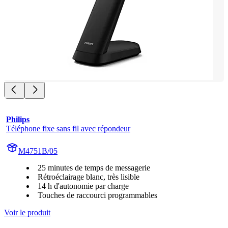
Philips
Téléphone fixe sans fil avec répondeur
M4751B/05
25 minutes de temps de messagerie
Rétroéclairage blanc, très lisible
14 h d'autonomie par charge
Touches de raccourci programmables
Voir le produit