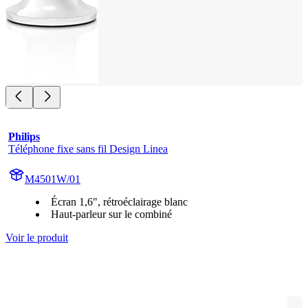
Philips
Téléphone fixe sans fil Design Linea
M4501W/01
Écran 1,6", rétroéclairage blanc
Haut-parleur sur le combiné
Voir le produit