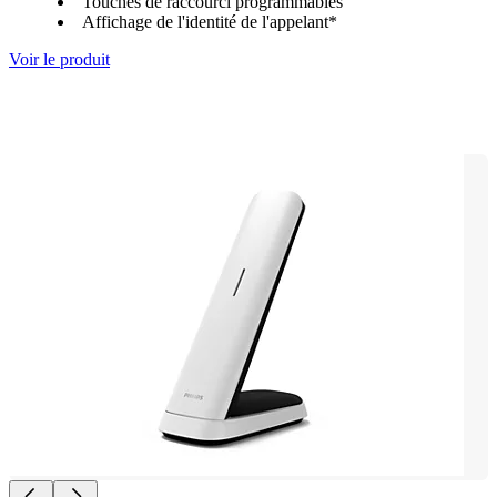
Touches de raccourci programmables
Affichage de l'identité de l'appelant*
Voir le produit