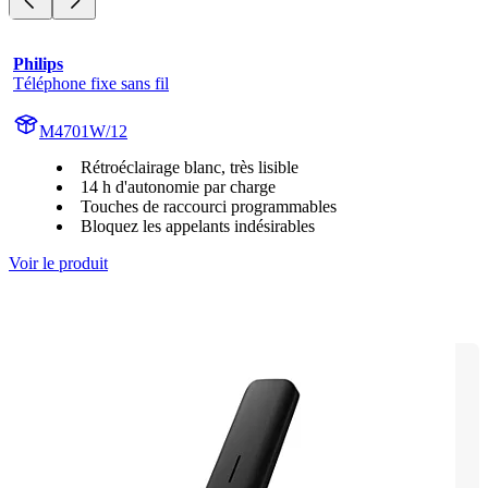
Philips
Téléphone fixe sans fil
M4701W/12
Rétroéclairage blanc, très lisible
14 h d'autonomie par charge
Touches de raccourci programmables
Bloquez les appelants indésirables
Voir le produit