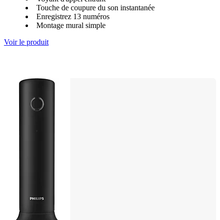
Touche de coupure du son instantanée
Enregistrez 13 numéros
Montage mural simple
Voir le produit