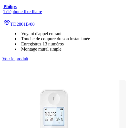
Philips
Téléphone fixe filaire
TD2801B/00
Voyant d'appel entrant
Touche de coupure du son instantanée
Enregistrez 13 numéros
Montage mural simple
Voir le produit