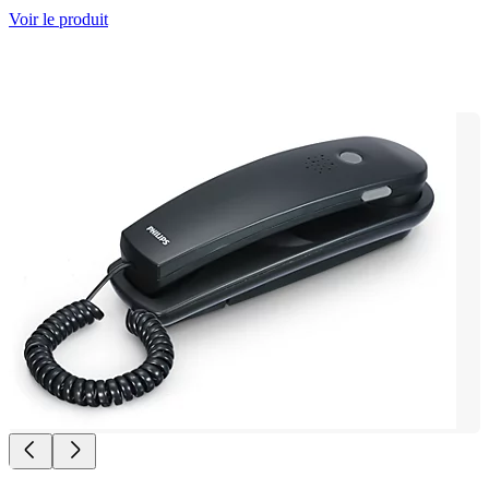
Voir le produit