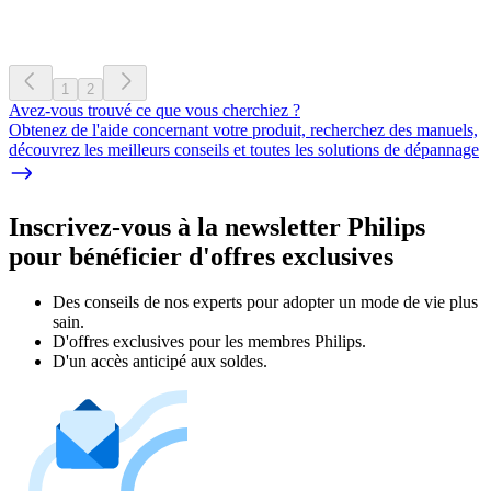
1
2
Avez-vous trouvé ce que vous cherchiez ?
Obtenez de l'aide concernant votre produit, recherchez des manuels,
découvrez les meilleurs conseils et toutes les solutions de dépannage
Inscrivez-vous à la newsletter Philips
pour bénéficier d'offres exclusives
Des conseils de nos experts pour adopter un mode de vie plus
sain.
D'offres exclusives pour les membres Philips.
D'un accès anticipé aux soldes.