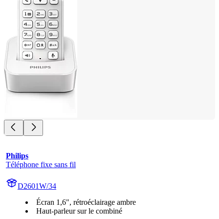
Philips
Téléphone fixe sans fil
D2601W/34
Écran 1,6", rétroéclairage ambre
Haut-parleur sur le combiné