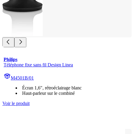
Philips
Téléphone fixe sans fil Design Linea
M4501B/01
Écran 1,6", rétroéclairage blanc
Haut-parleur sur le combiné
Voir le produit