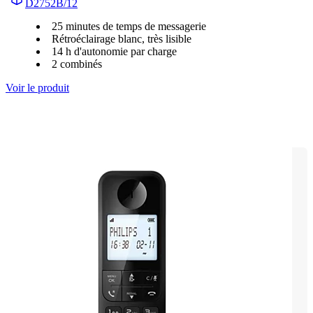
D2752B/12
25 minutes de temps de messagerie
Rétroéclairage blanc, très lisible
14 h d'autonomie par charge
2 combinés
Voir le produit