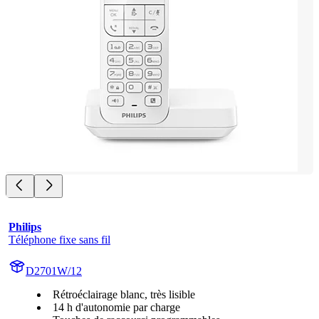
Philips
Téléphone fixe sans fil
D2701W/12
Rétroéclairage blanc, très lisible
14 h d'autonomie par charge