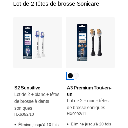
Lot de 2 têtes de brosse Sonicare
S2 Sensitive
A3 Premium Tout-en-
un
Lot de 2 + blanc + têtes
Lot de 2 + noir + têtes
de brosse à dents
de brosse soniques
soniques
HX9092/11
HX6052/10
Élimine jusqu'à 20 fois
Élimine jusqu'à 10 fois