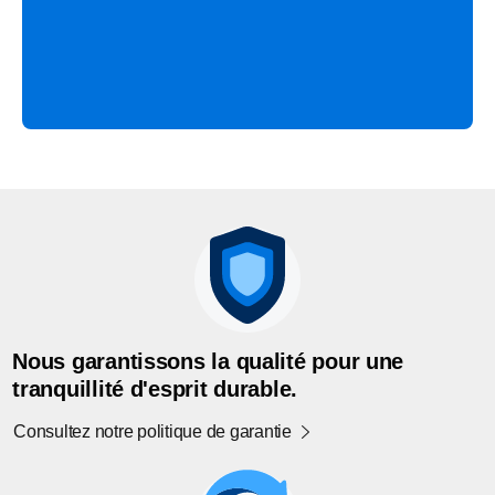
Nous garantissons la qualité pour une
tranquillité d'esprit durable.
Consultez notre politique de garantie