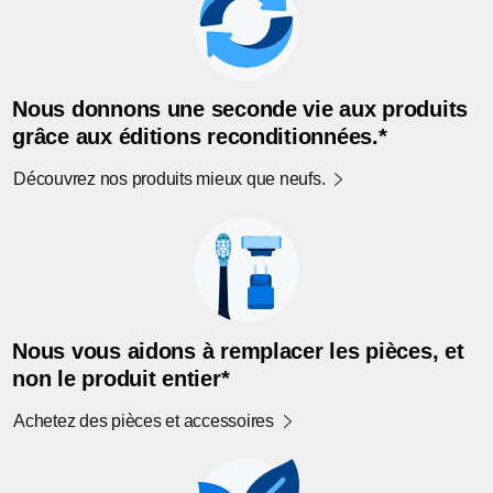
Nous donnons une seconde vie aux produits
grâce aux éditions reconditionnées.*
Découvrez nos produits mieux que neufs.
Nous vous aidons à remplacer les pièces, et
non le produit entier*
Achetez des pièces et accessoires