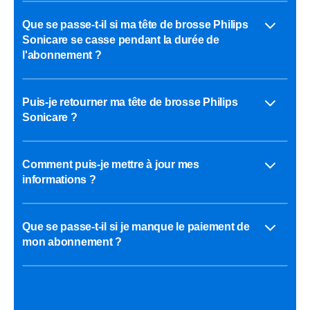
Que se passe-t-il si ma tête de brosse Philips
Sonicare se casse pendant la durée de
l'abonnement ?
Puis-je retourner ma tête de brosse Philips
Sonicare ?
Comment puis-je mettre à jour mes
informations ?
Que se passe-t-il si je manque le paiement de
mon abonnement ?