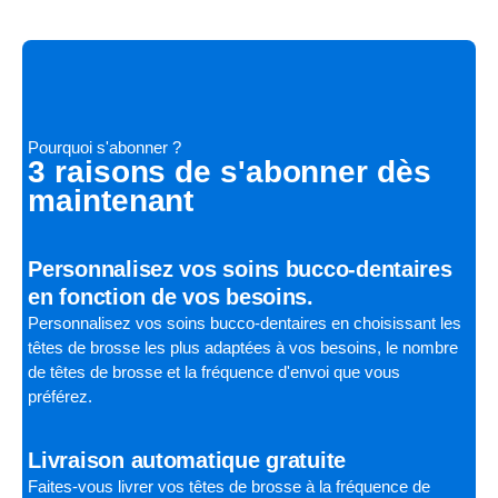
Pourquoi s'abonner ?
3 raisons de s'abonner dès
maintenant
Personnalisez vos soins bucco-dentaires
en fonction de vos besoins.
Personnalisez vos soins bucco-dentaires en choisissant les
têtes de brosse les plus adaptées à vos besoins, le nombre
de têtes de brosse et la fréquence d'envoi que vous
préférez.
Livraison automatique gratuite
Faites-vous livrer vos têtes de brosse à la fréquence de