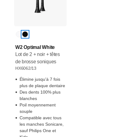
W2 Optimal White
Lot de 2 + noir + têtes
de brosse soniques
HX6062/13
Élimine jusqu'à 7 fois
plus de plaque dentaire
Des dents 100% plus
blanches
Poil moyennement
souple
Compatible avec tous
les manches Sonicare,
sauf Philips One et