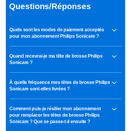
Questions/Réponses
Quels sont les modes de paiement acceptés
pour mon abonnement Philips Sonicare ?
Quand recevrai-je ma tête de brosse Philips
Sonicare ?
À quelle fréquence mes têtes de brosse Philips
Sonicare sont-elles livrées ?
Comment puis-je résilier mon abonnement
pour remplacer les têtes de brosse Philips
Sonicare ? Que se passe-t-il ensuite ?