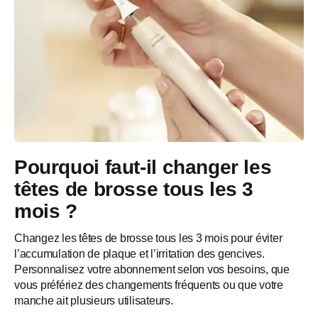
Pourquoi faut-il changer les
têtes de brosse tous les 3
mois ?
Changez les têtes de brosse tous les 3 mois pour éviter
l’accumulation de plaque et l’irritation des gencives.
Personnalisez votre abonnement selon vos besoins, que
vous préfériez des changements fréquents ou que votre
manche ait plusieurs utilisateurs.