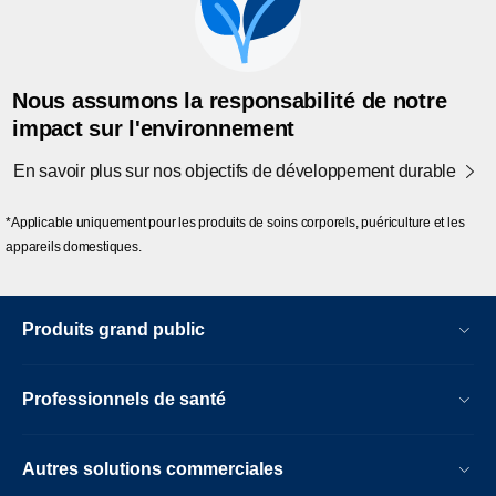
Nous assumons la responsabilité de notre
impact sur l'environnement
En savoir plus sur nos objectifs de développement durable
*Applicable uniquement pour les produits de soins corporels, puériculture et les
appareils domestiques.
Produits grand public
Professionnels de santé
Autres solutions commerciales