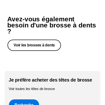
Avez-vous également
besoin d'une brosse à dents
?
Voir les brosses à dents
Je préfère acheter des têtes de brosse
Voir toutes les têtes de brosse
Recherche