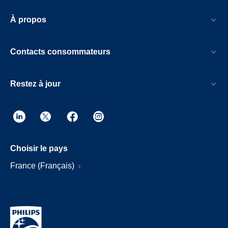
À propos
Contacts consommateurs
Restez à jour
Choisir le pays
France (Français)