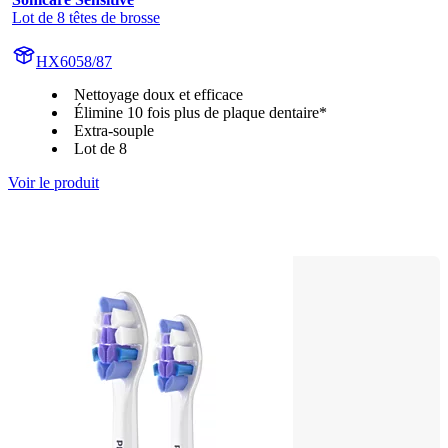
Lot de 8 têtes de brosse
HX6058/87
Nettoyage doux et efficace
Élimine 10 fois plus de plaque dentaire*
Extra-souple
Lot de 8
Voir le produit