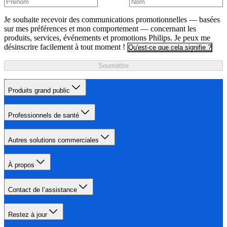
Je souhaite recevoir des communications promotionnelles — basées
sur mes préférences et mon comportement — concernant les
produits, services, événements et promotions Philips. Je peux me
désinscrire facilement à tout moment !
Qu'est-ce que cela signifie ?
Soumettre
Produits grand public
Professionnels de santé
Autres solutions commerciales
À propos
Contact de l’assistance
Restez à jour