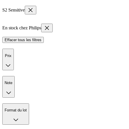
S2 Sensitive
En stock chez Philips
Effacer tous les filtres
Prix
Note
Format du lot