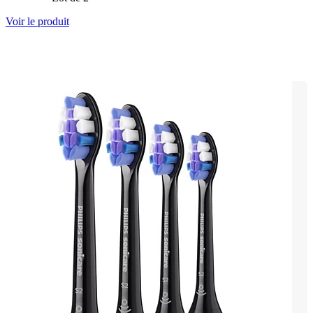
Voir le produit