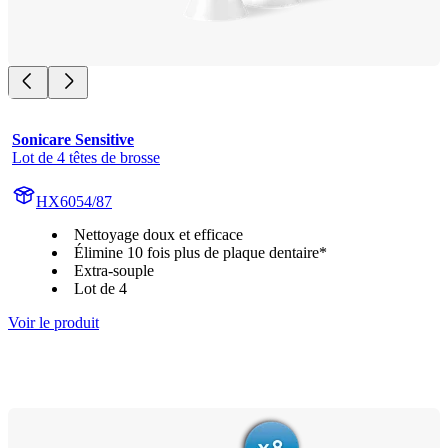
Sonicare Sensitive
Lot de 4 têtes de brosse
HX6054/87
Nettoyage doux et efficace
Élimine 10 fois plus de plaque dentaire*
Extra-souple
Lot de 4
Voir le produit