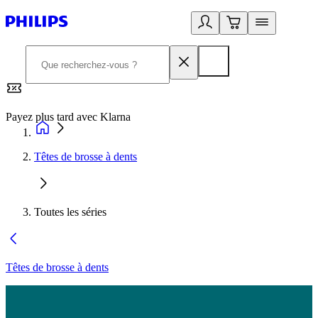
Payez plus tard avec Klarna
2
Têtes de brosse à dents
Toutes les séries
Têtes de brosse à dents