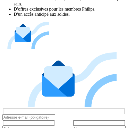
sain.
D'offres exclusives pour les membres Philips.
D'un accès anticipé aux soldes.