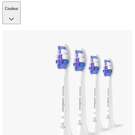
Couleur