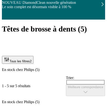
NOUVEAU DiamondClean nouvelle génération
Le soin complet est désormais visible à 100 %
Têtes de brosse à dents
(
5
)
Tous les filtres
2
En stock chez Philips (5)
Trier:
1 - 5 sur 5 résultats
Meilleure correspondance
En stock chez Philips (5)