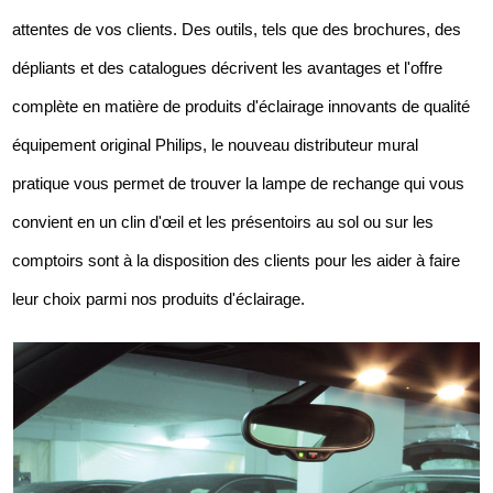
attentes de vos clients. Des outils, tels que des brochures, des
dépliants et des catalogues décrivent les avantages et l'offre
complète en matière de produits d'éclairage innovants de qualité
équipement original Philips, le nouveau distributeur mural
pratique vous permet de trouver la lampe de rechange qui vous
convient en un clin d'œil et les présentoirs au sol ou sur les
comptoirs sont à la disposition des clients pour les aider à faire
leur choix parmi nos produits d'éclairage.