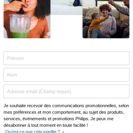
Prénom
Nom
Adresse email (Champ requis)
Je souhaite recevoir des communications promotionnelles, selon
mes préférences et mon comportement, au sujet des produits,
services, événements et promotions Philips. Je peux me
désabonner à tout moment en toute facilité !
Qu'est-ce que cela signifie ?