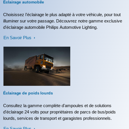
Éclairage automobile
Choisissez l'éclairage le plus adapté à votre véhicule, pour tout
illuminer sur votre passage. Découvrez notre gamme exclusive
d'éclairage automobile Philips Automotive Lighting.
En Savoir Plus
Éclairage de poids lourds
Consultez la gamme complète d'ampoules et de solutions
d'éclairage 24 volts pour propriétaires de parcs de bus/poids
lourds, services de transport et garagistes professionnels.
En Savoir Plus