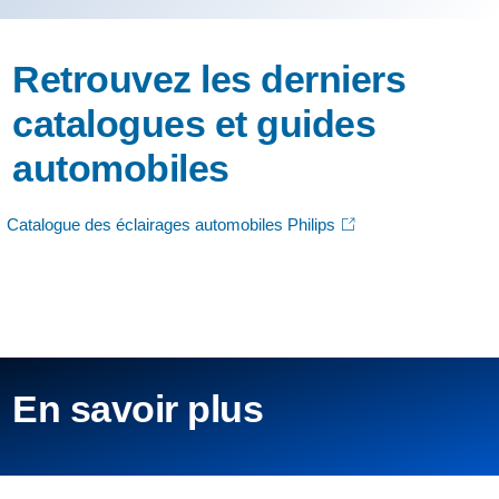
Retrouvez les derniers
catalogues et guides
automobiles
Catalogue des éclairages automobiles Philips
En savoir plus