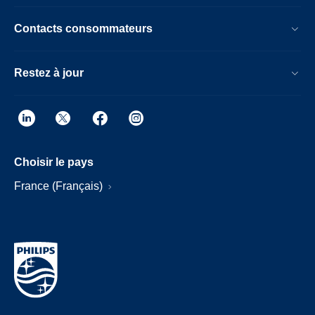
Contacts consommateurs
Restez à jour
Choisir le pays
France (Français)