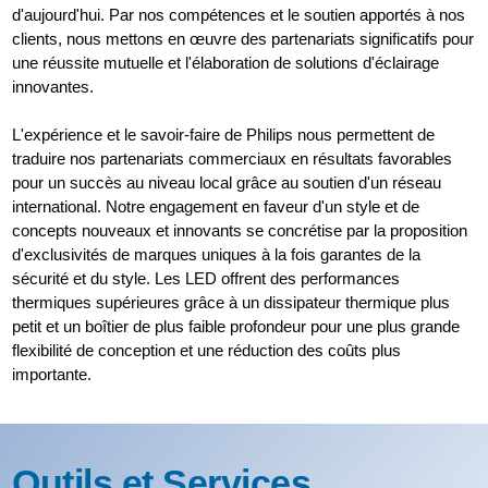
d'aujourd'hui. Par nos compétences et le soutien apportés à nos
clients, nous mettons en œuvre des partenariats significatifs pour
une réussite mutuelle et l'élaboration de solutions d'éclairage
innovantes.
L'expérience et le savoir-faire de Philips nous permettent de
traduire nos partenariats commerciaux en résultats favorables
pour un succès au niveau local grâce au soutien d'un réseau
international. Notre engagement en faveur d'un style et de
concepts nouveaux et innovants se concrétise par la proposition
d'exclusivités de marques uniques à la fois garantes de la
sécurité et du style. Les LED offrent des performances
thermiques supérieures grâce à un dissipateur thermique plus
petit et un boîtier de plus faible profondeur pour une plus grande
flexibilité de conception et une réduction des coûts plus
importante.
Outils et Services