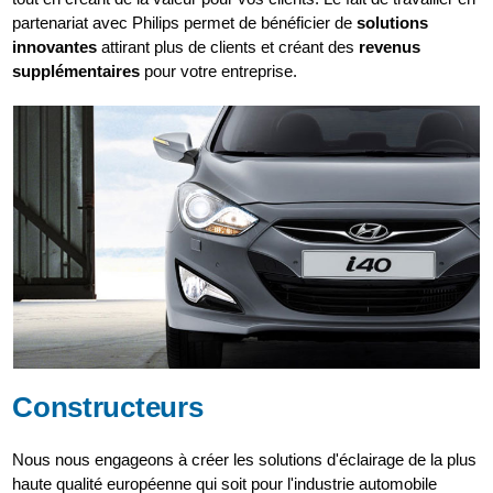
partenariat avec Philips permet de bénéficier de
solutions
innovantes
attirant plus de clients et créant des
revenus
supplémentaires
pour votre entreprise.
Constructeurs
Nous nous engageons à créer les solutions d'éclairage de la plus
haute qualité européenne qui soit pour l'industrie automobile