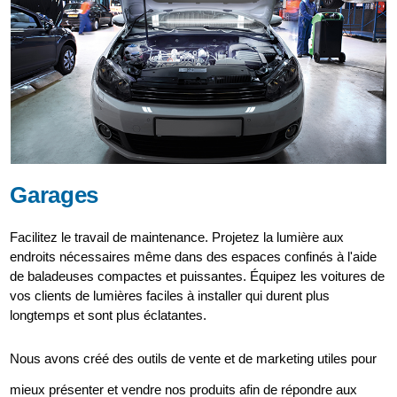
Garages
Facilitez le travail de maintenance. Projetez la lumière aux
endroits nécessaires même dans des espaces confinés à l'aide
de baladeuses compactes et puissantes. Équipez les voitures de
vos clients de lumières faciles à installer qui durent plus
longtemps et sont plus éclatantes.
Nous avons créé des outils de vente et de marketing utiles pour
mieux présenter et vendre nos produits afin de répondre aux