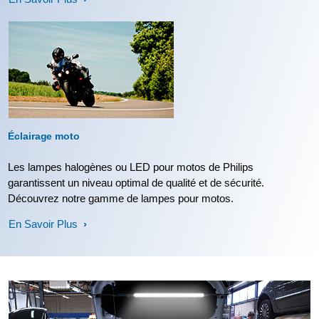
Éclairage moto
Les lampes halogènes ou LED pour motos de Philips
garantissent un niveau optimal de qualité et de sécurité.
Découvrez notre gamme de lampes pour motos.
En Savoir Plus