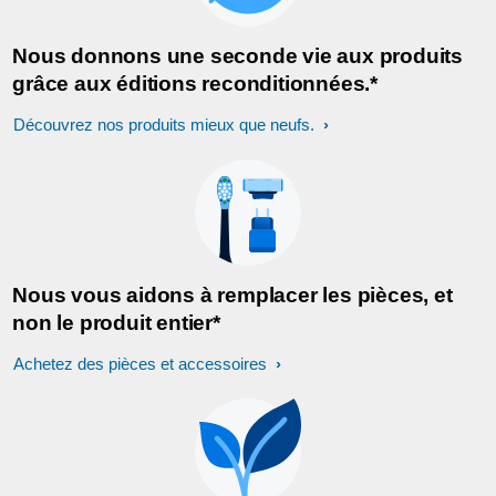
Nous donnons une seconde vie aux produits
grâce aux éditions reconditionnées.*
Découvrez nos produits mieux que neufs.
Nous vous aidons à remplacer les pièces, et
non le produit entier*
Achetez des pièces et accessoires