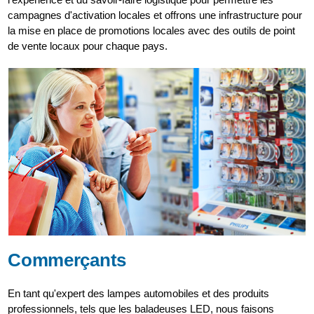
campagnes d'activation locales et offrons une infrastructure pour
la mise en place de promotions locales avec des outils de point
de vente locaux pour chaque pays.
Commerçants
En tant qu'expert des lampes automobiles et des produits
professionnels, tels que les baladeuses LED, nous faisons