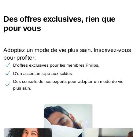
Des offres exclusives, rien que
pour vous
Adoptez un mode de vie plus sain. Inscrivez-vous
pour profiter:
D'offres exclusives pour les membres Philips.
D'un accès anticipé aux soldes.
Des conseils de nos experts pour adopter un mode de vie
plus sain.