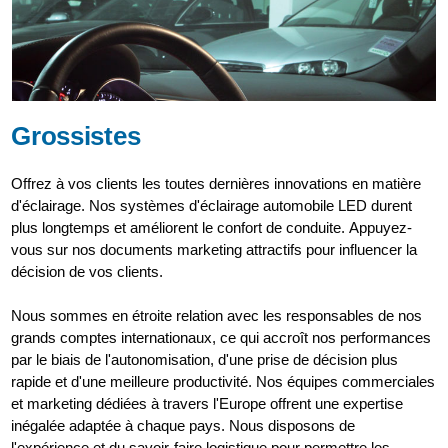
Grossistes
Offrez à vos clients les toutes dernières innovations en matière
d'éclairage. Nos systèmes d'éclairage automobile LED durent
plus longtemps et améliorent le confort de conduite. Appuyez-
vous sur nos documents marketing attractifs pour influencer la
décision de vos clients.
Nous sommes en étroite relation avec les responsables de nos
grands comptes internationaux, ce qui accroît nos performances
par le biais de l'autonomisation, d'une prise de décision plus
rapide et d'une meilleure productivité. Nos équipes commerciales
et marketing dédiées à travers l'Europe offrent une expertise
inégalée adaptée à chaque pays. Nous disposons de
l'expérience et du savoir-faire logistique pour permettre les