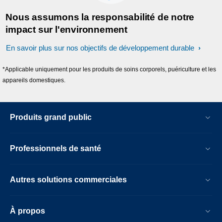
Nous assumons la responsabilité de notre
impact sur l'environnement
En savoir plus sur nos objectifs de développement durable
*Applicable uniquement pour les produits de soins corporels, puériculture et les
appareils domestiques.
Produits grand public
Professionnels de santé
Autres solutions commerciales
À propos