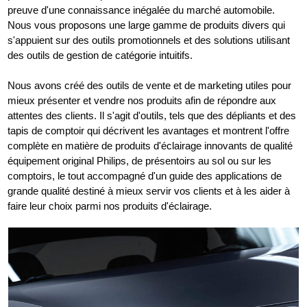
preuve d'une connaissance inégalée du marché automobile.
Nous vous proposons une large gamme de produits divers qui
s'appuient sur des outils promotionnels et des solutions utilisant
des outils de gestion de catégorie intuitifs.
Nous avons créé des outils de vente et de marketing utiles pour
mieux présenter et vendre nos produits afin de répondre aux
attentes des clients. Il s'agit d'outils, tels que des dépliants et des
tapis de comptoir qui décrivent les avantages et montrent l'offre
complète en matière de produits d'éclairage innovants de qualité
équipement original Philips, de présentoirs au sol ou sur les
comptoirs, le tout accompagné d'un guide des applications de
grande qualité destiné à mieux servir vos clients et à les aider à
faire leur choix parmi nos produits d'éclairage.