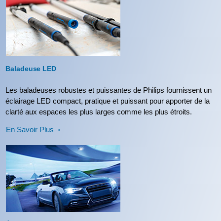
Baladeuse LED
Les baladeuses robustes et puissantes de Philips fournissent un
éclairage LED compact, pratique et puissant pour apporter de la
clarté aux espaces les plus larges comme les plus étroits.
En Savoir Plus