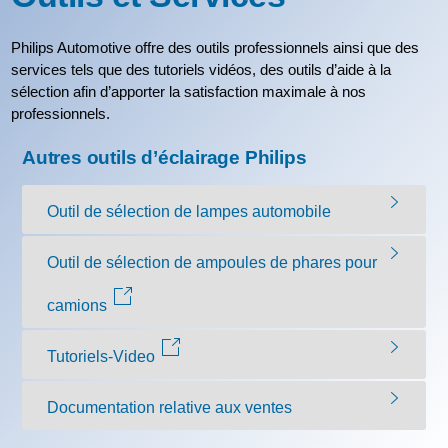
Philips Automotive offre des outils professionnels ainsi que des
services tels que des tutoriels vidéos, des outils d’aide à la
sélection afin d’apporter la satisfaction maximale à nos
professionnels.
Autres outils d’éclairage Philips
Outil de sélection de lampes automobile
Outil de sélection de ampoules de phares pour
camions
Tutoriels-Video
Documentation relative aux ventes