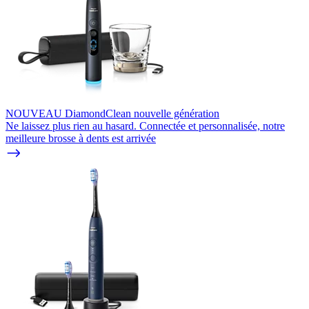
NOUVEAU DiamondClean nouvelle génération
Ne laissez plus rien au hasard. Connectée et personnalisée, notre
meilleure brosse à dents est arrivée