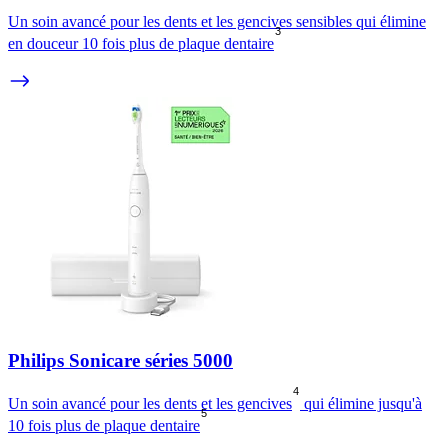
Un soin avancé pour les dents et les gencives sensibles qui élimine
3
en douceur 10 fois plus de plaque dentaire
Philips Sonicare séries 5000
4
Un soin avancé pour les dents et les gencives
qui élimine jusqu'à
5
10 fois plus de plaque dentaire