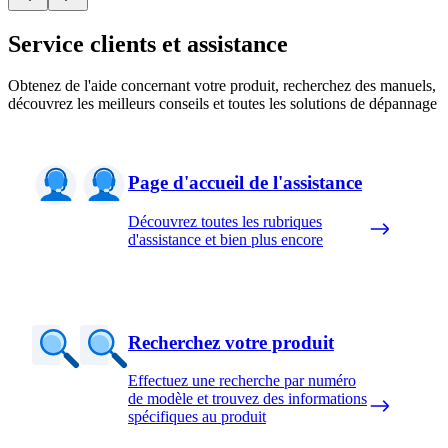
Service clients et assistance
Obtenez de l'aide concernant votre produit, recherchez des manuels,
découvrez les meilleurs conseils et toutes les solutions de dépannage
Page d'accueil de l'assistance
Découvrez toutes les rubriques
d'assistance et bien plus encore
Recherchez votre produit
Effectuez une recherche par numéro
de modèle et trouvez des informations
spécifiques au produit