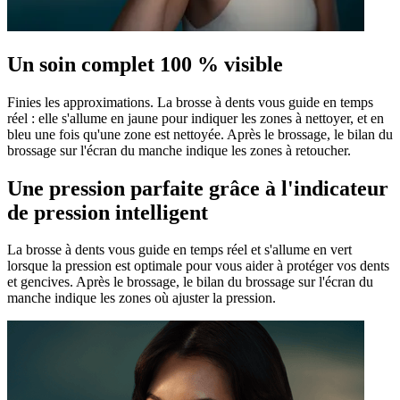
Un soin complet 100 % visible
Finies les approximations. La brosse à dents vous guide en temps
réel : elle s'allume en jaune pour indiquer les zones à nettoyer, et en
bleu une fois qu'une zone est nettoyée. Après le brossage, le bilan du
brossage sur l'écran du manche indique les zones à retoucher.
Une pression parfaite grâce à l'indicateur
de pression intelligent
La brosse à dents vous guide en temps réel et s'allume en vert
lorsque la pression est optimale pour vous aider à protéger vos dents
et gencives. Après le brossage, le bilan du brossage sur l'écran du
manche indique les zones où ajuster la pression.