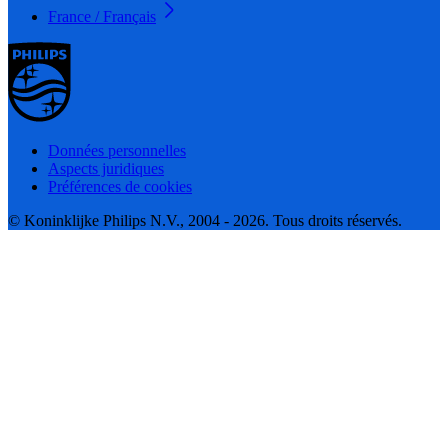
France / Français
Données personnelles
Aspects juridiques
Préférences de cookies
© Koninklijke Philips N.V., 2004 - 2026. Tous droits réservés.