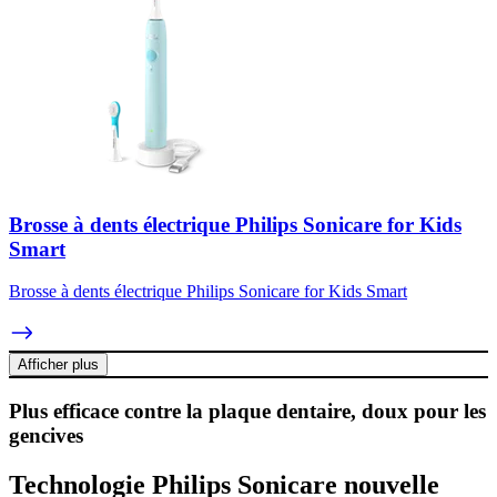
Brosse à dents électrique Philips Sonicare for Kids
Smart
Brosse à dents électrique Philips Sonicare for Kids Smart
Afficher plus
Plus efficace contre la plaque dentaire, doux pour les
gencives
Technologie Philips Sonicare nouvelle