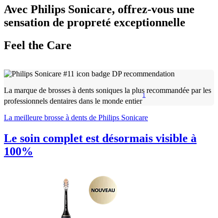
Avec Philips Sonicare, offrez-vous une
sensation de propreté exceptionnelle
Feel the Care
La marque de brosses à dents soniques la plus recommandée par les
1
professionnels dentaires dans le monde entier
La meilleure brosse à dents de Philips Sonicare
Le soin complet est désormais visible à
100%