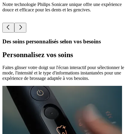
Notre technologie Philips Sonicare unique offre une expérience
P
douce et efficace pour les dents et les gencives.
P
Des soins personnalisés selon vos besoins
Personnalisez vos soins
Faites glisser votre doigt sur l'écran interactif pour sélectionner le
mode, l'intensité et le type d'informations instantanées pour une
expérience de brossage adaptée à vos besoins.