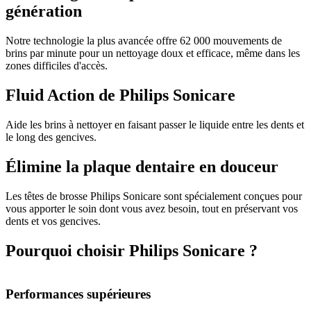
génération
Notre technologie la plus avancée offre 62 000 mouvements de
brins par minute pour un nettoyage doux et efficace, même dans les
zones difficiles d'accès.
Fluid Action de Philips Sonicare
Aide les brins à nettoyer en faisant passer le liquide entre les dents et
le long des gencives.
Élimine la plaque dentaire en douceur
Les têtes de brosse Philips Sonicare sont spécialement conçues pour
vous apporter le soin dont vous avez besoin, tout en préservant vos
dents et vos gencives.
Pourquoi choisir Philips Sonicare ?
Performances supérieures