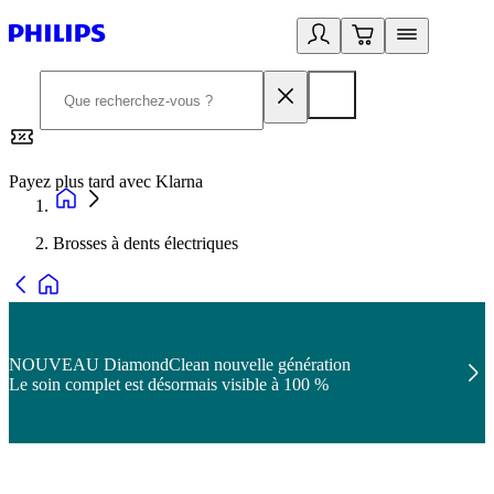
Payez plus tard avec Klarna
2
Brosses à dents électriques
NOUVEAU DiamondClean nouvelle génération
Le soin complet est désormais visible à 100 %