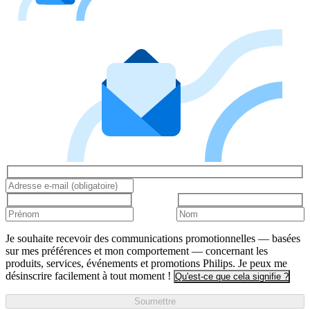
Je souhaite recevoir des communications promotionnelles — basées
sur mes préférences et mon comportement — concernant les
produits, services, événements et promotions Philips. Je peux me
désinscrire facilement à tout moment !
Qu'est-ce que cela signifie ?
Soumettre