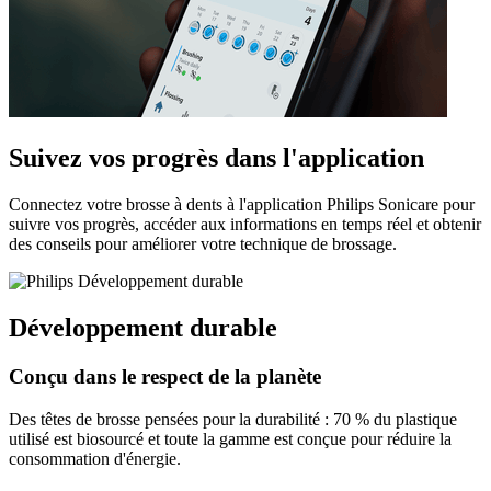
Suivez vos progrès dans l'application
Connectez votre brosse à dents à l'application Philips Sonicare pour
suivre vos progrès, accéder aux informations en temps réel et obtenir
des conseils pour améliorer votre technique de brossage.
Développement durable
Conçu dans le respect de la planète
Des têtes de brosse pensées pour la durabilité : 70 % du plastique
utilisé est biosourcé et toute la gamme est conçue pour réduire la
consommation d'énergie.