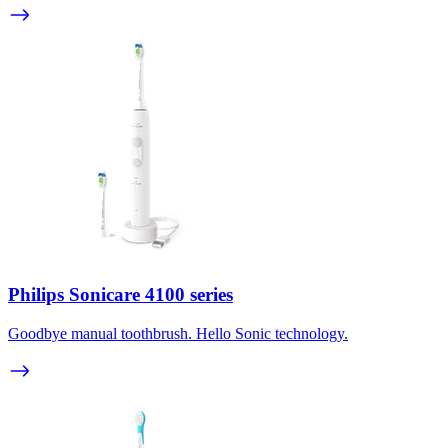
Philips Sonicare 4100 series
Goodbye manual toothbrush. Hello Sonic technology.