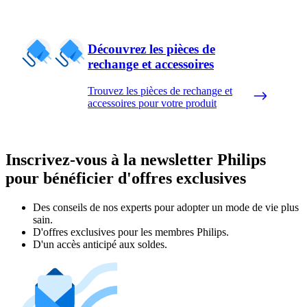
Découvrez les pièces de
rechange et accessoires
Trouvez les pièces de rechange et
accessoires pour votre produit
Inscrivez-vous à la newsletter Philips
pour bénéficier d'offres exclusives
Des conseils de nos experts pour adopter un mode de vie plus
sain.
D'offres exclusives pour les membres Philips.
D'un accès anticipé aux soldes.