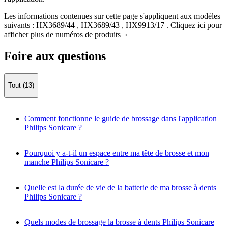
Les informations contenues sur cette page s'appliquent aux modèles
suivants :
HX3689/44
,
HX3689/43
,
HX9913/17
.
Cliquez ici pour
afficher plus de numéros de produits ›
Foire aux questions
Tout (13)
Comment fonctionne le guide de brossage dans l'application
Philips Sonicare ?
Pourquoi y a-t-il un espace entre ma tête de brosse et mon
manche Philips Sonicare ?
Quelle est la durée de vie de la batterie de ma brosse à dents
Philips Sonicare ?
Quels modes de brossage la brosse à dents Philips Sonicare