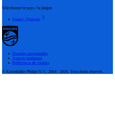
Sélectionner le pays / la langue
France / Français
Données personnelles
Aspects juridiques
Préférences de cookies
© Koninklijke Philips N.V., 2004 - 2026. Tous droits réservés.