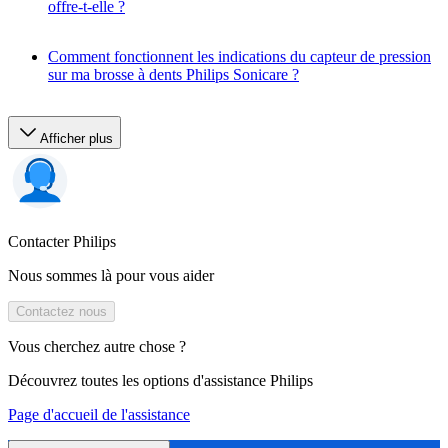
offre-t-elle ?
Comment fonctionnent les indications du capteur de pression
sur ma brosse à dents Philips Sonicare ?
Afficher plus
Contacter Philips
Nous sommes là pour vous aider
Contactez nous
Vous cherchez autre chose ?
Découvrez toutes les options d'assistance Philips
Page d'accueil de l'assistance