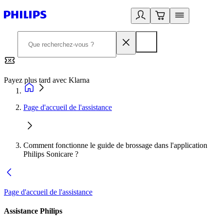
Payez plus tard avec Klarna
2
Page d'accueil de l'assistance
Comment fonctionne le guide de brossage dans l'application
Philips Sonicare ?
Page d'accueil de l'assistance
Assistance Philips