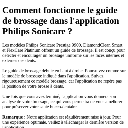
Comment fonctionne le guide
de brossage dans l'application
Philips Sonicare ?
Les modèles Philips Sonicare Prestige 9900, DiamondClean Smart
et FlexCare Platinum offrent un guide de brossage. Il est conçu pour
détecter et encourager un brossage uniforme sur les faces internes et
externes des dents.
Le guide de brossage débute en haut à droite. Poursuivez comme sur
le modèle de brossage indiqué dans l'application. Suivez
rigoureusement ce modèle brossage, car l'application ne repère pas
la position de votre brosse à dents.
Une fois que vous avez terminé, l'application vous donnera son
analyse de votre brossage, ce qui vous permettra de vous améliorer
pour préserver votre santé bucco-dentaire.
Remarque :
Notre application est régulièrement mise à jour. Pour
une expérience optimale, veillez à télécharger la dernière version de
l'application.