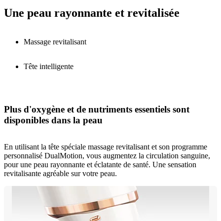
Une peau rayonnante et revitalisée
Massage revitalisant
Tête intelligente
Plus d'oxygène et de nutriments essentiels sont
disponibles dans la peau
En utilisant la tête spéciale massage revitalisant et son programme
personnalisé DualMotion, vous augmentez la circulation sanguine,
pour une peau rayonnante et éclatante de santé. Une sensation
revitalisante agréable sur votre peau.