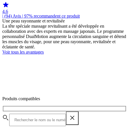
4.6
| (94)
Avis
| 97% recommandent ce produit
Une peau rayonnante et revitalisée
La tête spéciale massage revitalisant a été développée en
collaboration avec des experts en massage japonais. Le programme
personnalisé DualMotion augmente la circulation sanguine et détend
les muscles du visage, pour une peau rayonnante, revitalisée et
éclatante de santé.
Voir tous les avantages
Produits compatibles