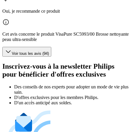
Oui, je recommande ce produit
Cet avis concerne le produit VisaPure SC5993/00 Brosse nettoyante
peau ultra-sensible
Voir tous les avis (94)
Inscrivez-vous à la newsletter Philips
pour bénéficier d'offres exclusives
Des conseils de nos experts pour adopter un mode de vie plus
sain.
D'offres exclusives pour les membres Philips.
D'un accès anticipé aux soldes.