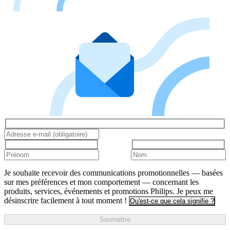
Je souhaite recevoir des communications promotionnelles — basées
sur mes préférences et mon comportement — concernant les
produits, services, événements et promotions Philips. Je peux me
désinscrire facilement à tout moment !
Qu'est-ce que cela signifie ?
Soumettre