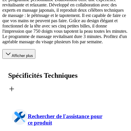
revitalisante et relaxante. Développé en collaboration avec des
experts en massage japonais, il reproduit deux célèbres techniques
de massage : le pétrissage et le tapotement. Il est capable de faire ce
que vos mains ne peuvent pas faire. Grâce au design élégant et
fonctionnel de la tête avec ses cinq petites billes, il donne
l'impression que 750 doigts vous tapotent la peau toutes les minutes.
Le programme de massage revitalisant dure 3 minutes. Profitez d'un
agréable massage du visage plusieurs fois par semaine.
Afficher plus
Spécificités Techniques
Rechercher de l'assistance pour
ce produit