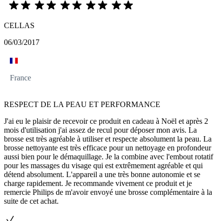
CELLAS
06/03/2017
France
RESPECT DE LA PEAU ET PERFORMANCE
J'ai eu le plaisir de recevoir ce produit en cadeau à Noël et après 2
mois d'utilisation j'ai assez de recul pour déposer mon avis. La
brosse est très agréable à utiliser et respecte absolument la peau. La
brosse nettoyante est très efficace pour un nettoyage en profondeur
aussi bien pour le démaquillage. Je la combine avec l'embout rotatif
pour les massages du visage qui est extrêmement agréable et qui
détend absolument. L'appareil a une très bonne autonomie et se
charge rapidement. Je recommande vivement ce produit et je
remercie Philips de m'avoir envoyé une brosse complémentaire à la
suite de cet achat.