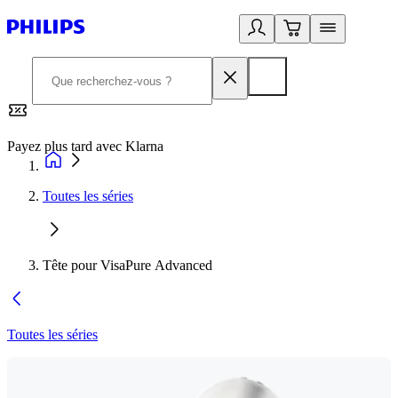
Payez plus tard avec Klarna
2
Toutes les séries
Tête pour VisaPure Advanced
Toutes les séries