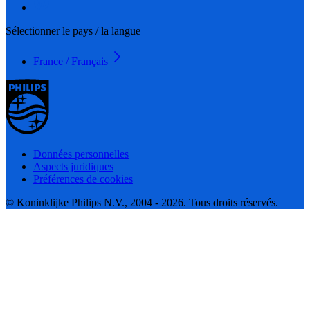
Sélectionner le pays / la langue
France / Français
Données personnelles
Aspects juridiques
Préférences de cookies
© Koninklijke Philips N.V., 2004 - 2026. Tous droits réservés.