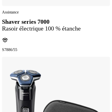
Assistance
Shaver series 7000
Rasoir électrique 100 % étanche
S7886/55