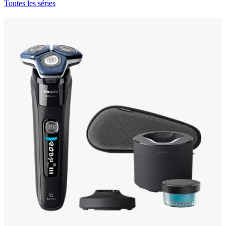
Toutes les séries