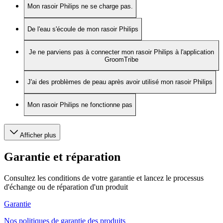
Mon rasoir Philips ne se charge pas.
De l'eau s'écoule de mon rasoir Philips
Je ne parviens pas à connecter mon rasoir Philips à l'application
GroomTribe
J'ai des problèmes de peau après avoir utilisé mon rasoir Philips
Mon rasoir Philips ne fonctionne pas
Afficher plus
Garantie et réparation
Consultez les conditions de votre garantie et lancez le processus
d'échange ou de réparation d'un produit
Garantie
Nos politiques de garantie des produits