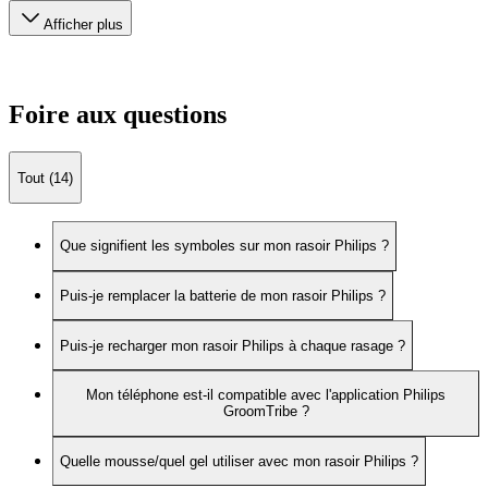
Afficher plus
Foire aux questions
Tout (14)
Que signifient les symboles sur mon rasoir Philips ?
Puis-je remplacer la batterie de mon rasoir Philips ?
Puis-je recharger mon rasoir Philips à chaque rasage ?
Mon téléphone est-il compatible avec l'application Philips
GroomTribe ?
Quelle mousse/quel gel utiliser avec mon rasoir Philips ?