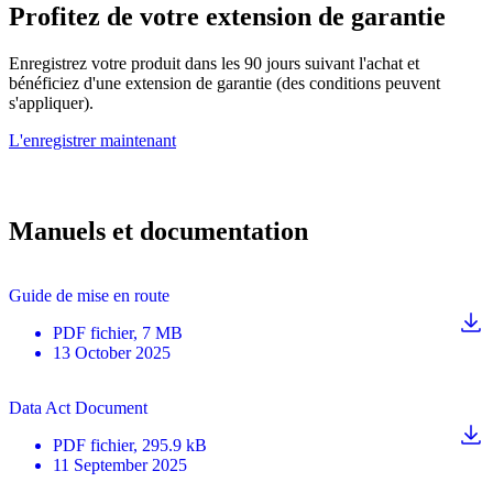
Profitez de votre extension de garantie
Enregistrez votre produit dans les 90 jours suivant l'achat et
bénéficiez d'une extension de garantie (des conditions peuvent
s'appliquer).
L'enregistrer maintenant
Manuels et documentation
Guide de mise en route
PDF
fichier
, 7 MB
13 October 2025
Data Act Document
PDF
fichier
, 295.9 kB
11 September 2025