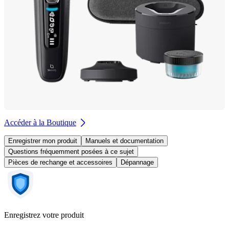
Accéder à la Boutique
Enregistrer mon produit
Manuels et documentation
Questions fréquemment posées à ce sujet
Pièces de rechange et accessoires
Dépannage
Enregistrez votre produit