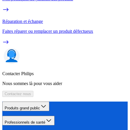
Réparation et échange
Faites réparer ou remplacer un produit défectueux
Contacter Philips
Nous sommes là pour vous aider
Contactez nous
Produits grand public
Professionnels de santé