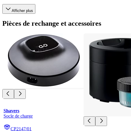
Afficher plus
Pièces de rechange et accessoires
Shavers
Socle de charge
CP2147/01