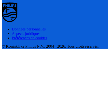
Données personnelles
Aspects juridiques
Préférences de cookies
© Koninklijke Philips N.V., 2004 - 2026. Tous droits réservés.