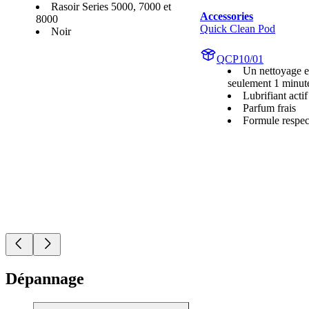
Rasoir Series 5000, 7000 et
Accessories
8000
Quick Clean Pod
Noir
QCP10/01
Un nettoyage e
seulement 1 minut
Lubrifiant actif
Parfum frais
Formule respec
Dépannage