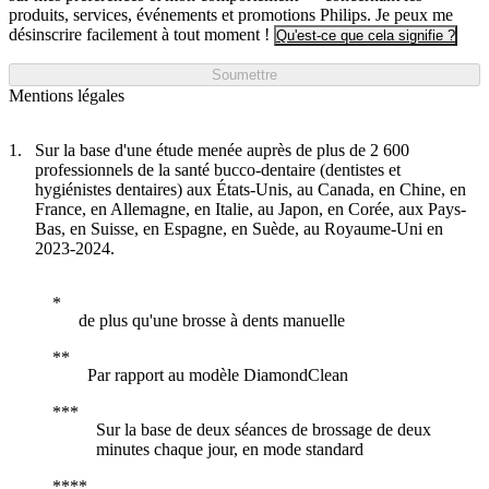
produits, services, événements et promotions Philips. Je peux me
désinscrire facilement à tout moment !
Qu'est-ce que cela signifie ?
Soumettre
Mentions légales
Sur la base d'une étude menée auprès de plus de 2 600
professionnels de la santé bucco-dentaire (dentistes et
hygiénistes dentaires) aux États-Unis, au Canada, en Chine, en
France, en Allemagne, en Italie, au Japon, en Corée, aux Pays-
Bas, en Suisse, en Espagne, en Suède, au Royaume-Uni en
2023-2024.
de plus qu'une brosse à dents manuelle
Par rapport au modèle DiamondClean
Sur la base de deux séances de brossage de deux
minutes chaque jour, en mode standard