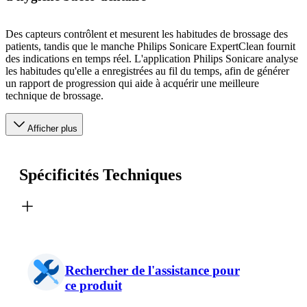
Des capteurs contrôlent et mesurent les habitudes de brossage des
patients, tandis que le manche Philips Sonicare ExpertClean fournit
des indications en temps réel. L'application Philips Sonicare analyse
les habitudes qu'elle a enregistrées au fil du temps, afin de générer
un rapport de progression qui aide à acquérir une meilleure
technique de brossage.
Afficher plus
Spécificités Techniques
Rechercher de l'assistance pour
ce produit