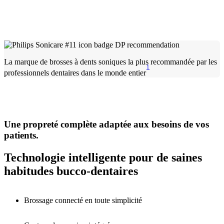
La marque de brosses à dents soniques la plus recommandée par les
1
professionnels dentaires dans le monde entier
Une propreté complète adaptée aux besoins de vos
patients.
Technologie intelligente pour de saines
habitudes bucco-dentaires
Brossage connecté en toute simplicité