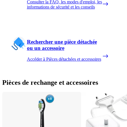
Consulter la FAQ, les modes d'emploi, les
informations de sécurité et les conseils
Rechercher une pièce détachée
ou un accessoire
Accéder à Pièces détachées et accessoires
Pièces de rechange et accessoires