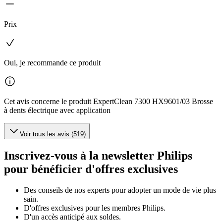
Prix
Oui, je recommande ce produit
Cet avis concerne le produit ExpertClean 7300 HX9601/03 Brosse
à dents électrique avec application
Voir tous les avis (519)
Inscrivez-vous à la newsletter Philips
pour bénéficier d'offres exclusives
Des conseils de nos experts pour adopter un mode de vie plus
sain.
D'offres exclusives pour les membres Philips.
D'un accès anticipé aux soldes.