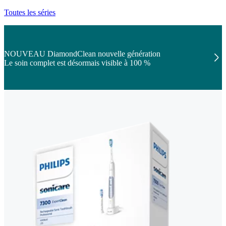
Toutes les séries
NOUVEAU DiamondClean nouvelle génération
Le soin complet est désormais visible à 100 %