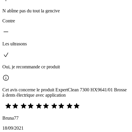
N abîme pas du tout la gencive
Contre
Les ultrasons
Oui, je recommande ce produit
Cet avis concerne le produit ExpertClean 7300 HX9641/01 Brosse
à dents électrique avec application
Bruna77
18/09/2021