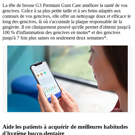
La tête de brosse G3 Premium Gum Care améliore la santé de vos
gencives. Grâce à sa plus petite taille et à ses brins adaptés aux
contours de vos gencives, elle offre un nettoyage doux et efficace le
long des gencives, là où s'accumule la plaque responsable de la
gingivite. Il est cliniquement prouvé qu'elle permet d'obtenir jusqu'à
100 % d'inflammation des gencives en moins* et des gencives
jusqu'à 7 fois plus saines en seulement deux semaines*.
Aide les patients à acquérir de meilleures habitudes
d'hygiène bucco-dentaire