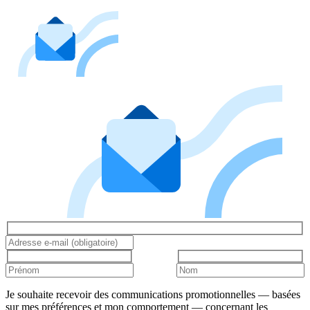
Je souhaite recevoir des communications promotionnelles — basées
sur mes préférences et mon comportement — concernant les