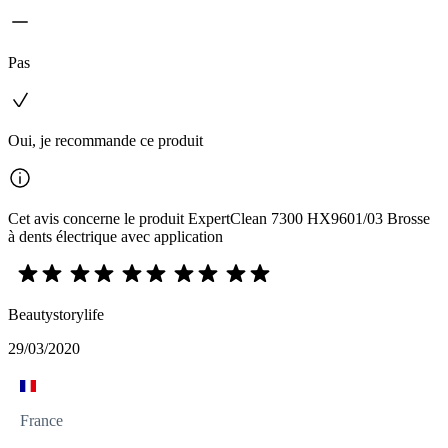
Pas
Oui, je recommande ce produit
Cet avis concerne le produit ExpertClean 7300 HX9601/03 Brosse
à dents électrique avec application
Beautystorylife
29/03/2020
France