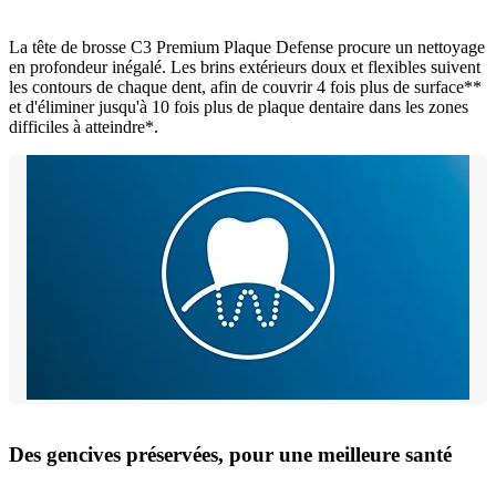
La tête de brosse C3 Premium Plaque Defense procure un nettoyage
en profondeur inégalé. Les brins extérieurs doux et flexibles suivent
les contours de chaque dent, afin de couvrir 4 fois plus de surface**
et d'éliminer jusqu'à 10 fois plus de plaque dentaire dans les zones
difficiles à atteindre*.
Des gencives préservées, pour une meilleure santé