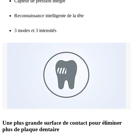
Capteur de pression intégré
Reconnaissance intelligente de la tête
3 modes et 3 intensités
Une plus grande surface de contact pour éliminer
plus de plaque dentaire