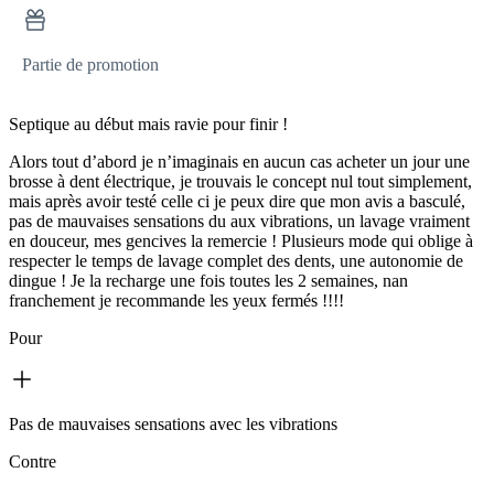
Partie de promotion
Septique au début mais ravie pour finir !
Alors tout d’abord je n’imaginais en aucun cas acheter un jour une
brosse à dent électrique, je trouvais le concept nul tout simplement,
mais après avoir testé celle ci je peux dire que mon avis a basculé,
pas de mauvaises sensations du aux vibrations, un lavage vraiment
en douceur, mes gencives la remercie ! Plusieurs mode qui oblige à
respecter le temps de lavage complet des dents, une autonomie de
dingue ! Je la recharge une fois toutes les 2 semaines, nan
franchement je recommande les yeux fermés !!!!
Pour
Pas de mauvaises sensations avec les vibrations
Contre