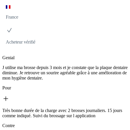
France
Acheteur vérifié
Genial
J utilise ma brosse depuis 3 mois et je constate que la plaque dentaire
diminue. Je retrouve un sourire agréable grâce à une amélioration de
mon hygiène dentaire.
Pour
Très bonne durée de la charge avec 2 brosses journaliers. 15 jours
comme indiqué. Suivi du brossage sur l application
Contre