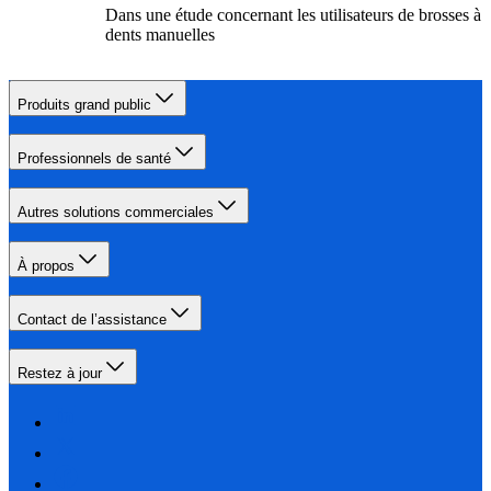
Dans une étude concernant les utilisateurs de brosses à
dents manuelles
Produits grand public
Professionnels de santé
Autres solutions commerciales
À propos
Contact de l’assistance
Restez à jour