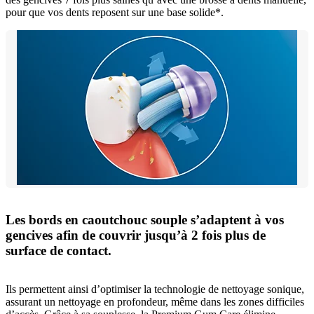
pour que vos dents reposent sur une base solide*.
Les bords en caoutchouc souple s’adaptent à vos
gencives afin de couvrir jusqu’à 2 fois plus de
surface de contact.
Ils permettent ainsi d’optimiser la technologie de nettoyage sonique,
assurant un nettoyage en profondeur, même dans les zones difficiles