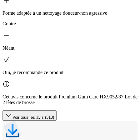
Forme adaptée à un nettoyage douceur-non agressive
Contre
Néant
Oui, je recommande ce produit
Cet avis concerne le produit Premium Gum Care HX9052/87 Lot de
2 têtes de brosse
Voir tous les avis (310)