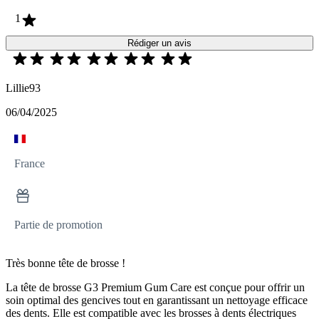
1
Rédiger un avis
Lillie93
06/04/2025
France
Partie de promotion
Très bonne tête de brosse !
La tête de brosse G3 Premium Gum Care est conçue pour offrir un
soin optimal des gencives tout en garantissant un nettoyage efficace
des dents. Elle est compatible avec les brosses à dents électriques