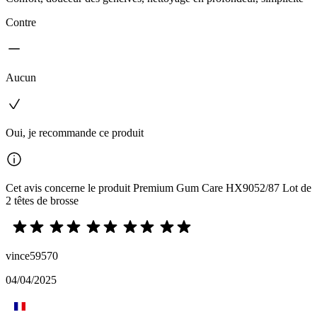
Contre
Aucun
Oui, je recommande ce produit
Cet avis concerne le produit Premium Gum Care HX9052/87 Lot de
2 têtes de brosse
vince59570
04/04/2025