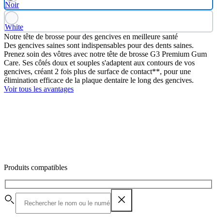
Noir
White
Notre tête de brosse pour des gencives en meilleure santé
Des gencives saines sont indispensables pour des dents saines.
Prenez soin des vôtres avec notre tête de brosse G3 Premium Gum
Care. Ses côtés doux et souples s'adaptent aux contours de vos
gencives, créant 2 fois plus de surface de contact**, pour une
élimination efficace de la plaque dentaire le long des gencives.
Voir tous les avantages
Produits compatibles