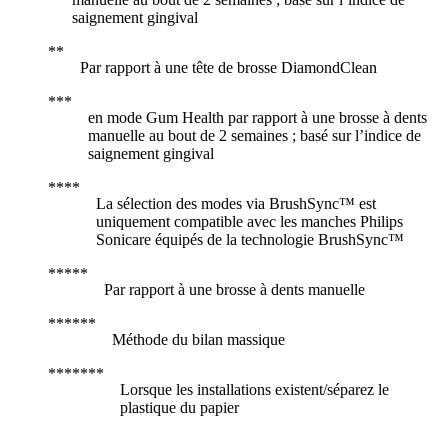
saignement gingival
Par rapport à une tête de brosse DiamondClean
en mode Gum Health par rapport à une brosse à dents
manuelle au bout de 2 semaines ; basé sur l’indice de
saignement gingival
La sélection des modes via BrushSync™ est
uniquement compatible avec les manches Philips
Sonicare équipés de la technologie BrushSync™
Par rapport à une brosse à dents manuelle
Méthode du bilan massique
Lorsque les installations existent/séparez le
plastique du papier