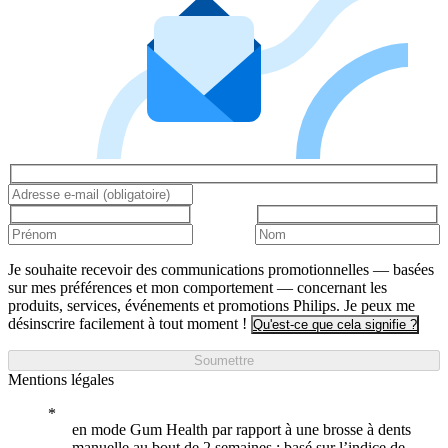
Je souhaite recevoir des communications promotionnelles — basées
sur mes préférences et mon comportement — concernant les
produits, services, événements et promotions Philips. Je peux me
désinscrire facilement à tout moment !
Qu'est-ce que cela signifie ?
Soumettre
Mentions légales
en mode Gum Health par rapport à une brosse à dents
manuelle au bout de 2 semaines ; basé sur l’indice de