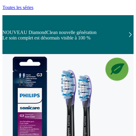
Toutes les séries
NOUVEAU DiamondClean nouvelle génération
Le soin complet est désormais visible à 100 %