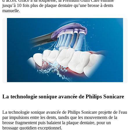
d’accès. Grâce à sa souplesse, la Premium Gum Care élimine
jusqu’à 10 fois plus de plaque dentaire qu’une brosse à dents
manuelle.
La technologie sonique avancée de Philips Sonicare
La technologie sonique avancée de Philips Sonicare projette de l'eau
par impulsions entre les dents, tandis que les mouvements de la
brosse fragmentent puis balaient la plaque dentaire, pour un
brossage quotidien exceptionnel.