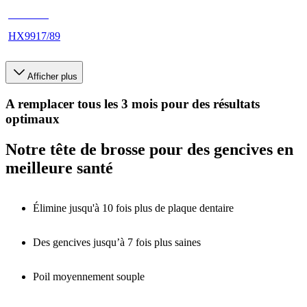
HX992B
HX9917/89
Afficher plus
A remplacer tous les 3 mois pour des résultats
optimaux
Notre tête de brosse pour des gencives en
meilleure santé
Élimine jusqu'à 10 fois plus de plaque dentaire
Des gencives jusqu’à 7 fois plus saines
Poil moyennement souple