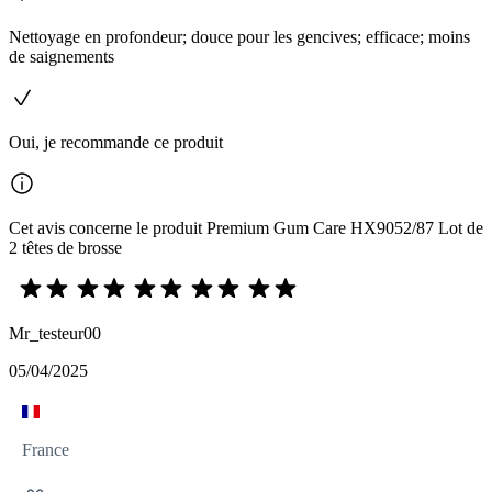
Nettoyage en profondeur; douce pour les gencives; efficace; moins
de saignements
Oui, je recommande ce produit
Cet avis concerne le produit Premium Gum Care HX9052/87 Lot de
2 têtes de brosse
Mr_testeur00
05/04/2025
France