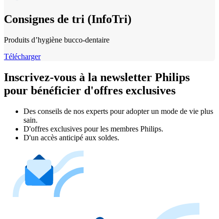
Consignes de tri (InfoTri)
Produits d’hygiène bucco‐dentaire
Télécharger
Inscrivez-vous à la newsletter Philips
pour bénéficier d'offres exclusives
Des conseils de nos experts pour adopter un mode de vie plus
sain.
D'offres exclusives pour les membres Philips.
D'un accès anticipé aux soldes.