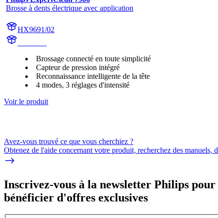
Brosse à dents électrique avec application
HX9691/02
HX962G
Brossage connecté en toute simplicité
Capteur de pression intégré
Reconnaissance intelligente de la tête
4 modes, 3 réglages d'intensité
Voir le produit
Avez-vous trouvé ce que vous cherchiez ?
Obtenez de l'aide concernant votre produit, recherchez des manuels, dé
Inscrivez-vous à la newsletter Philips pour
bénéficier d'offres exclusives