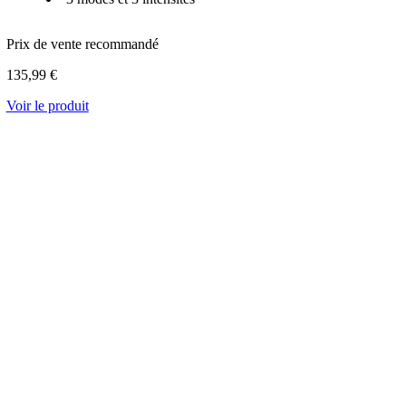
Prix de vente recommandé
135,99 €
Voir le produit