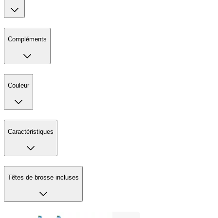
Compléments
Couleur
Caractéristiques
Têtes de brosse incluses