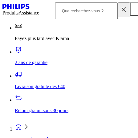
Produits
Assistance
Payez plus tard avec Klarna
2 ans de garantie
Livraison gratuite des €40
Retour gratuit sous 30 jours