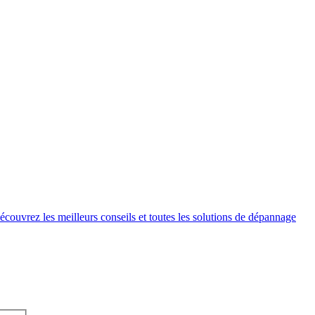
couvrez les meilleurs conseils et toutes les solutions de dépannage