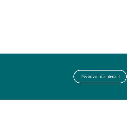
Découvrir maintenant