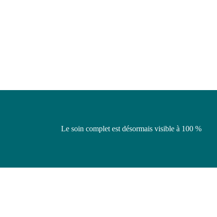
Le soin complet est désormais visible à 100 %