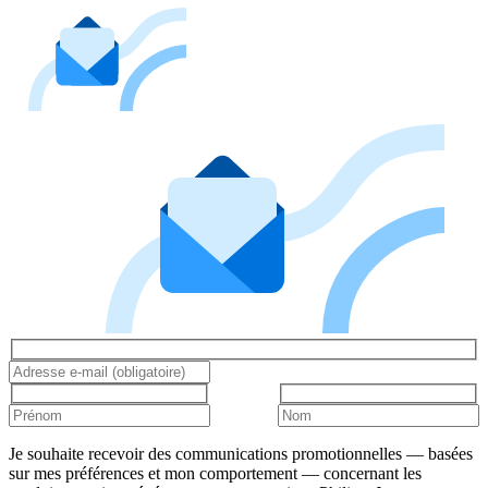
Je souhaite recevoir des communications promotionnelles — basées
sur mes préférences et mon comportement — concernant les