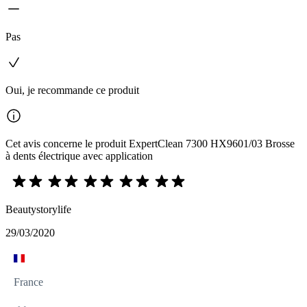
Pas
Oui, je recommande ce produit
Cet avis concerne le produit ExpertClean 7300 HX9601/03 Brosse
à dents électrique avec application
Beautystorylife
29/03/2020
France