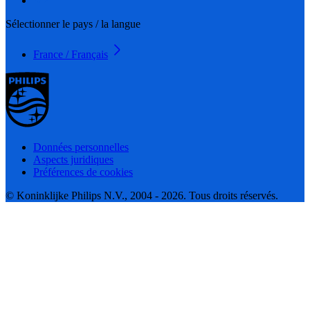
Sélectionner le pays / la langue
France / Français
Données personnelles
Aspects juridiques
Préférences de cookies
© Koninklijke Philips N.V., 2004 - 2026. Tous droits réservés.