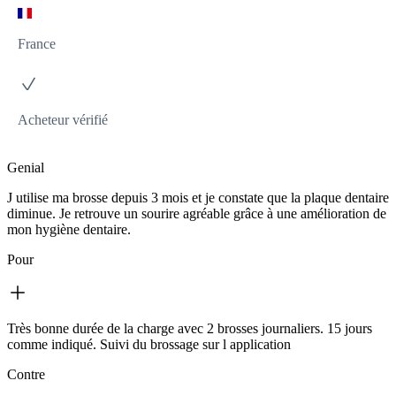
France
Acheteur vérifié
Genial
J utilise ma brosse depuis 3 mois et je constate que la plaque dentaire
diminue. Je retrouve un sourire agréable grâce à une amélioration de
mon hygiène dentaire.
Pour
Très bonne durée de la charge avec 2 brosses journaliers. 15 jours
comme indiqué. Suivi du brossage sur l application
Contre