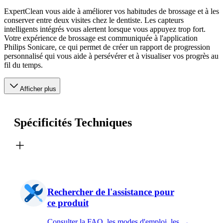
ExpertClean vous aide à améliorer vos habitudes de brossage et à les
conserver entre deux visites chez le dentiste. Les capteurs
intelligents intégrés vous alertent lorsque vous appuyez trop fort.
Votre expérience de brossage est communiquée à l'application
Philips Sonicare, ce qui permet de créer un rapport de progression
personnalisé qui vous aide à persévérer et à visualiser vos progrès au
fil du temps.
Afficher plus
Spécificités Techniques
Rechercher de l'assistance pour
ce produit
Consulter la FAQ, les modes d'emploi, les