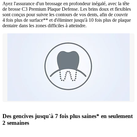
Ayez l'assurance d'un brossage en profondeur inégalé, avec la tête
de brosse C3 Premium Plaque Defense. Les brins doux et flexibles
sont conçus pour suivre les contours de vos dents, afin de couvrir
4 fois plus de surface** et d'éliminer jusqu'à 10 fois plus de plaque
dentaire dans les zones difficiles à atteindre.
Des gencives jusqu'à 7 fois plus saines* en seulement
2 semaines