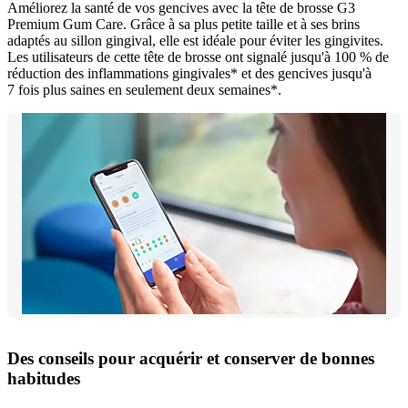
Améliorez la santé de vos gencives avec la tête de brosse G3
Premium Gum Care. Grâce à sa plus petite taille et à ses brins
adaptés au sillon gingival, elle est idéale pour éviter les gingivites.
Les utilisateurs de cette tête de brosse ont signalé jusqu'à 100 % de
réduction des inflammations gingivales* et des gencives jusqu'à
7 fois plus saines en seulement deux semaines*.
Des conseils pour acquérir et conserver de bonnes
habitudes