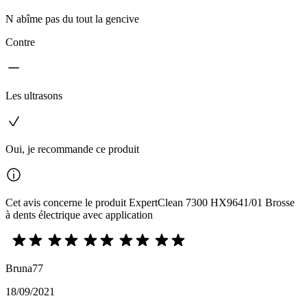
N abîme pas du tout la gencive
Contre
Les ultrasons
Oui, je recommande ce produit
Cet avis concerne le produit ExpertClean 7300 HX9641/01 Brosse
à dents électrique avec application
Bruna77
18/09/2021