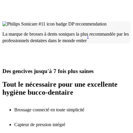
La marque de brosses à dents soniques la plus recommandée par les
1
professionnels dentaires dans le monde entier
Des gencives jusqu'à 7 fois plus saines
Tout le nécessaire pour une excellente
hygiène bucco-dentaire
Brossage connecté en toute simplicité
Capteur de pression intégré