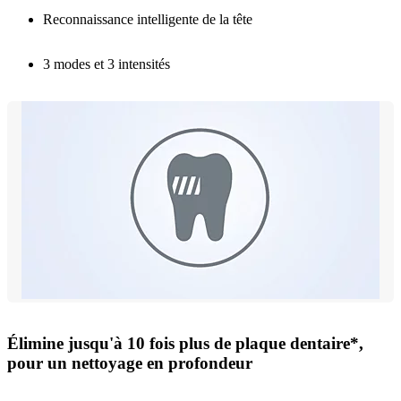
Reconnaissance intelligente de la tête
3 modes et 3 intensités
Élimine jusqu'à 10 fois plus de plaque dentaire*,
pour un nettoyage en profondeur