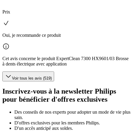
Prix
Oui, je recommande ce produit
Cet avis concerne le produit ExpertClean 7300 HX9601/03 Brosse
à dents électrique avec application
Voir tous les avis (519)
Inscrivez-vous à la newsletter Philips
pour bénéficier d'offres exclusives
Des conseils de nos experts pour adopter un mode de vie plus
sain.
D'offres exclusives pour les membres Philips.
D'un accès anticipé aux soldes.