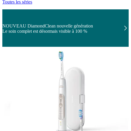
Toutes les séries
NOUVEAU DiamondClean nouvelle génération
Le soin complet est désormais visible à 100 %