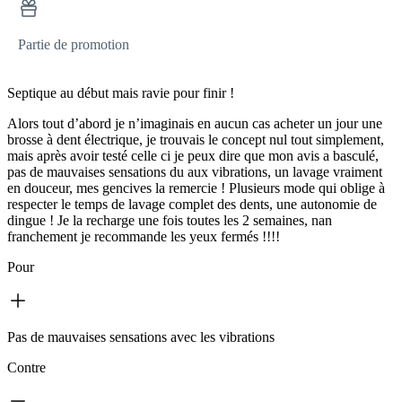
Partie de promotion
Septique au début mais ravie pour finir !
Alors tout d’abord je n’imaginais en aucun cas acheter un jour une
brosse à dent électrique, je trouvais le concept nul tout simplement,
mais après avoir testé celle ci je peux dire que mon avis a basculé,
pas de mauvaises sensations du aux vibrations, un lavage vraiment
en douceur, mes gencives la remercie ! Plusieurs mode qui oblige à
respecter le temps de lavage complet des dents, une autonomie de
dingue ! Je la recharge une fois toutes les 2 semaines, nan
franchement je recommande les yeux fermés !!!!
Pour
Pas de mauvaises sensations avec les vibrations
Contre