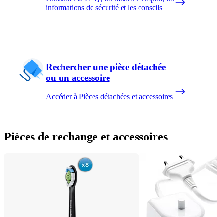
informations de sécurité et les conseils
Rechercher une pièce détachée
ou un accessoire
Accéder à Pièces détachées et accessoires
Pièces de rechange et accessoires