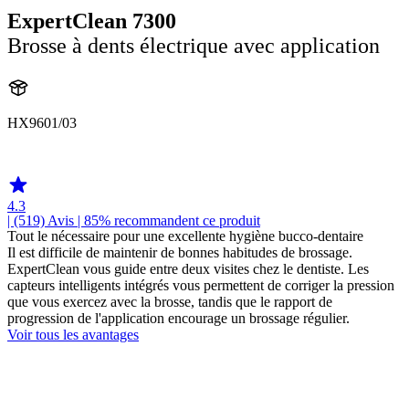
ExpertClean 7300
Brosse à dents électrique avec application
HX9601/03
HX960G
4.3
| (519)
Avis
| 85% recommandent ce produit
Tout le nécessaire pour une excellente hygiène bucco-dentaire
Il est difficile de maintenir de bonnes habitudes de brossage.
ExpertClean vous guide entre deux visites chez le dentiste. Les
capteurs intelligents intégrés vous permettent de corriger la pression
que vous exercez avec la brosse, tandis que le rapport de
progression de l'application encourage un brossage régulier.
Voir tous les avantages