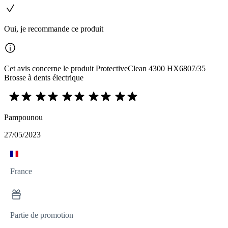
Oui, je recommande ce produit
Cet avis concerne le produit ProtectiveClean 4300 HX6807/35
Brosse à dents électrique
Pampounou
27/05/2023
France
Partie de promotion