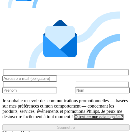
Je souhaite recevoir des communications promotionnelles — basées
sur mes préférences et mon comportement — concernant les
produits, services, événements et promotions Philips. Je peux me
désinscrire facilement à tout moment !
Qu'est-ce que cela signifie ?
Soumettre