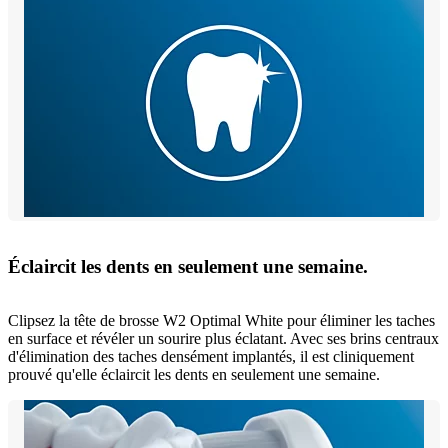
Éclaircit les dents en seulement une semaine.
Clipsez la tête de brosse W2 Optimal White pour éliminer les taches
en surface et révéler un sourire plus éclatant. Avec ses brins centraux
d'élimination des taches densément implantés, il est cliniquement
prouvé qu'elle éclaircit les dents en seulement une semaine.