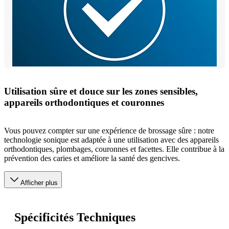
Utilisation sûre et douce sur les zones sensibles,
appareils orthodontiques et couronnes
Vous pouvez compter sur une expérience de brossage sûre : notre
technologie sonique est adaptée à une utilisation avec des appareils
orthodontiques, plombages, couronnes et facettes. Elle contribue à la
prévention des caries et améliore la santé des gencives.
Afficher plus
Spécificités Techniques