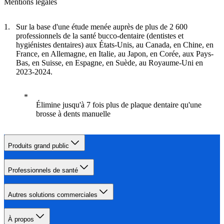
Mentions légales
Sur la base d'une étude menée auprès de plus de 2 600
professionnels de la santé bucco-dentaire (dentistes et
hygiénistes dentaires) aux États-Unis, au Canada, en Chine, en
France, en Allemagne, en Italie, au Japon, en Corée, aux Pays-
Bas, en Suisse, en Espagne, en Suède, au Royaume-Uni en
2023-2024.
Élimine jusqu'à 7 fois plus de plaque dentaire qu'une
brosse à dents manuelle
Produits grand public
Professionnels de santé
Autres solutions commerciales
À propos