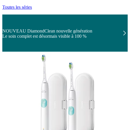
Toutes les séries
NOUVEAU DiamondClean nouvelle génération
Le soin complet est désormais visible à 100 %