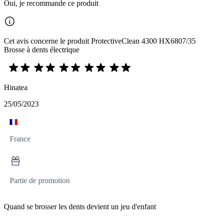
Oui, je recommande ce produit
Cet avis concerne le produit ProtectiveClean 4300 HX6807/35
Brosse à dents électrique
Hinatea
25/05/2023
France
Partie de promotion
Quand se brosser les dents devient un jeu d'enfant