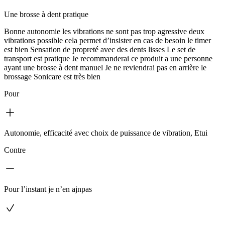
Une brosse à dent pratique
Bonne autonomie les vibrations ne sont pas trop agressive deux
vibrations possible cela permet d’insister en cas de besoin le timer
est bien Sensation de propreté avec des dents lisses Le set de
transport est pratique Je recommanderai ce produit a une personne
ayant une brosse à dent manuel Je ne reviendrai pas en arrière le
brossage Sonicare est très bien
Pour
Autonomie, efficacité avec choix de puissance de vibration, Etui
Contre
Pour l’instant je n’en ajnpas