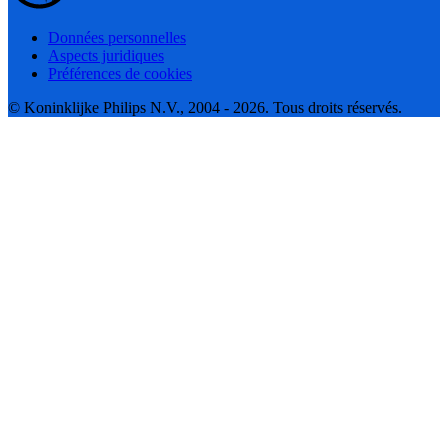
Données personnelles
Aspects juridiques
Préférences de cookies
© Koninklijke Philips N.V., 2004 - 2026. Tous droits réservés.