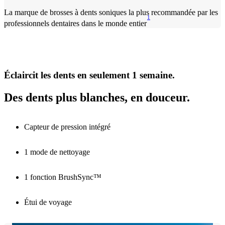
La marque de brosses à dents soniques la plus recommandée par les
1
professionnels dentaires dans le monde entier
Éclaircit les dents en seulement 1 semaine.
Des dents plus blanches, en douceur.
Capteur de pression intégré
1 mode de nettoyage
1 fonction BrushSync™
Étui de voyage