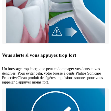
Vous alerte si vous appuyez trop fort
Un brossage trop énergique peut endommager vos dents et vos
gencives. Pour éviter cela, votre brosse à dents Philips Sonicare
ProtectiveClean produit de légères impulsions sonores pour vous
rappeler d'appuyer moins fort.