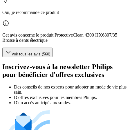
Oui, je recommande ce produit
Cet avis concerne le produit ProtectiveClean 4300 HX6807/35
Brosse à dents électrique
Voir tous les avis (560)
Inscrivez-vous à la newsletter Philips
pour bénéficier d'offres exclusives
Des conseils de nos experts pour adopter un mode de vie plus
sain.
D'offres exclusives pour les membres Philips.
D'un accès anticipé aux soldes.