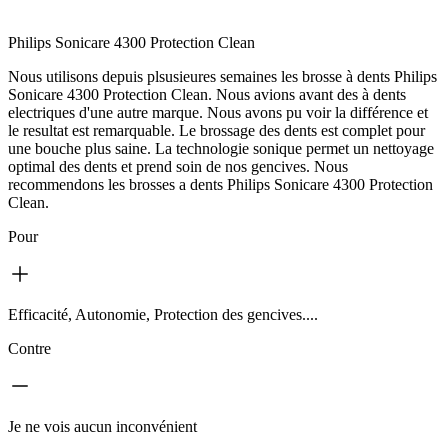
Philips Sonicare 4300 Protection Clean
Nous utilisons depuis plsusieures semaines les brosse à dents Philips
Sonicare 4300 Protection Clean. Nous avions avant des à dents
electriques d'une autre marque. Nous avons pu voir la différence et
le resultat est remarquable. Le brossage des dents est complet pour
une bouche plus saine. La technologie sonique permet un nettoyage
optimal des dents et prend soin de nos gencives. Nous
recommendons les brosses a dents Philips Sonicare 4300 Protection
Clean.
Pour
Efficacité, Autonomie, Protection des gencives....
Contre
Je ne vois aucun inconvénient