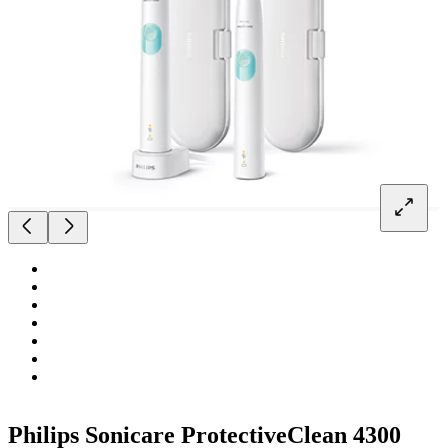
Philips Sonicare ProtectiveClean 4300