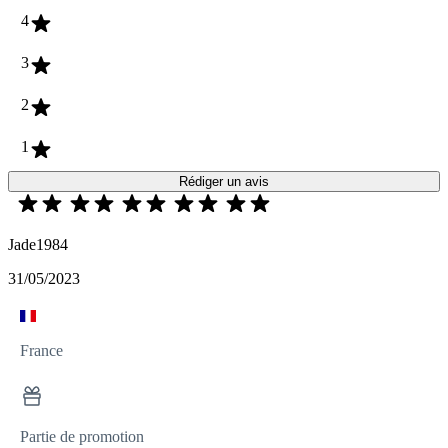
4
3
2
1
Rédiger un avis
Jade1984
31/05/2023
France
Partie de promotion