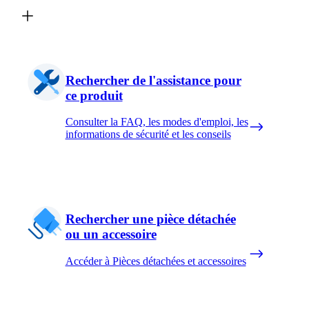
Rechercher de l'assistance pour
ce produit
Consulter la FAQ, les modes d'emploi, les
informations de sécurité et les conseils
Rechercher une pièce détachée
ou un accessoire
Accéder à Pièces détachées et accessoires