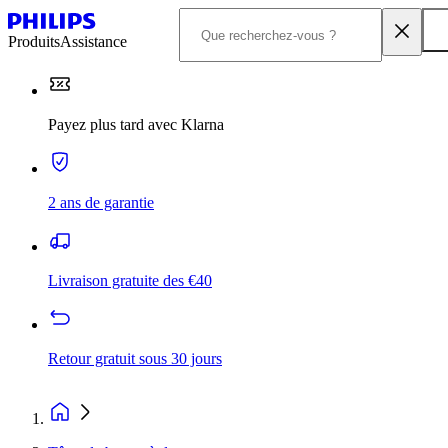
Produits
Assistance
Payez plus tard avec Klarna
2 ans de garantie
Livraison gratuite des €40
Retour gratuit sous 30 jours