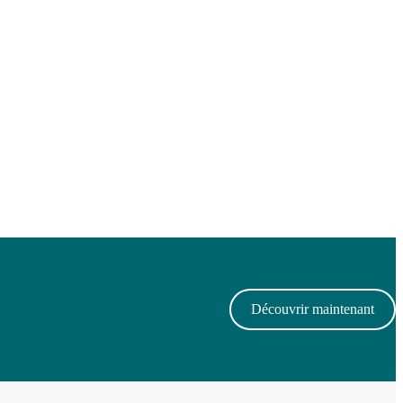
Découvrir maintenant