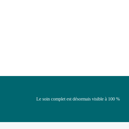
Le soin complet est désormais visible à 100 %