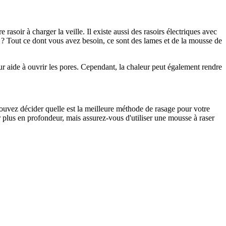
asoir à charger la veille. Il existe aussi des rasoirs électriques avec 
 ? Tout ce dont vous avez besoin, ce sont des lames et de la mousse de 
ur aide à ouvrir les pores. Cependant, la chaleur peut également rendre 
pouvez décider quelle est la meilleure méthode de rasage pour votre 
r plus en profondeur, mais assurez-vous d'utiliser une mousse à raser 