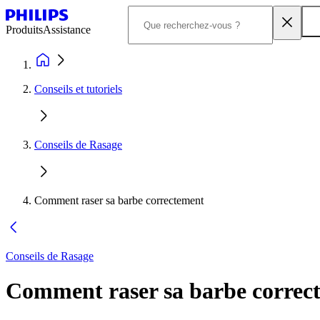
Produits
Assistance
Conseils et tutoriels
Conseils de Rasage
Comment raser sa barbe correctement
Conseils de Rasage
Comment raser sa barbe correct