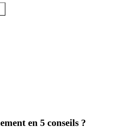
ement en 5 conseils ?