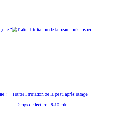
lle ?
Traiter l’irritation de la peau après rasage
Temps de lecture : 8-10 min.