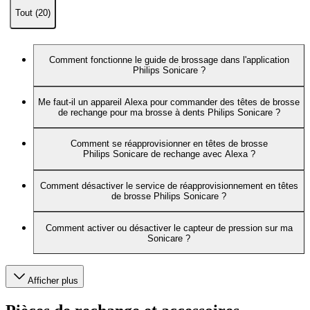
Tout (20)
Comment fonctionne le guide de brossage dans l'application
Philips Sonicare ?
Me faut-il un appareil Alexa pour commander des têtes de brosse
de rechange pour ma brosse à dents Philips Sonicare ?
Comment se réapprovisionner en têtes de brosse
Philips Sonicare de rechange avec Alexa ?
Comment désactiver le service de réapprovisionnement en têtes
de brosse Philips Sonicare ?
Comment activer ou désactiver le capteur de pression sur ma
Sonicare ?
Afficher plus