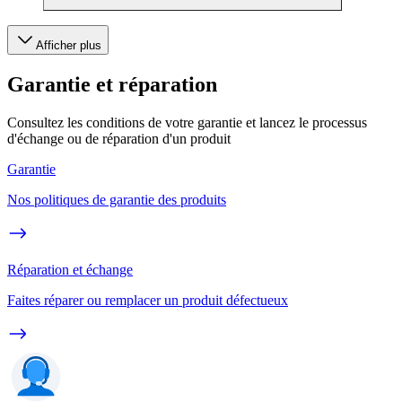
Afficher plus
Garantie et réparation
Consultez les conditions de votre garantie et lancez le processus
d'échange ou de réparation d'un produit
Garantie
Nos politiques de garantie des produits
Réparation et échange
Faites réparer ou remplacer un produit défectueux