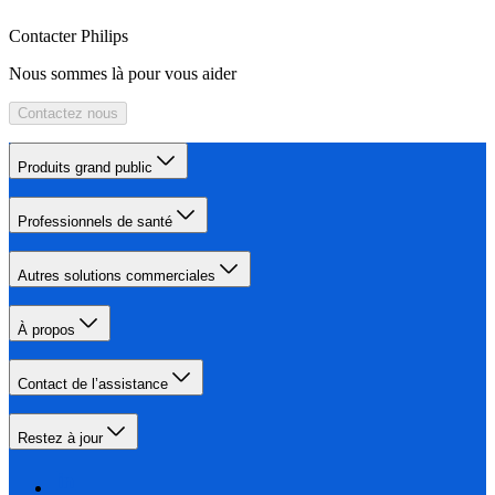
Contacter Philips
Nous sommes là pour vous aider
Contactez nous
Produits grand public
Professionnels de santé
Autres solutions commerciales
À propos
Contact de l’assistance
Restez à jour