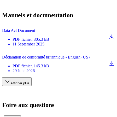
Manuels et documentation
Data Act Document
PDF
fichier
, 305.3 kB
11 September 2025
Déclaration de conformité britannique - English (US)
PDF
fichier
, 145.3 kB
29 June 2026
Afficher plus
Foire aux questions