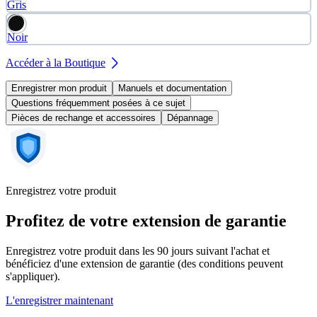
Gris
Noir
Accéder à la Boutique
Enregistrer mon produit
Manuels et documentation
Questions fréquemment posées à ce sujet
Pièces de rechange et accessoires
Dépannage
Enregistrez votre produit
Profitez de votre extension de garantie
Enregistrez votre produit dans les 90 jours suivant l'achat et
bénéficiez d'une extension de garantie (des conditions peuvent
s'appliquer).
L'enregistrer maintenant