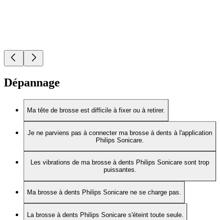
Dépannage
Ma tête de brosse est difficile à fixer ou à retirer.
Je ne parviens pas à connecter ma brosse à dents à l'application
Philips Sonicare.
Les vibrations de ma brosse à dents Philips Sonicare sont trop
puissantes.
Ma brosse à dents Philips Sonicare ne se charge pas.
La brosse à dents Philips Sonicare s'éteint toute seule.