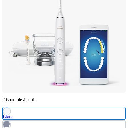
Disponible à partir
Blanc