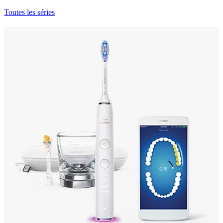
Toutes les séries