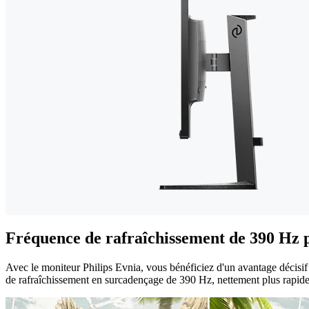
Fréquence de rafraîchissement de 390 Hz po
Avec le moniteur Philips Evnia, vous bénéficiez d'un avantage décisif 
de rafraîchissement en surcadençage de 390 Hz, nettement plus rapide 