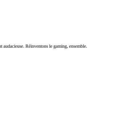
ent audacieuse. Réinventons le gaming, ensemble.