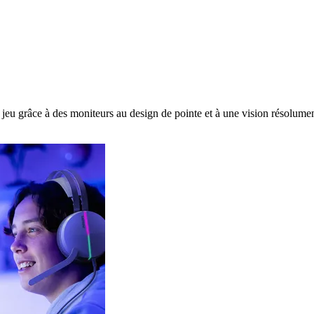
e jeu grâce à des moniteurs au design de pointe et à une vision résolum