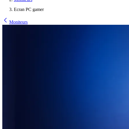
Ecran PC gamer
Moniteurs