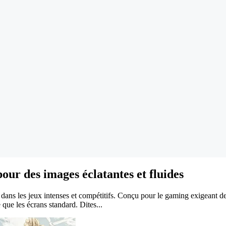
ur des images éclatantes et fluides
dans les jeux intenses et compétitifs. Conçu pour le gaming exigeant de
que les écrans standard. Dites...