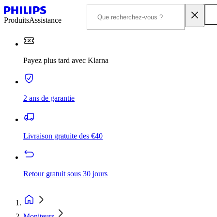
Produits
Assistance
Payez plus tard avec Klarna
2 ans de garantie
Livraison gratuite des €40
Retour gratuit sous 30 jours
Moniteurs