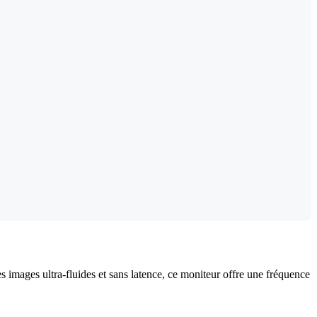
s images ultra-fluides et sans latence, ce moniteur offre une fréquence