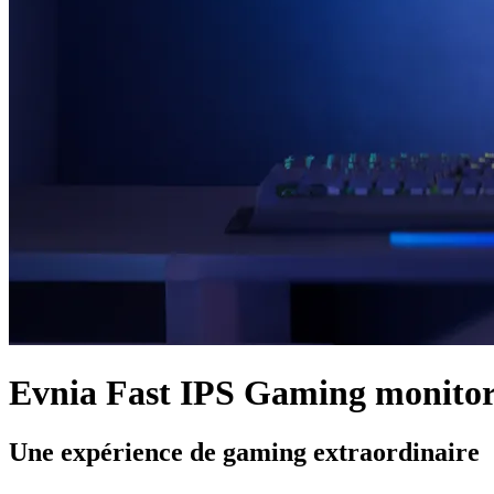
Evnia Fast IPS Gaming monito
Une expérience de gaming extraordinaire