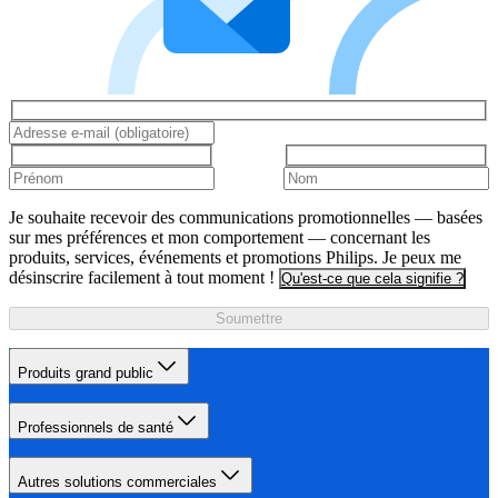
Je souhaite recevoir des communications promotionnelles — basées
sur mes préférences et mon comportement — concernant les
produits, services, événements et promotions Philips. Je peux me
désinscrire facilement à tout moment !
Qu'est-ce que cela signifie ?
Soumettre
Produits grand public
Professionnels de santé
Autres solutions commerciales