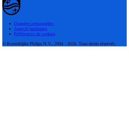
Données personnelles
Aspects juridiques
Préférences de cookies
© Koninklijke Philips N.V., 2004 - 2026. Tous droits réservés.