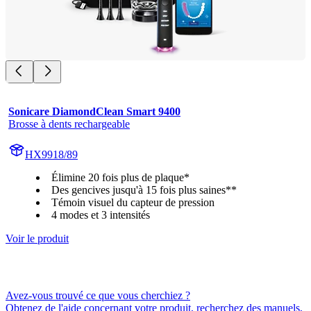
Sonicare DiamondClean Smart 9400
Brosse à dents rechargeable
HX9918/89
Élimine 20 fois plus de plaque*
Des gencives jusqu'à 15 fois plus saines**
Témoin visuel du capteur de pression
4 modes et 3 intensités
Voir le produit
Avez-vous trouvé ce que vous cherchiez ?
Obtenez de l'aide concernant votre produit, recherchez des manuels,