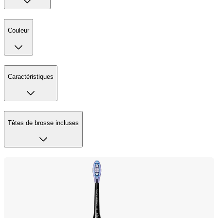
Couleur
Caractéristiques
Têtes de brosse incluses