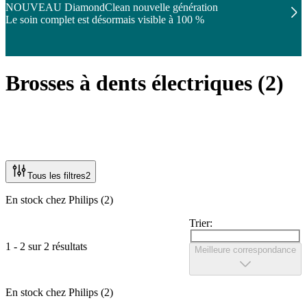
NOUVEAU DiamondClean nouvelle génération
Le soin complet est désormais visible à 100 %
Brosses à dents électriques
(
2
)
Tous les filtres
2
En stock chez Philips (2)
Trier:
1 - 2 sur 2 résultats
Meilleure correspondance
En stock chez Philips (2)