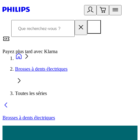
Payez plus tard avec Klarna
2
Brosses à dents électriques
Toutes les séries
Brosses à dents électriques