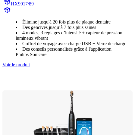
HX9917/89
HX992B
Élimine jusqu'à 20 fois plus de plaque dentaire
Des gencives jusqu’à 7 fois plus saines
4 modes, 3 réglages d’intensité + capteur de pression
lumineux vibrant
Coffret de voyage avec charge USB + Verre de charge
Des conseils personnalisés grâce à l'application
Philips Sonicare
Voir le produit