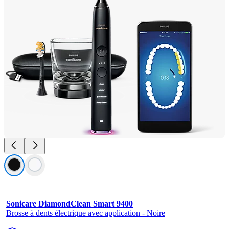
Sonicare DiamondClean Smart 9400
Brosse à dents électrique avec application - Noire