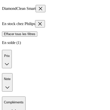
DiamondClean Smart
En stock chez Philips
Effacer tous les filtres
En solde (1)
Prix
Note
Compléments