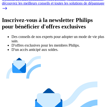
découvrez les meilleurs conseils et toutes les solutions de dépannage
Inscrivez-vous à la newsletter Philips
pour bénéficier d'offres exclusives
Des conseils de nos experts pour adopter un mode de vie plus
sain.
D'offres exclusives pour les membres Philips.
D'un accès anticipé aux soldes.