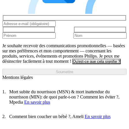
Je souhaite recevoir des communications promotionnelles — basées
sur mes préférences et mon comportement — concernant les
produits, services, événements et promotions Philips. Je peux me
désinscrire facilement à tout moment !
Qu'est-ce que cela signifie ?
Soumettre
Mentions légales
Mort subite du nourrisson (MSN) & mort inattendue du
nourrisson (MIN): de quoi parle-t-on ? Comment les éviter ?,
Mpedia
En savoir plus
Comment bien coucher un bébé ?, Ameli
En savoir plus