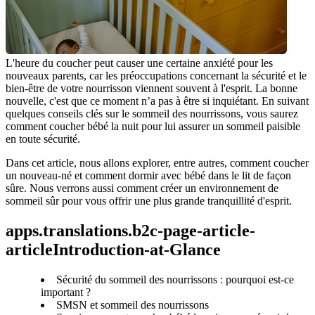
L'heure du coucher peut causer une certaine anxiété pour les 
nouveaux parents, car les préoccupations concernant la sécurité et le 
bien-être de votre nourrisson viennent souvent à l'esprit. La bonne 
nouvelle, c'est que ce moment n’a pas à être si inquiétant. En suivant 
quelques conseils clés sur le sommeil des nourrissons, vous saurez 
comment coucher bébé la nuit pour lui assurer un sommeil paisible 
en toute sécurité.
Dans cet article, nous allons explorer, entre autres, comment coucher 
un nouveau-né et comment dormir avec bébé dans le lit de façon 
sûre. Nous verrons aussi comment créer un environnement de 
sommeil sûr pour vous offrir une plus grande tranquillité d'esprit. 
apps.translations.b2c-page-article-
articleIntroduction-at-Glance
Sécurité du sommeil des nourrissons : pourquoi est-ce
important ?
SMSN et sommeil des nourrissons