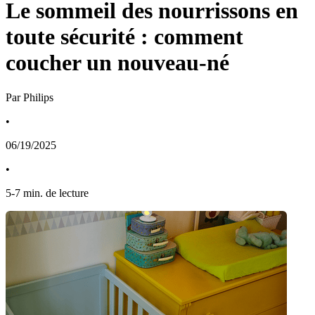
Le sommeil des nourrissons en
toute sécurité : comment
coucher un nouveau-né
Par Philips
•
06/19/2025
•
5
-
7
min. de lecture