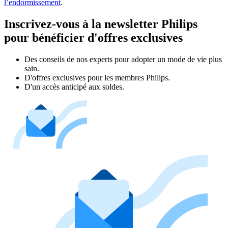
l’endormissement
.
Inscrivez-vous à la newsletter Philips
pour bénéficier d'offres exclusives
Des conseils de nos experts pour adopter un mode de vie plus
sain.
D'offres exclusives pour les membres Philips.
D'un accès anticipé aux soldes.