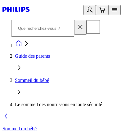
Guide des parents
Sommeil du bébé
Le sommeil des nourrissons en toute sécurité
Sommeil du bébé