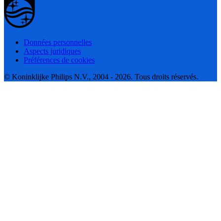
Données personnelles
Aspects juridiques
Préférences de cookies
© Koninklijke Philips N.V., 2004 - 2026. Tous droits réservés.