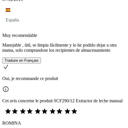
España
Muy recomendable
Manejable , útil, se limpia fácilmente y lo he podido dejar a otra
mama, solo comprandose los recipientes de almacenamiento
Traduire en Français
Oui, je recommande ce produit
Cet avis concerne le produit SCF290/12 Extractor de leche manual
ROMINA