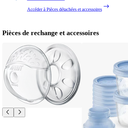
Accéder à Pièces détachées et accessoires
Pièces de rechange et accessoires