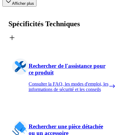
Afficher plus
Spécificités Techniques
Rechercher de l'assistance pour
ce produit
Consulter la FAQ, les modes d'emploi, les
informations de sécurité et les conseils
Rechercher une pièce détachée
ou un accessoire