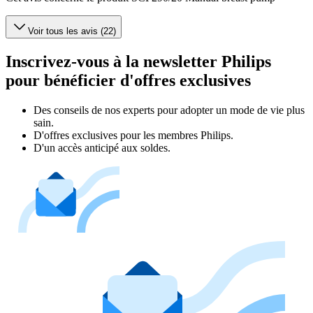
Voir tous les avis (22)
Inscrivez-vous à la newsletter Philips
pour bénéficier d'offres exclusives
Des conseils de nos experts pour adopter un mode de vie plus
sain.
D'offres exclusives pour les membres Philips.
D'un accès anticipé aux soldes.