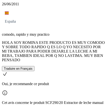
26/06/2011
España
comodo, rapido y muy practico
HOLA SOY ROMINA ESTE PRODUCTO ES MUY COMODO
Y SOBRE TODO RAPIDO Q ES LO Q YO NECESITO POR
MI TRABAJO PARA PODER DEJARLE LA LECHE A MI
BEBA, TAMBIEN IDEAL POR Q NO LASTIMA. MUY BIEN
PENSADO
Traduire en Français
Oui, je recommande ce produit
Cet avis concerne le produit SCF290/20 Extractor de leche manual