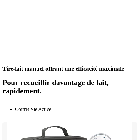
Tire-lait manuel offrant une efficacité maximale
Pour recueillir davantage de lait,
rapidement.
Coffret Vie Active