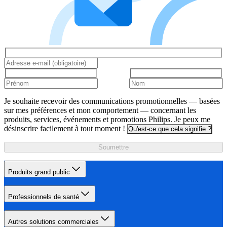
Je souhaite recevoir des communications promotionnelles — basées
sur mes préférences et mon comportement — concernant les
produits, services, événements et promotions Philips. Je peux me
désinscrire facilement à tout moment !
Qu'est-ce que cela signifie ?
Soumettre
Produits grand public
Professionnels de santé
Autres solutions commerciales