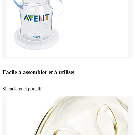
Facile à assembler et à utiliser
Silencieux et portatif.