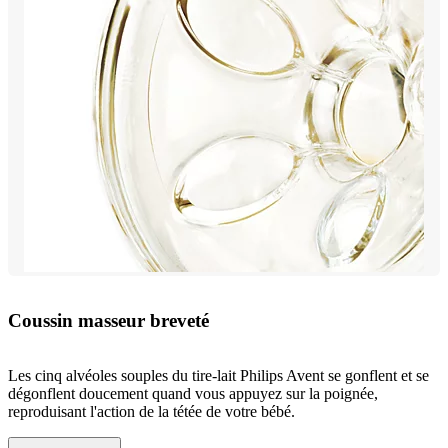
Coussin masseur breveté
Les cinq alvéoles souples du tire-lait Philips Avent se gonflent et se
dégonflent doucement quand vous appuyez sur la poignée,
reproduisant l'action de la tétée de votre bébé.