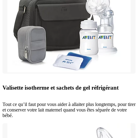
Valisette isotherme et sachets de gel réfrigérant
Tout ce qu’il faut pour vous aider à allaiter plus longtemps, pour tirer
et conserver votre lait maternel quand vous êtes séparée de votre
bébé.