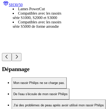
SH30/50
Lames PowerCut
Compatibles avec les rasoirs
série S1000, S2000 et S3000
Compatibles avec les rasoirs
série S5000 de forme arrondie
Dépannage
Mon rasoir Philips ne se charge pas.
De l'eau s'écoule de mon rasoir Philips
J'ai des problèmes de peau après avoir utilisé mon rasoir Philips