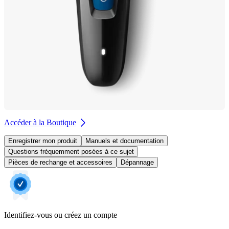
Accéder à la Boutique
Enregistrer mon produit
Manuels et documentation
Questions fréquemment posées à ce sujet
Pièces de rechange et accessoires
Dépannage
Identifiez-vous ou créez un compte