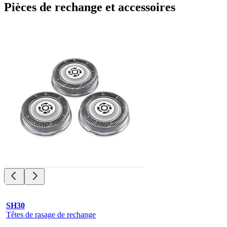
Pièces de rechange et accessoires
SH30
Têtes de rasage de rechange