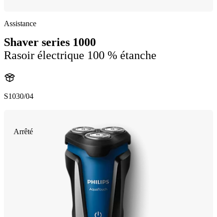
Assistance
Shaver series 1000
Rasoir électrique 100 % étanche
S1030/04
Arrêté