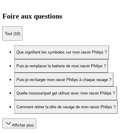
Foire aux questions
Tout (10)
Que signifient les symboles sur mon rasoir Philips ?
Puis-je remplacer la batterie de mon rasoir Philips ?
Puis-je recharger mon rasoir Philips à chaque rasage ?
Quelle mousse/quel gel utiliser avec mon rasoir Philips ?
Comment retirer la tête de rasage de mon rasoir Philips ?
Afficher plus