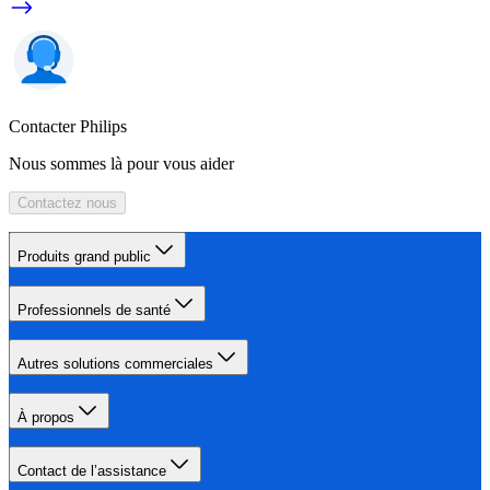
Contacter Philips
Nous sommes là pour vous aider
Contactez nous
Produits grand public
Professionnels de santé
Autres solutions commerciales
À propos
Contact de l’assistance