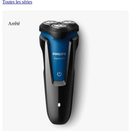
Toutes les séries
Arrêté