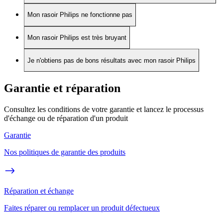
Mon rasoir Philips ne fonctionne pas
Mon rasoir Philips est très bruyant
Je n'obtiens pas de bons résultats avec mon rasoir Philips
Garantie et réparation
Consultez les conditions de votre garantie et lancez le processus
d'échange ou de réparation d'un produit
Garantie
Nos politiques de garantie des produits
Réparation et échange
Faites réparer ou remplacer un produit défectueux