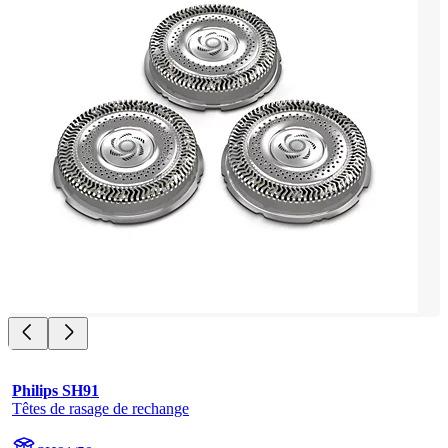
Philips SH91
Têtes de rasage de rechange