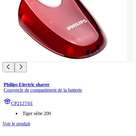
Philips Electric shaver
Couvercle de compartiment de la batterie
CP2127/01
Tiger série 200
Voir le produit