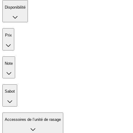
Disponibilité
Prix
Note
Sabot
Accessoires de l’unité de rasage