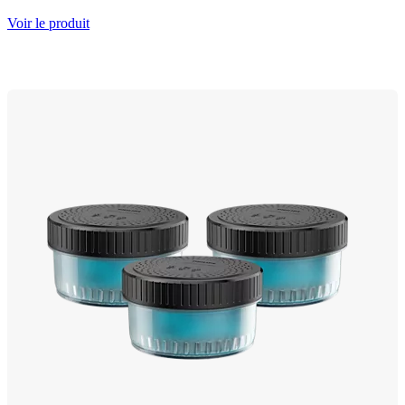
Voir le produit