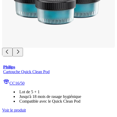
Philips
Cartouche Quick Clean Pod
CC16/50
Lot de 5 + 1
Jusqu'à 18 mois de rasage hygiénique
Compatible avec le Quick Clean Pod
Voir le produit