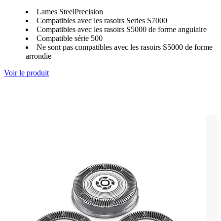
Lames SteelPrecision
Compatibles avec les rasoirs Series S7000
Compatibles avec les rasoirs S5000 de forme angulaire
Compatible série 500
Ne sont pas compatibles avec les rasoirs S5000 de forme
arrondie
Voir le produit