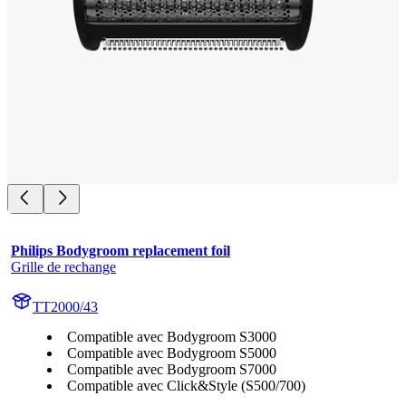
Philips Bodygroom replacement foil
Grille de rechange
TT2000/43
Compatible avec Bodygroom S3000
Compatible avec Bodygroom S5000
Compatible avec Bodygroom S7000
Compatible avec Click&Style (S500/700)