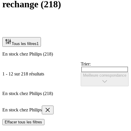
rechange
(
218
)
Tous les filtres
1
En stock chez Philips (218)
Trier:
1 - 12 sur 218 résultats
Meilleure correspondance
En stock chez Philips (218)
En stock chez Philips
Effacer tous les filtres