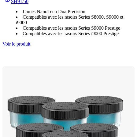
SH91/50
Lames NanoTech DualPrecision
Compatibles avec les rasoirs Series S8000, S9000 et
i9000
Compatibles avec les rasoirs Series S9000 Prestige
Compatibles avec les rasoirs Series i9000 Prestige
Voir le produit