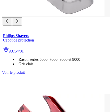
Philips Shavers
Capot de protection
AC54/01
Rasoir séries 5000, 7000, 8000 et 9000
Gris clair
Voir le produit