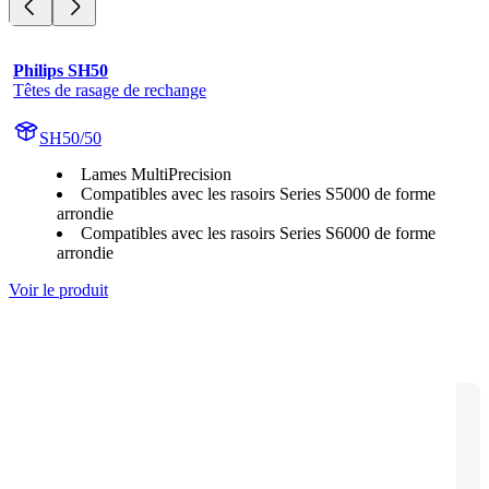
Philips SH50
Têtes de rasage de rechange
SH50/50
Lames MultiPrecision
Compatibles avec les rasoirs Series S5000 de forme
arrondie
Compatibles avec les rasoirs Series S6000 de forme
arrondie
Voir le produit