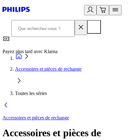
Payez plus tard avec Klarna
2
Accessoires et pièces de rechange
Toutes les séries
Accessoires et pièces de rechange
Accessoires et pièces de