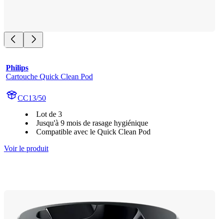
Philips
Cartouche Quick Clean Pod
CC13/50
Lot de 3
Jusqu'à 9 mois de rasage hygiénique
Compatible avec le Quick Clean Pod
Voir le produit