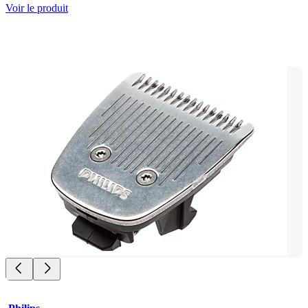
Voir le produit