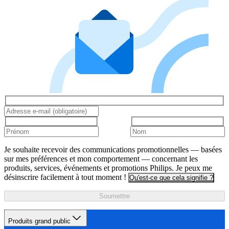
Je souhaite recevoir des communications promotionnelles — basées
sur mes préférences et mon comportement — concernant les
produits, services, événements et promotions Philips. Je peux me
désinscrire facilement à tout moment !
Qu'est-ce que cela signifie ?
Soumettre
Produits grand public