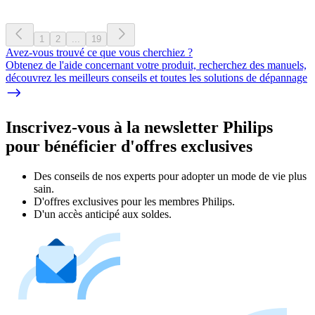
1
2
...
19
Avez-vous trouvé ce que vous cherchiez ?
Obtenez de l'aide concernant votre produit, recherchez des manuels,
découvrez les meilleurs conseils et toutes les solutions de dépannage
Inscrivez-vous à la newsletter Philips
pour bénéficier d'offres exclusives
Des conseils de nos experts pour adopter un mode de vie plus
sain.
D'offres exclusives pour les membres Philips.
D'un accès anticipé aux soldes.