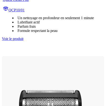
QCP10/01
Un nettoyage en profondeur en seulement 1 minute
Lubrifiant actif
Parfum frais
Formule respectant la peau
Voir le produit