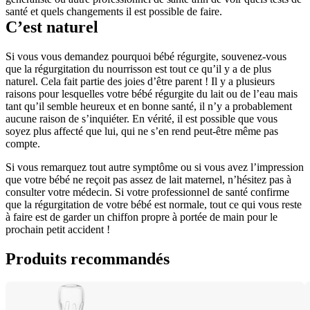
santé et quels changements il est possible de faire.
C’est naturel
Si vous vous demandez pourquoi bébé régurgite, souvenez-vous 
que la régurgitation du nourrisson est tout ce qu’il y a de plus 
naturel. Cela fait partie des joies d’être parent ! Il y a plusieurs 
raisons pour lesquelles votre bébé régurgite du lait ou de l’eau mais 
tant qu’il semble heureux et en bonne santé, il n’y a probablement 
aucune raison de s’inquiéter. En vérité, il est possible que vous 
soyez plus affecté que lui, qui ne s’en rend peut-être même pas 
compte.
Si vous remarquez tout autre symptôme ou si vous avez l’impression 
que votre bébé ne reçoit pas assez de lait maternel, n’hésitez pas à 
consulter votre médecin. Si votre professionnel de santé confirme 
que la régurgitation de votre bébé est normale, tout ce qui vous reste 
à faire est de garder un chiffon propre à portée de main pour le 
prochain petit accident !
Produits recommandés