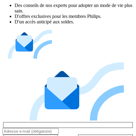
Des conseils de nos experts pour adopter un mode de vie plus
sain.
D'offres exclusives pour les membres Philips.
D'un accès anticipé aux soldes.