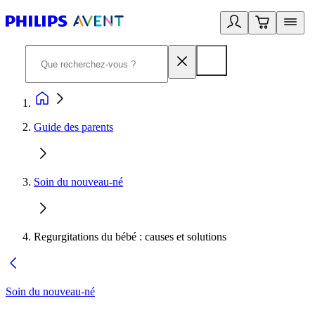
Guide des parents
Soin du nouveau-né
Regurgitations du bébé : causes et solutions
Soin du nouveau-né