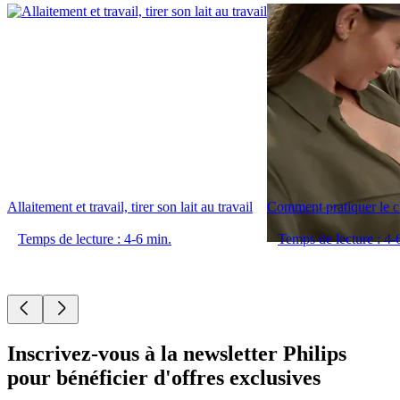
Allaitement et travail, tirer son lait au travail
Comment pratiquer le c
Temps de lecture : 4-6 min.
Temps de lecture : 4-
Inscrivez-vous à la newsletter Philips
pour bénéficier d'offres exclusives