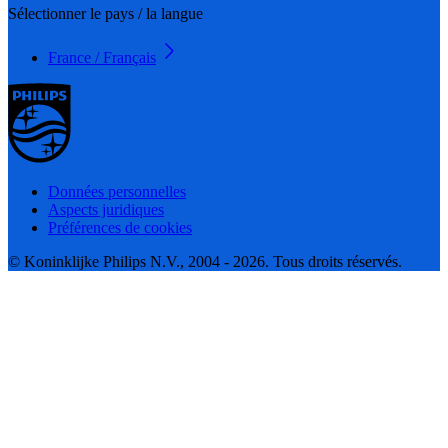
Sélectionner le pays / la langue
France / Français
Données personnelles
Aspects juridiques
Préférences de cookies
© Koninklijke Philips N.V., 2004 - 2026. Tous droits réservés.