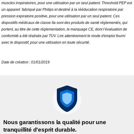
muscles inspiratoires, pour une utilisation par un seul patient. Threshold PEP est
un appareil fabriqué par Philips et destiné à la rééducation respiratoire par
pression expiratoire positive, pour une utilisation par un seul patient. Ces
dispositifs médicaux de classe IIa sont des produits de santé réglementés, qui
portent, au titre de cette réglementation, le marquage CE, dont l’évaluation de
conformité a été réalisée par TÜV. Lire attentivement le mode d'emploi fourni
avec le dispositif, pour une utilisation en toute sécurité.
Date de création : 01/01/2019
Nous garantissons la qualité pour une
tranquillité d'esprit durable.