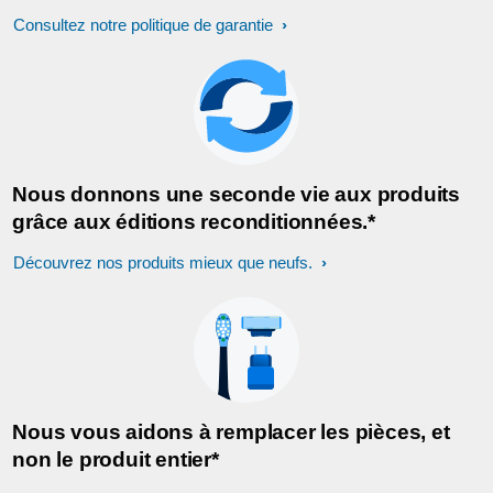
Consultez notre politique de garantie
Nous donnons une seconde vie aux produits
grâce aux éditions reconditionnées.*
Découvrez nos produits mieux que neufs.
Nous vous aidons à remplacer les pièces, et
non le produit entier*