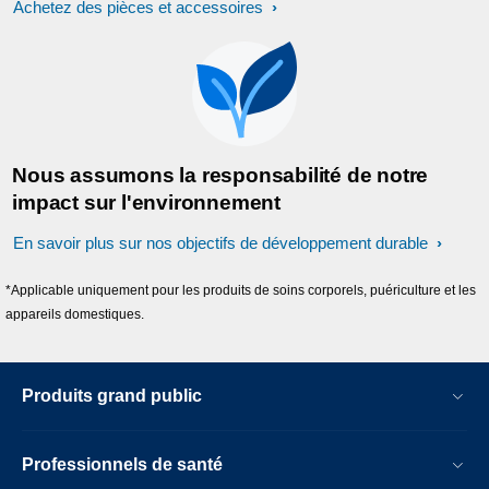
Achetez des pièces et accessoires
Nous assumons la responsabilité de notre
impact sur l'environnement
En savoir plus sur nos objectifs de développement durable
*Applicable uniquement pour les produits de soins corporels, puériculture et les
appareils domestiques.
Produits grand public
Professionnels de santé