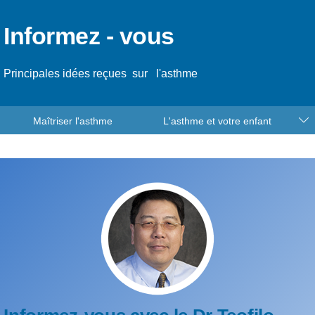
Informez
-
vous
Principales idées reçues
sur
l'asthme
Maîtriser l'asthme
L'asthme et votre enfant