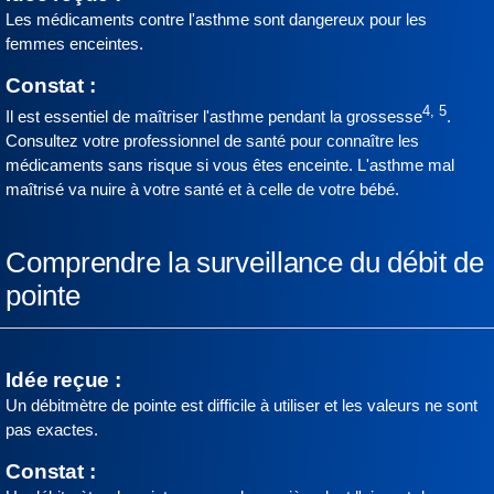
Les médicaments contre l'asthme sont dangereux pour les
femmes enceintes.
Constat :
4, 5
Il est essentiel de maîtriser l'asthme pendant la grossesse
.
Consultez votre professionnel de santé pour connaître les
médicaments sans risque si vous êtes enceinte. L'asthme mal
maîtrisé va nuire à votre santé et à celle de votre bébé.
Comprendre la surveillance du débit de
pointe
Idée reçue :
Un débitmètre de pointe est difficile à utiliser et les valeurs ne sont
pas exactes.
Constat :