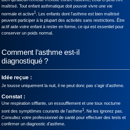
maîtrisé. Tout enfant asthmatique doit pouvoir vivre une vie
1
normale et active
. Les enfants dont l'asthme est bien maîtrisé
peuvent participer à la plupart des activités sans restrictions. Être
actif aide votre enfant à rester en forme, ce qui est essentiel pour
conserver un poids normal.
Comment l'asthme est-il
diagnostiqué ?
Idée reçue :
Je tousse uniquement la nuit, il ne peut donc pas s'agir d'asthme.
Constat :
Une respiration sifflante, un essoufflement et une toux nocturne
1
sont des symptômes courants de l'asthme
. Ne les ignorez pas.
Consultez votre professionnel de santé pour effectuer des tests et
confirmer un diagnostic d'asthme.