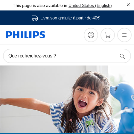
This page is also available in
United States (English)
Livraison gratuite à partir de 40€
Que recherchez-vous ?