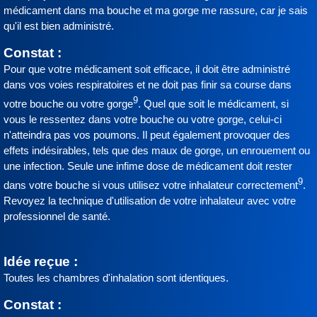
médicament dans ma bouche et ma gorge me rassure, car je sais
qu'il est bien administré.
Constat :
Pour que votre médicament soit efficace, il doit être administré
dans vos voies respiratoires et ne doit pas finir sa course dans
9
votre bouche ou votre gorge
. Quel que soit le médicament, si
vous le ressentez dans votre bouche ou votre gorge, celui-ci
n'atteindra pas vos poumons. Il peut également provoquer des
effets indésirables, tels que des maux de gorge, un enrouement ou
une infection. Seule une infime dose de médicament doit rester
9
dans votre bouche si vous utilisez votre inhalateur correctement
.
Revoyez la technique d'utilisation de votre inhalateur avec votre
professionnel de santé.
Idée reçue :
Toutes les chambres d'inhalation sont identiques.
Constat :