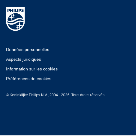
Données personnelles
Aspects juridiques
Information sur les cookies
Préférences de cookies
© Koninklijke Philips N.V., 2004 - 2026. Tous droits réservés.