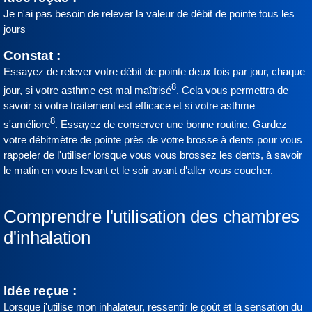
Je n'ai pas besoin de relever la valeur de débit de pointe tous les
jours
Constat :
Essayez de
relever votre débit de pointe deux fois par jour, chaque
8
jour, si votre asthme est mal maîtrisé
. Cela vous permettra de
savoir si votre traitement est efficace et si votre asthme
8
s'améliore
. Essayez de conserver une bonne routine. Gardez
votre débitmètre de pointe près de votre brosse à dents pour vous
rappeler de l'utiliser lorsque vous vous brossez les dents, à savoir
le matin en vous levant et le soir avant d'aller vous coucher.
Comprendre l'utilisation des chambres
d'inhalation
Idée reçue :
Lorsque j'utilise mon inhalateur, ressentir le goût et la sensation du