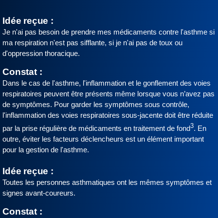
Idée reçue :
Je n'ai pas besoin de prendre mes médicaments contre l'asthme si
ma respiration n'est pas sifflante, si je n'ai pas de toux ou
d'oppression thoracique.
Constat :
Dans le cas de l'asthme, l'inflammation et le gonflement des voies
respiratoires peuvent être présents même lorsque vous n’avez pas
de symptômes. Pour garder les symptômes sous contrôle,
l'inflammation des voies respiratoires sous-jacente doit être réduite
3
par la prise régulière de médicaments en traitement de fond
. En
outre, éviter les facteurs déclencheurs est un élément important
pour la gestion de l'asthme.
Idée reçue :
Toutes les personnes asthmatiques ont les mêmes symptômes et
signes avant-coureurs.
Constat :