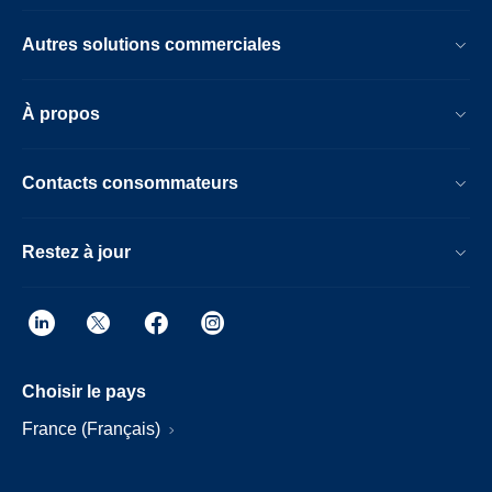
Autres solutions commerciales
À propos
Contacts consommateurs
Restez à jour
Choisir le pays
France (Français)