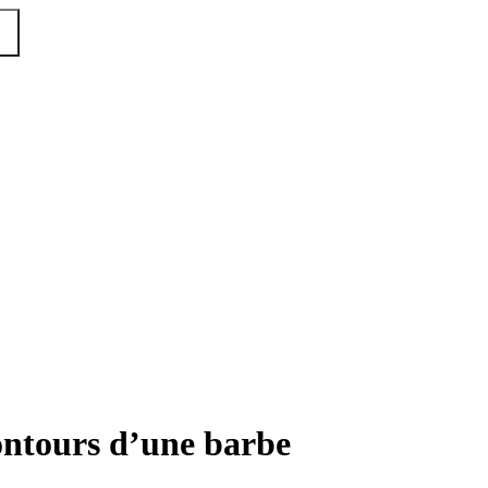
contours d’une barbe