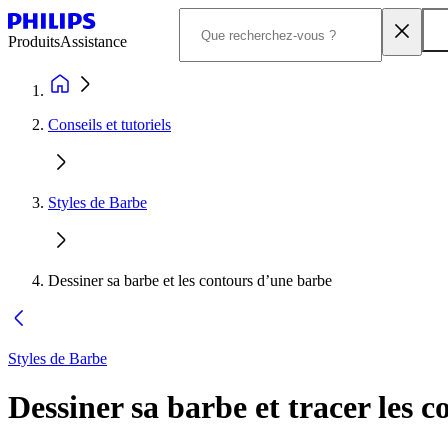
Produits
Assistance
Conseils et tutoriels
Styles de Barbe
Dessiner sa barbe et les contours d’une barbe
Styles de Barbe
Dessiner sa barbe et tracer les 