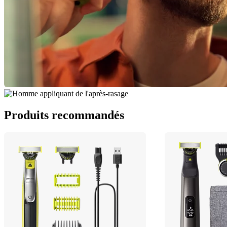
Produits recommandés