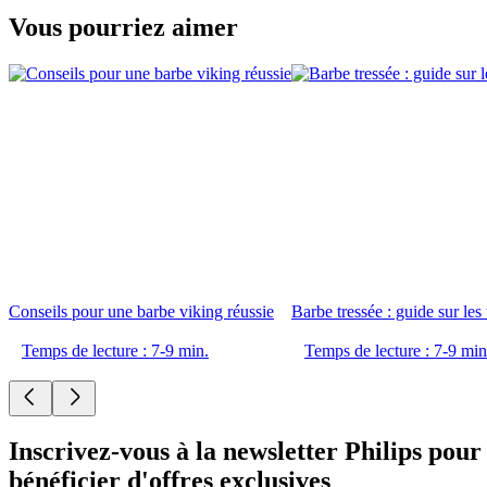
Vous pourriez aimer
Conseils pour une barbe viking réussie
Barbe tressée : guide sur les
Temps de lecture : 7-9 min.
Temps de lecture : 7-9 min
Inscrivez-vous à la newsletter Philips pour
bénéficier d'offres exclusives