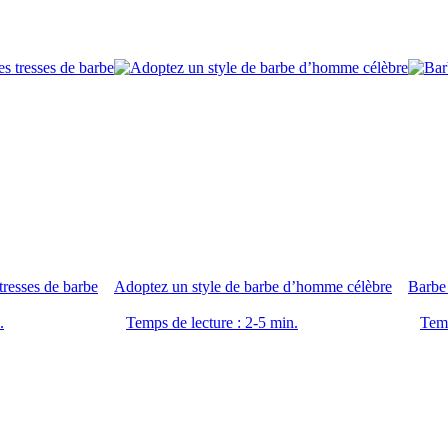
 tresses de barbe
Adoptez un style de barbe d’homme célèbre
Barbe 
.
Temps de lecture : 2-5 min.
Temp