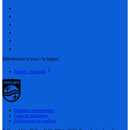
Sélectionner le pays / la langue
France / Français
Données personnelles
Aspects juridiques
Préférences de cookies