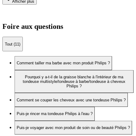
Afficher plus
Foire aux questions
Tout (11)
Comment tailler ma barbe avec mon produit Philips ?
Pourquoi y a-t-il de la graisse blanche à l'intérieur de ma
tondeuse multistyle/tondeuse à barbe/tondeuse à cheveux
Philips ?
Comment se couper les cheveux avec une tondeuse Philips ?
Puis-je rincer ma tondeuse Philips à l'eau ?
Puis-je voyager avec mon produit de soin ou de beauté Philips ?