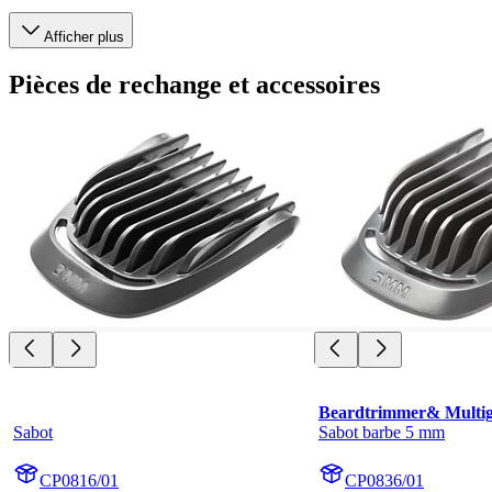
Afficher plus
Pièces de rechange et accessoires
Beardtrimmer& Multi
Sabot
Sabot barbe 5 mm
CP0816/01
CP0836/01