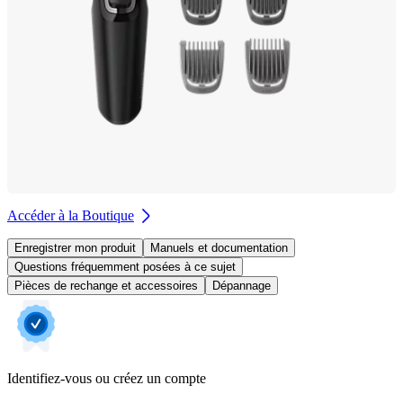
Accéder à la Boutique
Enregistrer mon produit
Manuels et documentation
Questions fréquemment posées à ce sujet
Pièces de rechange et accessoires
Dépannage
Identifiez-vous ou créez un compte