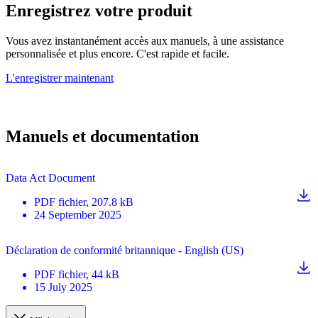
Enregistrez votre produit
Vous avez instantanément accès aux manuels, à une assistance
personnalisée et plus encore. C'est rapide et facile.
L'enregistrer maintenant
Manuels et documentation
Data Act Document
PDF
fichier
, 207.8 kB
24 September 2025
Déclaration de conformité britannique - English (US)
PDF
fichier
, 44 kB
15 July 2025