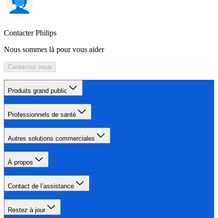
Contacter Philips
Nous sommes là pour vous aider
Contactez nous
Produits grand public
Professionnels de santé
Autres solutions commerciales
À propos
Contact de l’assistance
Restez à jour