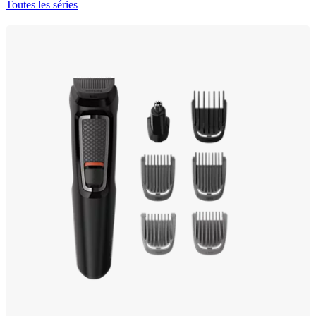
Toutes les séries