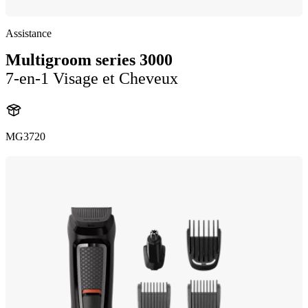
Assistance
Multigroom series 3000
7-en-1 Visage et Cheveux
MG3720