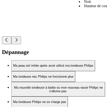
Noir
Hauteur de co
Dépannage
Ma peau est irritée après avoir utilisé ma tondeuse Philips
Ma tondeuse nez Philips ne fonctionne plus
Ma nouvelle tondeuse à barbe ou mon nouveau rasoir Philips ne
s'allume pas.
Ma tondeuse Philips ne se charge pas