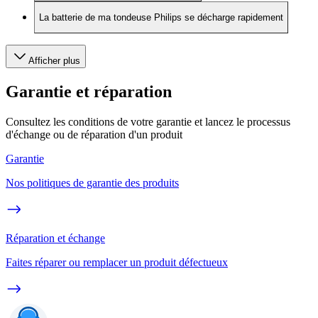
La batterie de ma tondeuse Philips se décharge rapidement
Afficher plus
Garantie et réparation
Consultez les conditions de votre garantie et lancez le processus
d'échange ou de réparation d'un produit
Garantie
Nos politiques de garantie des produits
Réparation et échange
Faites réparer ou remplacer un produit défectueux