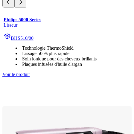
Philips 5000 Series
Lisseur
BHS510/00
Technologie ThermoShield
Lissage 50 % plus rapide
Soin ionique pour des cheveux brillants
Plaques infusées d'huile d'argan
Voir le produit