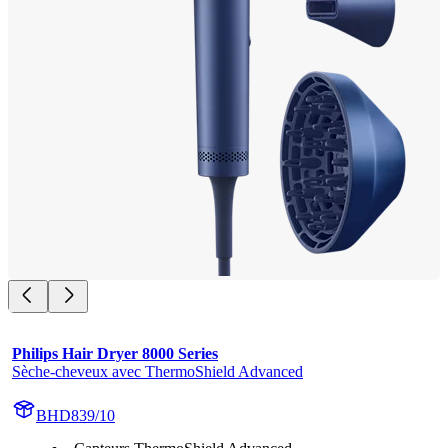
Philips Hair Dryer 8000 Series
Sèche-cheveux avec ThermoShield Advanced
BHD839/10