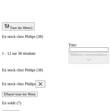
Tous les filtres
1
En stock chez Philips (38)
Trier:
1 - 12 sur 38 résultats
Meilleure correspondance
En stock chez Philips (38)
En stock chez Philips
Effacer tous les filtres
En solde (7)