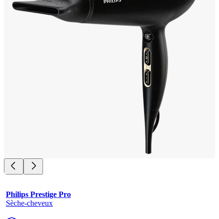
Philips Prestige Pro
Sèche-cheveux