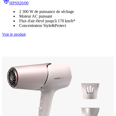
HPS920/00
2 300 W de puissance de séchage
Moteur AC puissant
Flux d'air élevé jusqu'à 170 km/h*
Concentrateur Style&Protect
Voir le produit