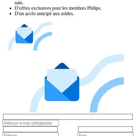
sain.
D'offres exclusives pour les membres Philips.
D'un accès anticipé aux soldes.