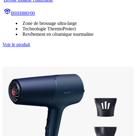
BHH880/00
Zone de brossage ultra-large
Technologie ThermoProtect
Revêtement en céramique tourmaline
Voir le produit