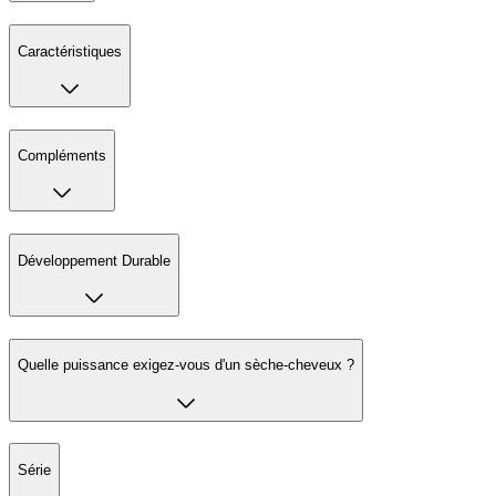
Caractéristiques
Compléments
Développement Durable
Quelle puissance exigez-vous d'un sèche-cheveux ?
Série