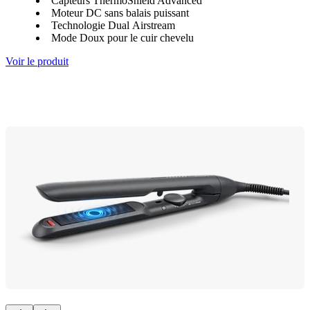
Capteurs ThermoShield Advanced
Moteur DC sans balais puissant
Technologie Dual Airstream
Mode Doux pour le cuir chevelu
Voir le produit