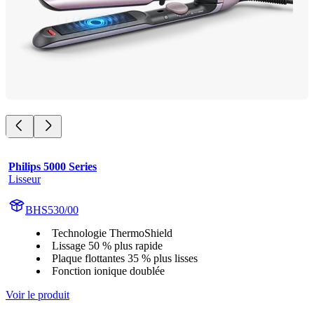
Philips 5000 Series
Lisseur
BHS530/00
Technologie ThermoShield
Lissage 50 % plus rapide
Plaque flottantes 35 % plus lisses
Fonction ionique doublée
Voir le produit