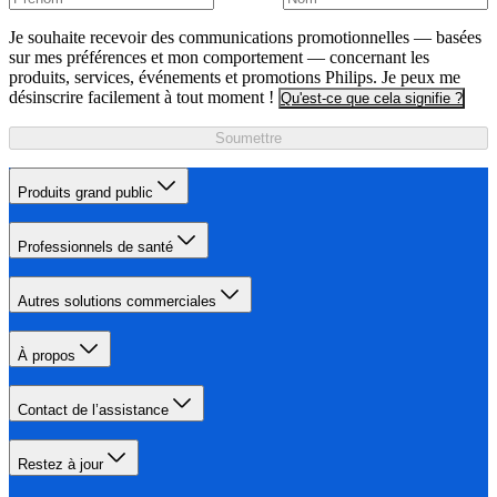
Je souhaite recevoir des communications promotionnelles — basées
sur mes préférences et mon comportement — concernant les
produits, services, événements et promotions Philips. Je peux me
désinscrire facilement à tout moment !
Qu'est-ce que cela signifie ?
Soumettre
Produits grand public
Professionnels de santé
Autres solutions commerciales
À propos
Contact de l’assistance
Restez à jour