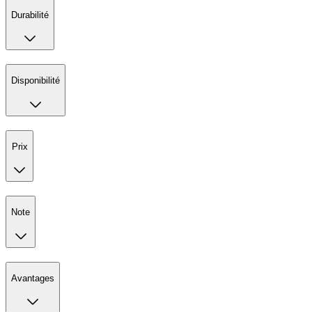
Durabilité
Disponibilité
Prix
Note
Avantages