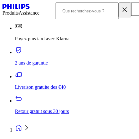
Produits
Assistance
Payez plus tard avec Klarna
2 ans de garantie
Livraison gratuite des €40
Retour gratuit sous 30 jours