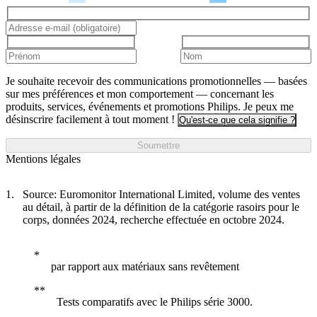
Je souhaite recevoir des communications promotionnelles — basées
sur mes préférences et mon comportement — concernant les
produits, services, événements et promotions Philips. Je peux me
désinscrire facilement à tout moment !
Qu'est-ce que cela signifie ?
Soumettre
Mentions légales
Source: Euromonitor International Limited, volume des ventes
au détail, à partir de la définition de la catégorie rasoirs pour le
corps, données 2024, recherche effectuée en octobre 2024.
par rapport aux matériaux sans revêtement
Tests comparatifs avec le Philips série 3000.