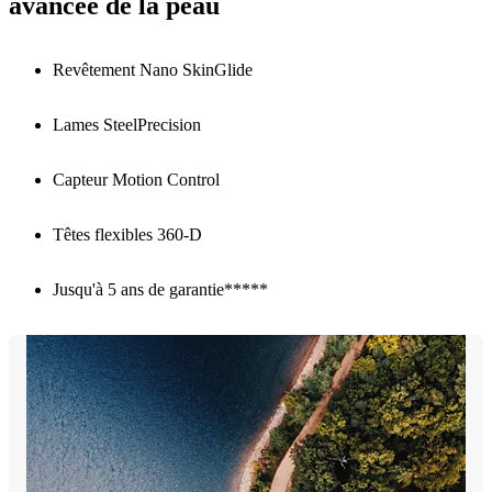
avancée de la peau
Revêtement Nano SkinGlide
Lames SteelPrecision
Capteur Motion Control
Têtes flexibles 360-D
Jusqu'à 5 ans de garantie*****