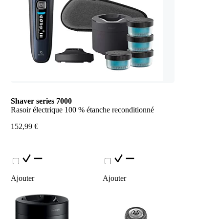
Shaver series 7000
Rasoir électrique 100 % étanche reconditionné
152,99 €
Ajouter
Ajouter