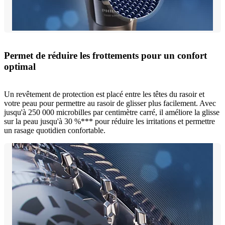
Permet de réduire les frottements pour un confort
optimal
Un revêtement de protection est placé entre les têtes du rasoir et
votre peau pour permettre au rasoir de glisser plus facilement. Avec
jusqu'à 250 000 microbilles par centimètre carré, il améliore la glisse
sur la peau jusqu'à 30 %*** pour réduire les irritations et permettre
un rasage quotidien confortable.