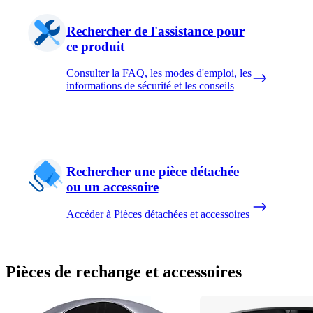
Rechercher de l'assistance pour
ce produit
Consulter la FAQ, les modes d'emploi, les
informations de sécurité et les conseils
Rechercher une pièce détachée
ou un accessoire
Accéder à Pièces détachées et accessoires
Pièces de rechange et accessoires