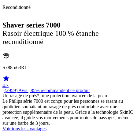
Reconditionné
Shaver series 7000
Rasoir électrique 100 % étanche
reconditionné
S7885/63R1
4.3
| (2959)
Avis
| 85% recommandent ce produit
Un rasage de près*, une protection avancée de la peau
Le Philips série 7000 est conçu pour les personnes se rasant au
quotidien souhaitant un rasage de près confortable avec une
protection supplémentaire de la peau. Grâce à la technologie SkinIQ
avancée, il guide vos mouvements pour moins de passages, même
sur une barbe de 3 jours.
Voir tous les avantages