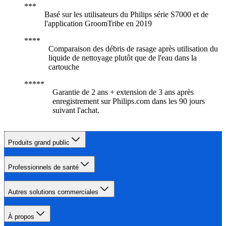
Basé sur les utilisateurs du Philips série S7000 et de
l'application GroomTribe en 2019
Comparaison des débris de rasage après utilisation du
liquide de nettoyage plutôt que de l'eau dans la
cartouche
Garantie de 2 ans + extension de 3 ans après
enregistrement sur Philips.com dans les 90 jours
suivant l'achat.​
Produits grand public
Professionnels de santé
Autres solutions commerciales
À propos