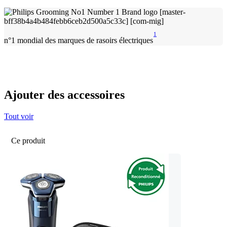
1
n°1 mondial des marques de rasoirs électriques
Ajouter des accessoires
Tout voir
Ce produit