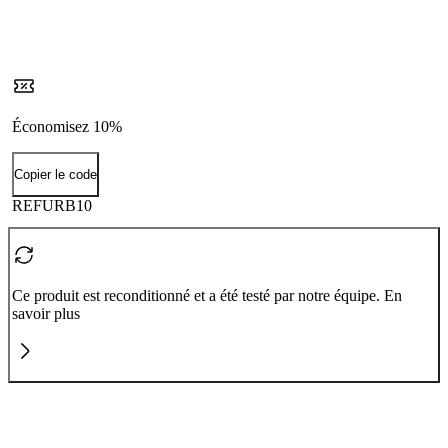
Économisez 10%
Copier le code
REFURB10
Ce produit est reconditionné et a été testé par notre équipe. En
savoir plus