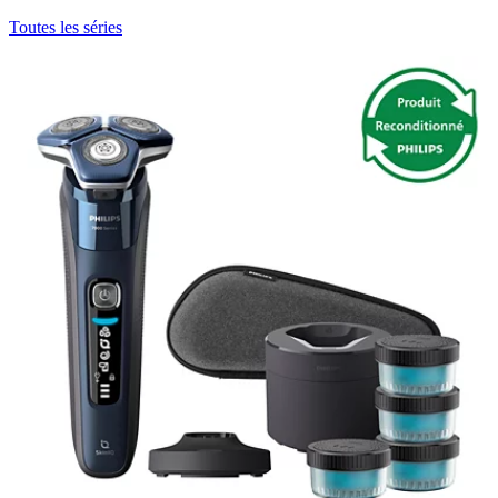
Toutes les séries