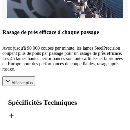
Rasage de près efficace à chaque passage
Avec jusqu'à 90 000 coupes par minute, les lames SteelPrecision
coupent plus de poils par passage pour un rasage de près efficace.
Les 45 lames hautes performances sont auto-affûtées et fabriquées
en Europe pour des performances de coupe fiables, rasage après
rasage.
Afficher plus
Spécificités Techniques