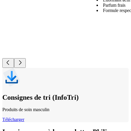
Parfum frais
Formule respec
Consignes de tri (InfoTri)
Produits de soin masculin
Télécharger