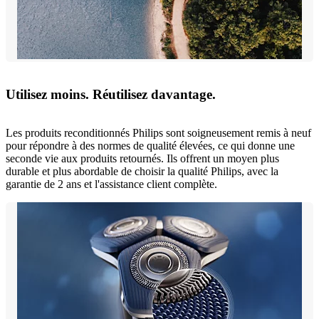
Utilisez moins. Réutilisez davantage.
Les produits reconditionnés Philips sont soigneusement remis à neuf
pour répondre à des normes de qualité élevées, ce qui donne une
seconde vie aux produits retournés. Ils offrent un moyen plus
durable et plus abordable de choisir la qualité Philips, avec la
garantie de 2 ans et l'assistance client complète.