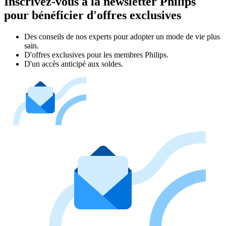
Inscrivez-vous à la newsletter Philips
pour bénéficier d'offres exclusives
Des conseils de nos experts pour adopter un mode de vie plus
sain.
D'offres exclusives pour les membres Philips.
D'un accès anticipé aux soldes.