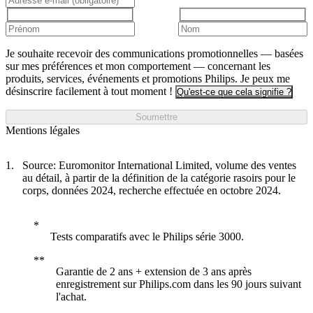
Je souhaite recevoir des communications promotionnelles — basées
sur mes préférences et mon comportement — concernant les
produits, services, événements et promotions Philips. Je peux me
désinscrire facilement à tout moment !
Qu'est-ce que cela signifie ?
Soumettre
Mentions légales
Source: Euromonitor International Limited, volume des ventes
au détail, à partir de la définition de la catégorie rasoirs pour le
corps, données 2024, recherche effectuée en octobre 2024.
Tests comparatifs avec le Philips série 3000.
Garantie de 2 ans + extension de 3 ans après
enregistrement sur Philips.com dans les 90 jours suivant
l'achat.