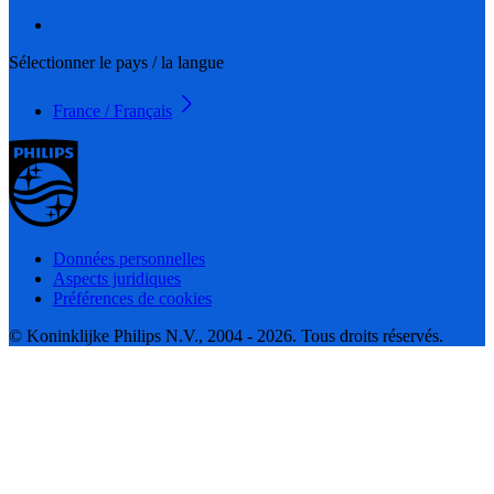
Sélectionner le pays / la langue
France / Français
Données personnelles
Aspects juridiques
Préférences de cookies
© Koninklijke Philips N.V., 2004 - 2026. Tous droits réservés.