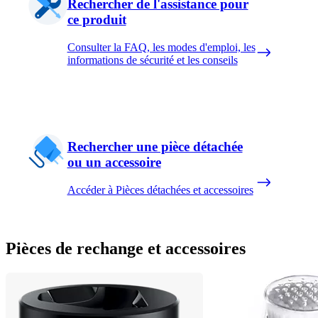
Rechercher de l'assistance pour
ce produit
Consulter la FAQ, les modes d'emploi, les
informations de sécurité et les conseils
Rechercher une pièce détachée
ou un accessoire
Accéder à Pièces détachées et accessoires
Pièces de rechange et accessoires