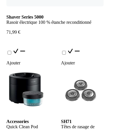
Shaver Series 5000
Rasoir électrique 100 % étanche reconditionné
71,99 €
Ajouter
Ajouter
Accessories
SH71
Quick Clean Pod
Têtes de rasage de 