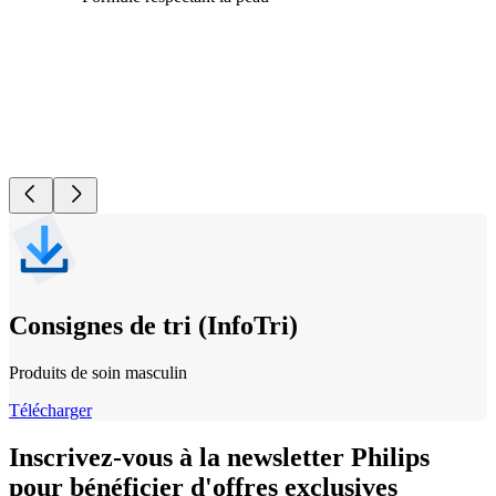
Consignes de tri (InfoTri)
Produits de soin masculin
Télécharger
Inscrivez-vous à la newsletter Philips
pour bénéficier d'offres exclusives