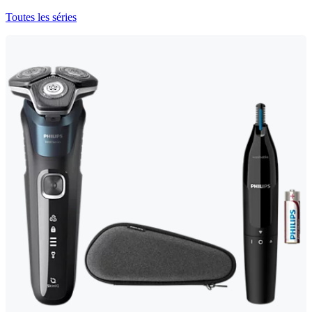
Toutes les séries