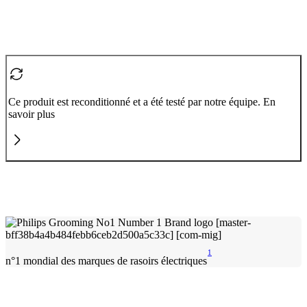
Ce produit est reconditionné et a été testé par notre équipe. En
savoir plus
1
n°1 mondial des marques de rasoirs électriques