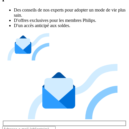
Des conseils de nos experts pour adopter un mode de vie plus
sain.
D'offres exclusives pour les membres Philips.
D'un accès anticipé aux soldes.