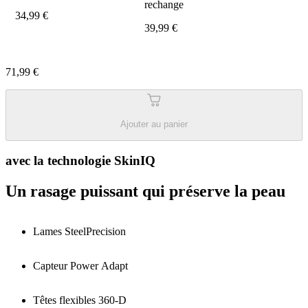
rechange
34,99 €
39,99 €
71,99 €
Ajouter au panier
avec la technologie SkinIQ
Un rasage puissant qui préserve la peau
Lames SteelPrecision
Capteur Power Adapt
Têtes flexibles 360-D