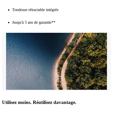
Tondeuse rétractable intégrée
Jusqu'à 5 ans de garantie**
Utilisez moins. Réutilisez davantage.