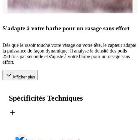
S'adapte à votre barbe pour un rasage sans effort
Dès que le rasoir touche votre visage ou votre tête, le capteur adapte
la puissance de façon dynamique. Il analyse la densité des poils
250 fois par seconde et s'ajuste à votre barbe pour un rasage sans
effort.
Afficher plus
Spécificités Techniques