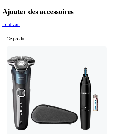
Ajouter des accessoires
Tout voir
Ce produit