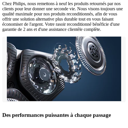
Chez Philips, nous remettons à neuf les produits retournés par nos
clients pour leur donner une seconde vie. Nous visons toujours une
qualité maximale pour nos produits reconditionnés, afin de vous
offrir une solution alternative plus durable tout en vous faisant
économiser de l'argent. Votre rasoir reconditionné bénéficie d'une
garantie de 2 ans et d'une assistance clientèle complète.
Des performances puissantes à chaque passage