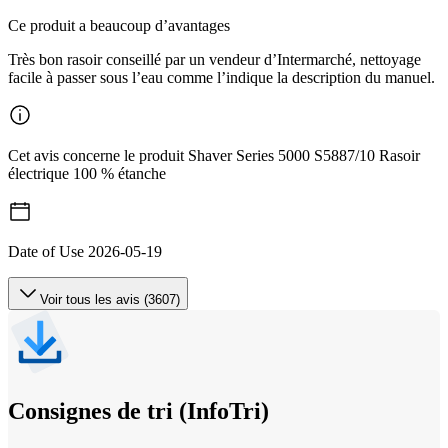
Ce produit a beaucoup d’avantages
Très bon rasoir conseillé par un vendeur d’Intermarché, nettoyage
facile à passer sous l’eau comme l’indique la description du manuel.
Cet avis concerne le produit Shaver Series 5000 S5887/10 Rasoir
électrique 100 % étanche
Date of Use
2026-05-19
Voir tous les avis (3607)
Consignes de tri (InfoTri)