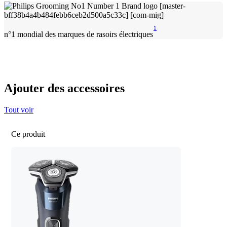
1
n°1 mondial des marques de rasoirs électriques
Ajouter des accessoires
Tout voir
Ce produit