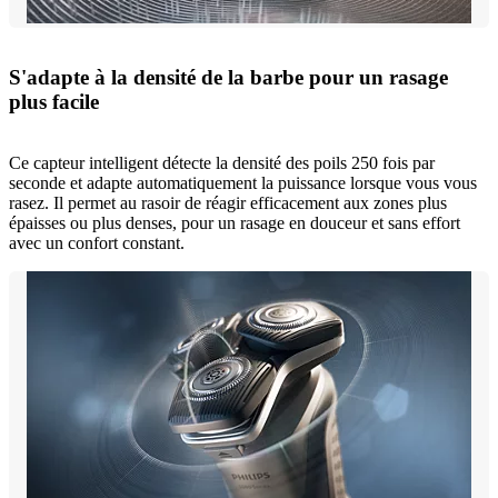
S'adapte à la densité de la barbe pour un rasage
plus facile
Ce capteur intelligent détecte la densité des poils 250 fois par
seconde et adapte automatiquement la puissance lorsque vous vous
rasez. Il permet au rasoir de réagir efficacement aux zones plus
épaisses ou plus denses, pour un rasage en douceur et sans effort
avec un confort constant.