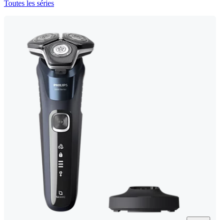
Toutes les séries