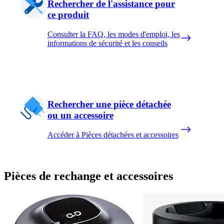
Rechercher de l'assistance pour
ce produit
Consulter la FAQ, les modes d'emploi, les
informations de sécurité et les conseils
Rechercher une pièce détachée
ou un accessoire
Accéder à Pièces détachées et accessoires
Pièces de rechange et accessoires