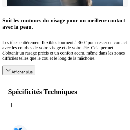
Suit les contours du visage pour un meilleur contact
avec la peau.
Les têtes entièrement flexibles tournent à 360° pour rester en contact
avec les courbes de votre visage et de votre tête. Cela permet
d'obtenir un rasage précis et un confort accru, même dans les zones
difficiles telles que le cou et le long de la mâchoire.
Afficher plus
Spécificités Techniques