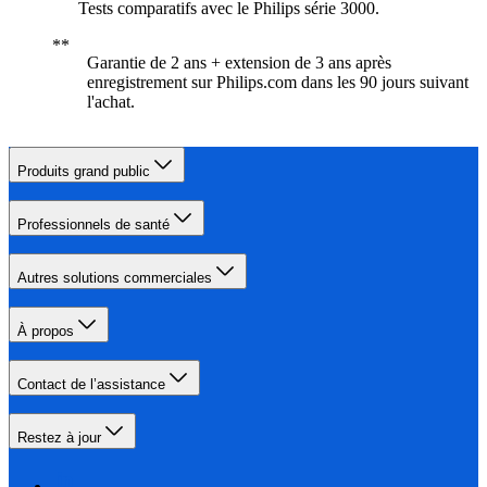
Tests comparatifs avec le Philips série 3000.
Garantie de 2 ans + extension de 3 ans après
enregistrement sur Philips.com dans les 90 jours suivant
l'achat.
Produits grand public
Professionnels de santé
Autres solutions commerciales
À propos
Contact de l’assistance
Restez à jour