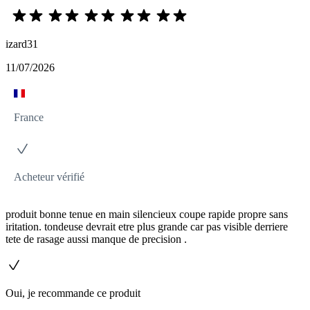
izard31
11/07/2026
France
Acheteur vérifié
produit bonne tenue en main silencieux coupe rapide propre sans
iritation. tondeuse devrait etre plus grande car pas visible derriere
tete de rasage aussi manque de precision .
Oui, je recommande ce produit