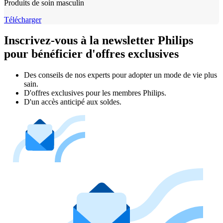
Produits de soin masculin
Télécharger
Inscrivez-vous à la newsletter Philips
pour bénéficier d'offres exclusives
Des conseils de nos experts pour adopter un mode de vie plus
sain.
D'offres exclusives pour les membres Philips.
D'un accès anticipé aux soldes.