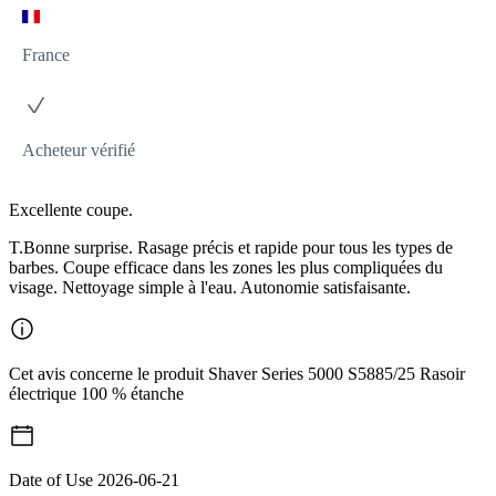
France
Acheteur vérifié
Excellente coupe.
T.Bonne surprise. Rasage précis et rapide pour tous les types de
barbes. Coupe efficace dans les zones les plus compliquées du
visage. Nettoyage simple à l'eau. Autonomie satisfaisante.
Cet avis concerne le produit Shaver Series 5000 S5885/25 Rasoir
électrique 100 % étanche
Date of Use
2026-06-21