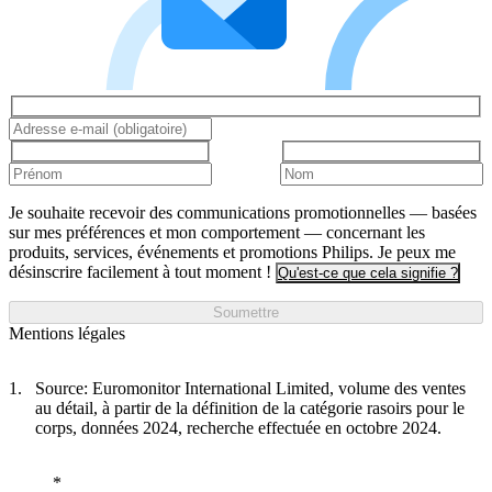
Je souhaite recevoir des communications promotionnelles — basées
sur mes préférences et mon comportement — concernant les
produits, services, événements et promotions Philips. Je peux me
désinscrire facilement à tout moment !
Qu'est-ce que cela signifie ?
Soumettre
Mentions légales
Source: Euromonitor International Limited, volume des ventes
au détail, à partir de la définition de la catégorie rasoirs pour le
corps, données 2024, recherche effectuée en octobre 2024.