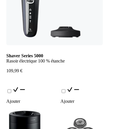
Shaver Series 5000
Rasoir électrique 100 % étanche
109,99 €
Ajouter
Ajouter