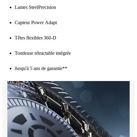
Lames SteelPrecision
Capteur Power Adapt
Têtes flexibles 360-D
Tondeuse rétractable intégrée
Jusqu'à 5 ans de garantie**