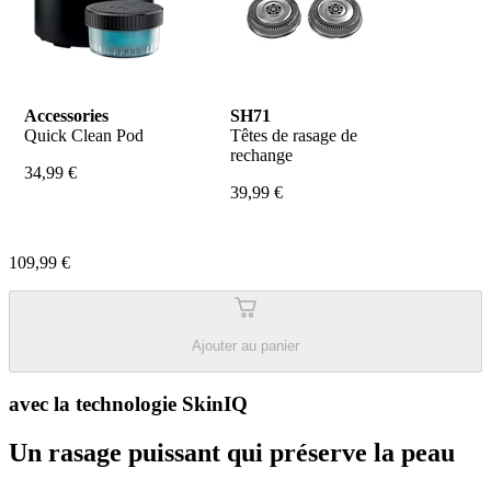
Accessories
SH71
Quick Clean Pod
Têtes de rasage de 
rechange
34,99 €
39,99 €
109,99 €
Ajouter au panier
avec la technologie SkinIQ
Un rasage puissant qui préserve la peau