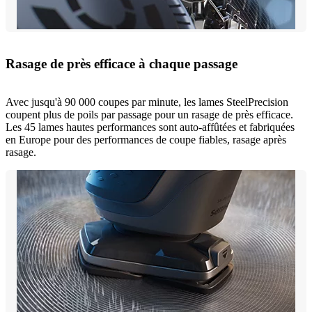
Rasage de près efficace à chaque passage
Avec jusqu'à 90 000 coupes par minute, les lames SteelPrecision
coupent plus de poils par passage pour un rasage de près efficace.
Les 45 lames hautes performances sont auto-affûtées et fabriquées
en Europe pour des performances de coupe fiables, rasage après
rasage.