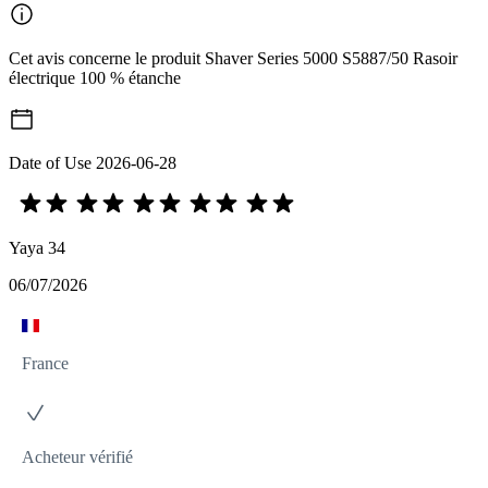
Cet avis concerne le produit Shaver Series 5000 S5887/50 Rasoir
électrique 100 % étanche
Date of Use
2026-06-28
Yaya 34
06/07/2026
France
Acheteur vérifié