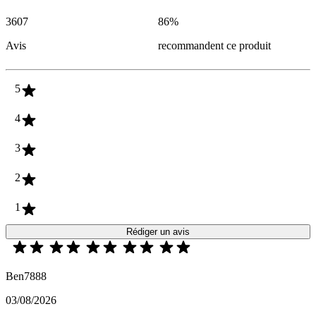
3607
86
%
Avis
recommandent ce produit
5
4
3
2
1
Rédiger un avis
Ben7888
03/08/2026