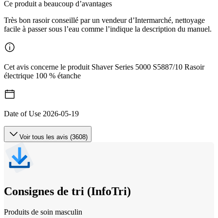
Ce produit a beaucoup d’avantages
Très bon rasoir conseillé par un vendeur d’Intermarché, nettoyage
facile à passer sous l’eau comme l’indique la description du manuel.
Cet avis concerne le produit Shaver Series 5000 S5887/10 Rasoir
électrique 100 % étanche
Date of Use
2026-05-19
Voir tous les avis (3608)
Consignes de tri (InfoTri)
Produits de soin masculin