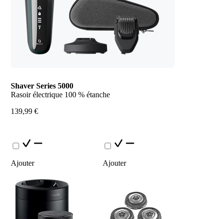
Shaver Series 5000
Rasoir électrique 100 % étanche
139,99 €
Ajouter
Ajouter