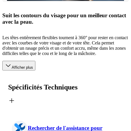
Suit les contours du visage pour un meilleur contact
avec la peau.
Les têtes entièrement flexibles tournent à 360° pour rester en contact
avec les courbes de votre visage et de votre tête. Cela permet
d'obtenir un rasage précis et un confort accru, même dans les zones
difficiles telles que le cou et le long de la mâchoire.
Afficher plus
Spécificités Techniques
Rechercher de l'assistance pour