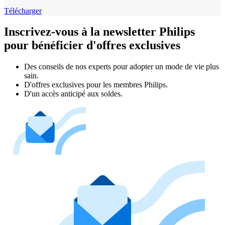
Télécharger
Inscrivez-vous à la newsletter Philips
pour bénéficier d'offres exclusives
Des conseils de nos experts pour adopter un mode de vie plus
sain.
D'offres exclusives pour les membres Philips.
D'un accès anticipé aux soldes.