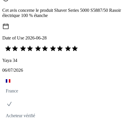
Cet avis concerne le produit Shaver Series 5000 S5887/50 Rasoir
électrique 100 % étanche
Date of Use
2026-06-28
Yaya 34
06/07/2026
France
Acheteur vérifié