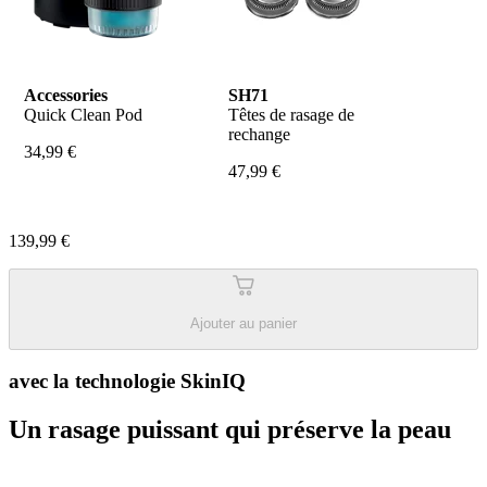
Accessories
SH71
Quick Clean Pod
Têtes de rasage de 
rechange
34,99 €
47,99 €
139,99 €
Ajouter au panier
avec la technologie SkinIQ
Un rasage puissant qui préserve la peau