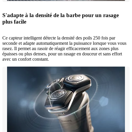
S'adapte à la densité de la barbe pour un rasage
plus facile
Ce capteur intelligent détecte la densité des poils 250 fois par
seconde et adapte automatiquement la puissance lorsque vous vous
rasez. Il permet au rasoir de réagir efficacement aux zones plus
épaisses ou plus denses, pour un rasage en douceur et sans effort
avec un confort constant.