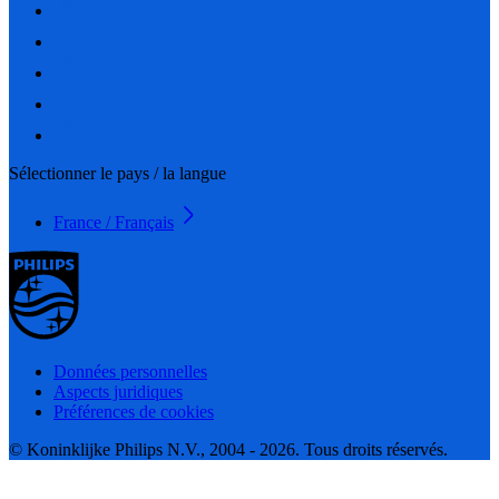
Sélectionner le pays / la langue
France / Français
Données personnelles
Aspects juridiques
Préférences de cookies
© Koninklijke Philips N.V., 2004 - 2026. Tous droits réservés.