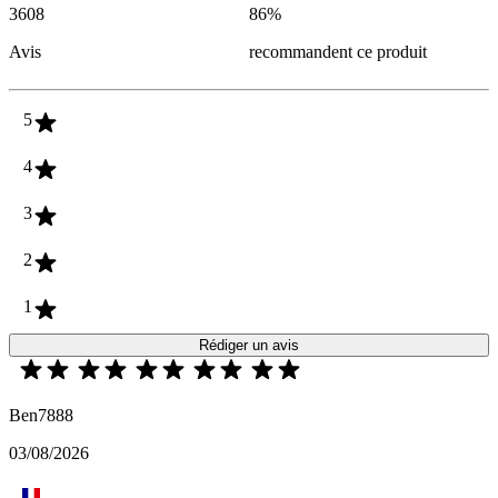
3608
86
%
Avis
recommandent ce produit
5
4
3
2
1
Rédiger un avis
Ben7888
03/08/2026