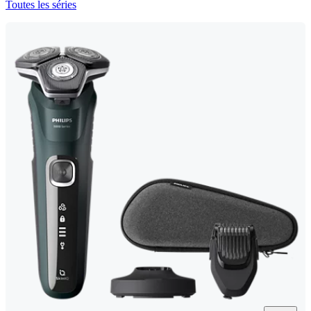
Toutes les séries