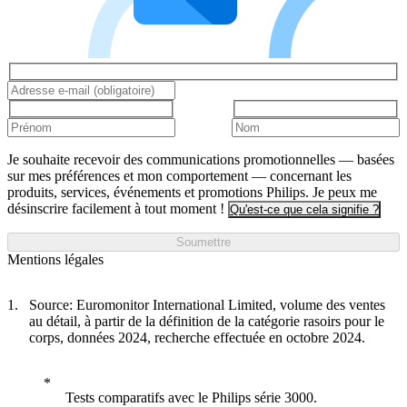
Je souhaite recevoir des communications promotionnelles — basées
sur mes préférences et mon comportement — concernant les
produits, services, événements et promotions Philips. Je peux me
désinscrire facilement à tout moment !
Qu'est-ce que cela signifie ?
Soumettre
Mentions légales
Source: Euromonitor International Limited, volume des ventes
au détail, à partir de la définition de la catégorie rasoirs pour le
corps, données 2024, recherche effectuée en octobre 2024.
Tests comparatifs avec le Philips série 3000.