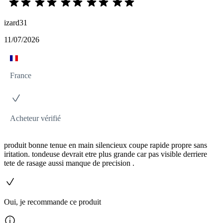
izard31
11/07/2026
France
Acheteur vérifié
produit bonne tenue en main silencieux coupe rapide propre sans
iritation. tondeuse devrait etre plus grande car pas visible derriere
tete de rasage aussi manque de precision .
Oui, je recommande ce produit