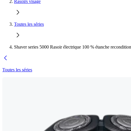
Rasoirs visage
Toutes les séries
Shaver series 5000 Rasoir électrique 100 % étanche reconditio
Toutes les séries