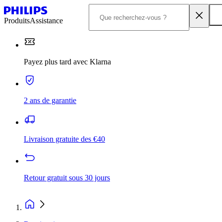
Produits
Assistance
Payez plus tard avec Klarna
2 ans de garantie
Livraison gratuite des €40
Retour gratuit sous 30 jours