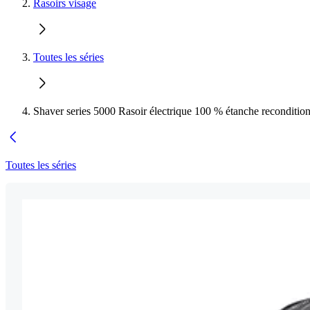
Rasoirs visage
Toutes les séries
Shaver series 5000 Rasoir électrique 100 % étanche reconditio
Toutes les séries