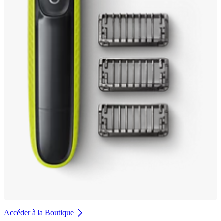
Accéder à la Boutique