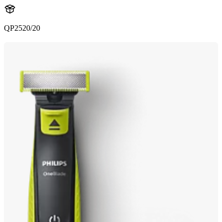
QP2520/20