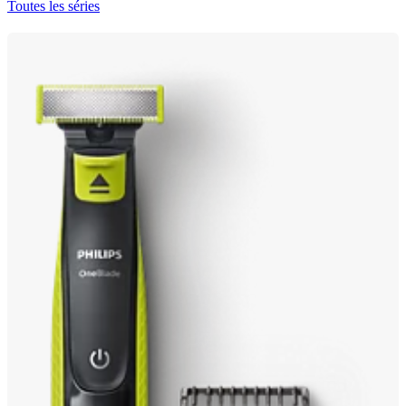
Toutes les séries