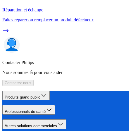
Réparation et échange
Faites réparer ou remplacer un produit défectueux
Contacter Philips
Nous sommes là pour vous aider
Contactez nous
Produits grand public
Professionnels de santé
Autres solutions commerciales