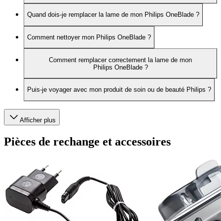
Quand dois-je remplacer la lame de mon Philips OneBlade ?
Comment nettoyer mon Philips OneBlade ?
Comment remplacer correctement la lame de mon
Philips OneBlade ?
Puis-je voyager avec mon produit de soin ou de beauté Philips ?
Afficher plus
Pièces de rechange et accessoires