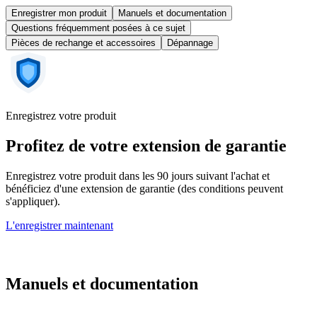
Enregistrer mon produit
Manuels et documentation
Questions fréquemment posées à ce sujet
Pièces de rechange et accessoires
Dépannage
Enregistrez votre produit
Profitez de votre extension de garantie
Enregistrez votre produit dans les 90 jours suivant l'achat et
bénéficiez d'une extension de garantie (des conditions peuvent
s'appliquer).
L'enregistrer maintenant
Manuels et documentation