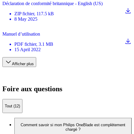
Déclaration de conformité britannique - English (US)
ZIP
fichier
, 117.5 kB
8 May 2025
Manuel d’utilisation
PDF
fichier
, 3.1 MB
15 April 2022
Afficher plus
Foire aux questions
Tout (12)
Comment savoir si mon Philips OneBlade est complètement
chargé ?