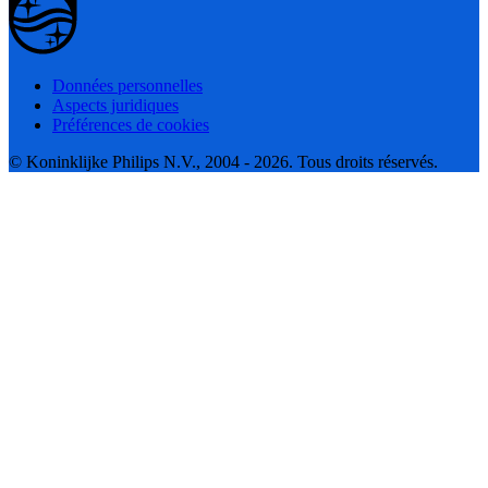
Données personnelles
Aspects juridiques
Préférences de cookies
© Koninklijke Philips N.V., 2004 - 2026. Tous droits réservés.