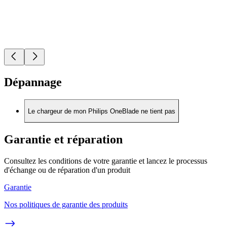
Dépannage
Le chargeur de mon Philips OneBlade ne tient pas
Garantie et réparation
Consultez les conditions de votre garantie et lancez le processus
d'échange ou de réparation d'un produit
Garantie
Nos politiques de garantie des produits