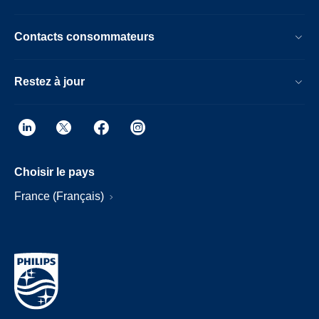
Contacts consommateurs
Restez à jour
Choisir le pays
France (Français)