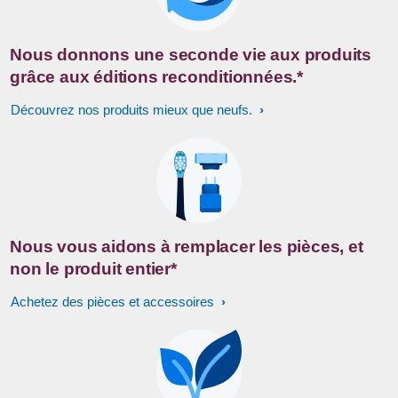
Nous donnons une seconde vie aux produits
grâce aux éditions reconditionnées.*
Découvrez nos produits mieux que neufs.
Nous vous aidons à remplacer les pièces, et
non le produit entier*
Achetez des pièces et accessoires