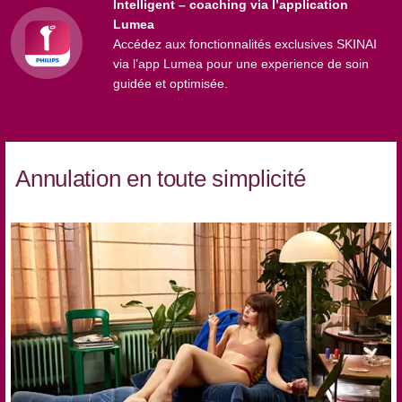
Intelligent – coaching via l’application
Lumea
Accédez aux fonctionnalités exclusives SKINAI
via l’app Lumea pour une experience de soin
guidée et optimisée.
Annulation en toute simplicité