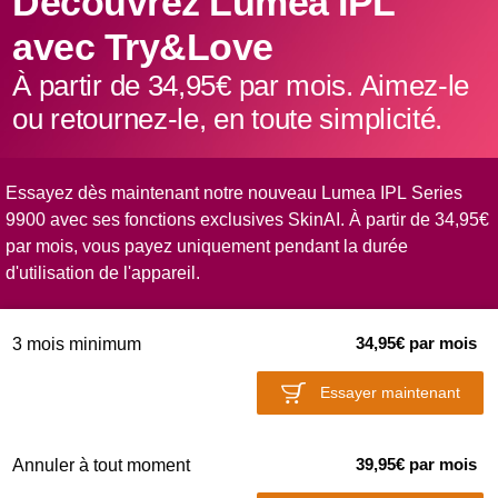
Découvrez Lumea IPL
avec Try&Love
À partir de 34,95€ par mois. Aimez-le
ou retournez-le, en toute simplicité.
Essayez dès maintenant notre nouveau Lumea IPL Series
9900 avec ses fonctions exclusives SkinAI. À partir de 34,95€
par mois, vous payez uniquement pendant la durée
d'utilisation de l'appareil.
34,95€ par mois
3 mois minimum
Essayer maintenant
39,95€ par mois
Annuler à tout moment