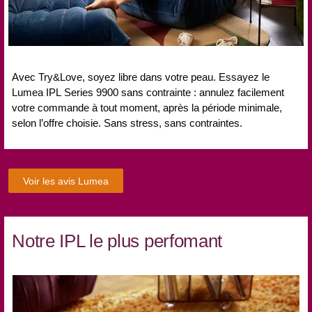
Avec Try&Love, soyez libre dans votre peau. Essayez le
Lumea IPL Series 9900 sans contrainte : annulez facilement
votre commande à tout moment, après la période minimale,
selon l’offre choisie. Sans stress, sans contraintes.
Voir les avis Lumea
Notre IPL le plus perfomant