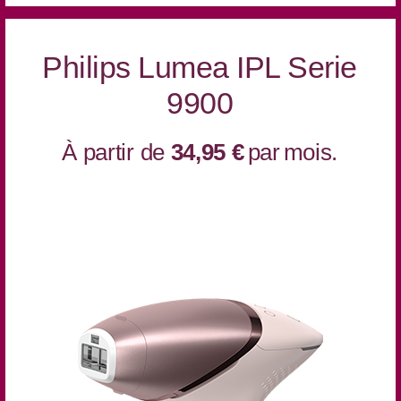
Philips Lumea IPL Serie
9900
À partir de
34,95 €
par
mois.