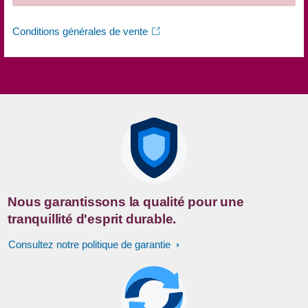
Conditions générales de vente
Nous garantissons la qualité pour une
tranquillité d'esprit durable.
Consultez notre politique de garantie