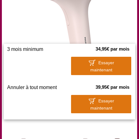
34,95€ par mois
3 mois minimum
Essayer
maintenant
39,95€ par mois
Annuler à tout moment
Essayer
maintenant