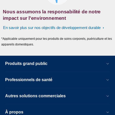
Nous assumons la responsabilité de notre
impact sur l'environnement
En savoir plus sur nos objectifs de développement durable
*Applicable uniquement pour les produits de soins corporels, puériculture et les
appareils domestiques.
Produits grand public
Professionnels de santé
Autres solutions commerciales
À propos