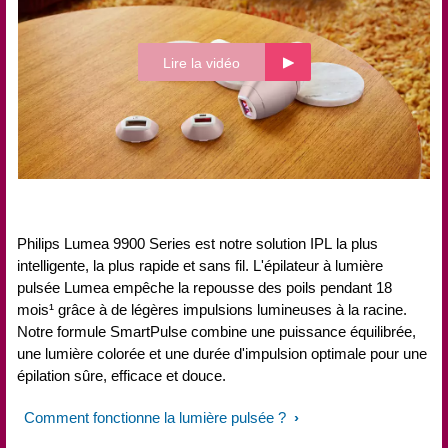
Lire la vidéo
Philips Lumea 9900 Series est notre solution IPL la plus
intelligente, la plus rapide et sans fil. L'épilateur à lumière
pulsée Lumea empêche la repousse des poils pendant 18
mois¹ grâce à de légères impulsions lumineuses à la racine.
Notre formule SmartPulse combine une puissance équilibrée,
une lumière colorée et une durée d'impulsion optimale pour une
épilation sûre, efficace et douce.
Comment fonctionne la lumière pulsée ?