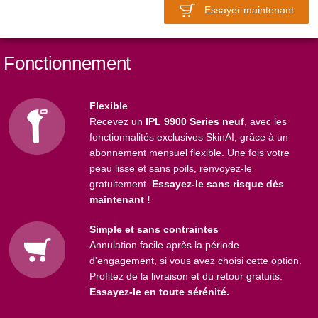
Essayer maintenant
Fonctionnement
Flexible
Recevez un
IPL 9900 Series neuf
, avec les
fonctionnalités exclusives SkinAI, grâce à un
abonnement mensuel flexible. Une fois votre
peau lisse et sans poils, renvoyez-le
gratuitement.
Essayez-le sans risque dès
maintenant !
Simple et sans contraintes
Annulation facile après la période
d'engagement, si vous avez choisi cette option.
Profitez de la livraison et du retour gratuits.
Essayez-le en toute sérénité.