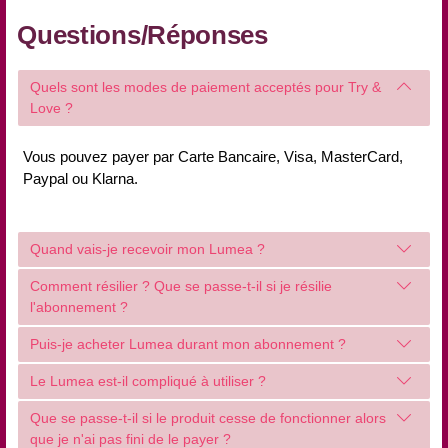
Questions/Réponses
Quels sont les modes de paiement acceptés pour Try &
Love ?
Vous pouvez payer par Carte Bancaire, Visa, MasterCard,
Paypal ou Klarna.
Quand vais-je recevoir mon Lumea ?
Comment résilier ? Que se passe-t-il si je résilie
l'abonnement ?
Puis-je acheter Lumea durant mon abonnement ?
Le Lumea est-il compliqué à utiliser ?
Que se passe-t-il si le produit cesse de fonctionner alors
que je n'ai pas fini de le payer ?