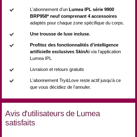
L'abonnement d'un
Lumea IPL série 9900
BRP958* neuf comprenant 4 accessoires
adaptés pour chaque zone spécifique du corps.
Une trousse de luxe incluse.
Profitez des fonctionnalités d'intelligence
artificielle exclusives SkinAi
via l'application
Lumea IPL
Livraison et retours gratuits
L'abonnement Try&Love reste actif jusqu'à ce
que vous décidiez de l'annuler.
Avis d'utilisateurs de Lumea
satisfaits