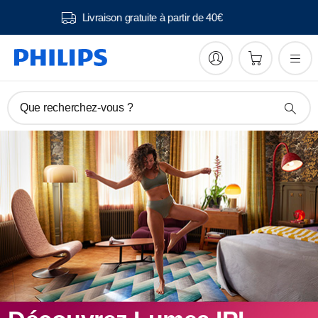
Livraison gratuite à partir de 40€
Que recherchez-vous ?