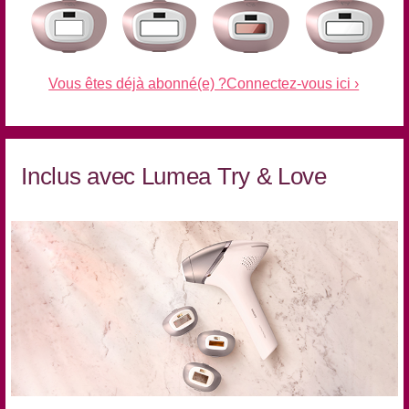
Vous êtes déjà abonné(e) ?Connectez-vous ici ›
Inclus avec Lumea Try & Love