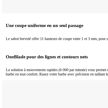
Une coupe uniforme en un seul passage
Le sabot breveté offre 11 hauteurs de coupe entre 1 et 3 mm, pour 
OneBlade pour des lignes et contours nets
La solution à mouvements rapides (6 000 par minute) vous permet d'él
barbe en tout confort. Rasez votre barbe avec précision en taillant l