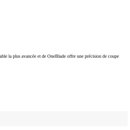
dable la plus avancée et de OneBlade offre une précision de coupe