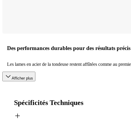
Des performances durables pour des résultats précis
Les lames en acier de la tondeuse restent affûtées comme au premie
Afficher plus
Spécificités Techniques