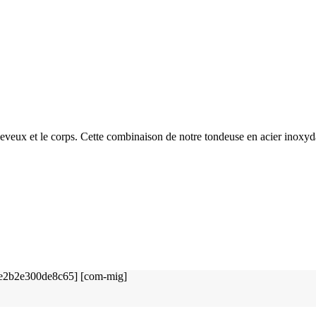
cheveux et le corps. Cette combinaison de notre tondeuse en acier inoxy