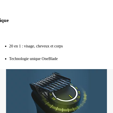
tique
20 en 1 : visage, cheveux et corps
Technologie unique OneBlade