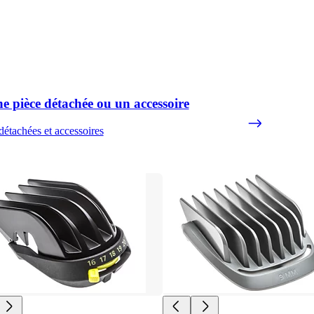
e pièce détachée ou un accessoire
détachées et accessoires