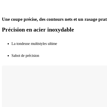
Une coupe précise, des contours nets et un rasage pra
Précision en acier inoxydable
La tondeuse multistyles ultime
Sabot de précision