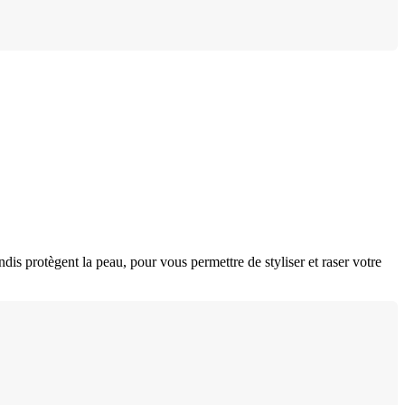
dis protègent la peau, pour vous permettre de styliser et raser votre