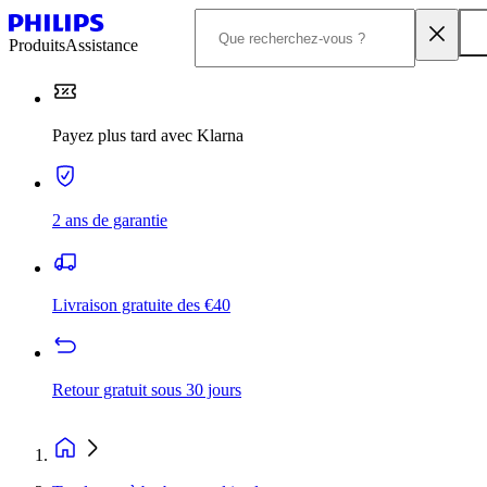
Produits
Assistance
Payez plus tard avec Klarna
2 ans de garantie
Livraison gratuite des €40
Retour gratuit sous 30 jours