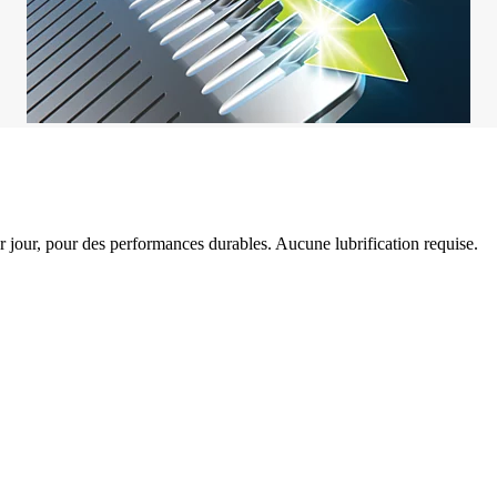
r jour, pour des performances durables. Aucune lubrification requise.