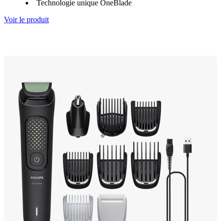
Technologie unique OneBlade
Voir le produit