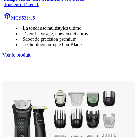
Tondeuse 15-en-1
MG9531/15
La tondeuse multistyles ultime
15 en 1 : visage, cheveux et corps
Sabot de précision premium
Technologie unique OneBlade
Voir le produit