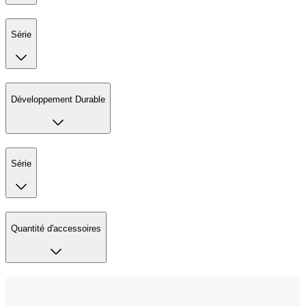
Série
Développement Durable
Série
Quantité d'accessoires