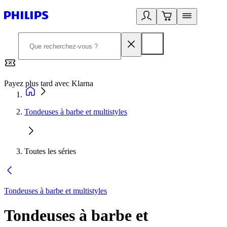
Payez plus tard avec Klarna
2
Tondeuses à barbe et multistyles
Toutes les séries
Tondeuses à barbe et multistyles
Tondeuses à barbe et