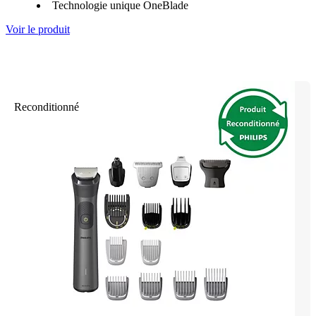
Technologie unique OneBlade
Voir le produit
Reconditionné