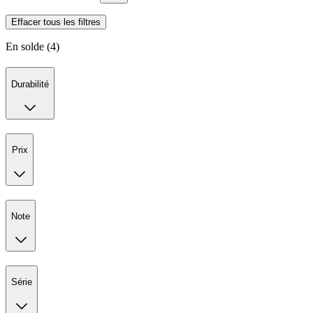
Effacer tous les filtres
En solde (4)
Durabilité
Prix
Note
Série