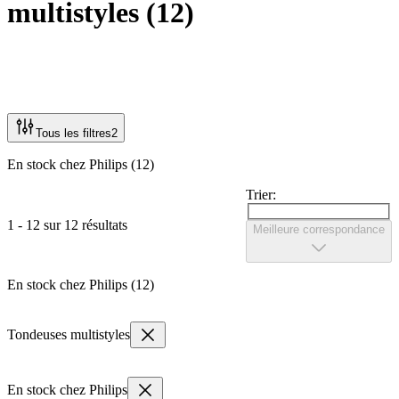
multistyles
(
12
)
Tous les filtres
2
En stock chez Philips (12)
Trier:
1 - 12 sur 12 résultats
Meilleure correspondance
En stock chez Philips (12)
Tondeuses multistyles
En stock chez Philips