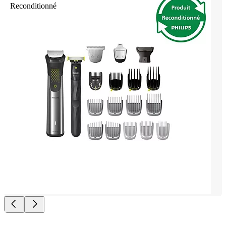
Reconditionné