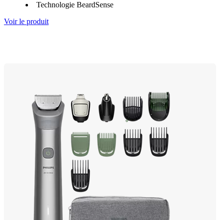
Technologie BeardSense
Voir le produit