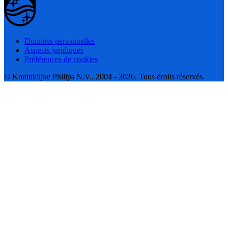
Données personnelles
Aspects juridiques
Préférences de cookies
© Koninklijke Philips N.V., 2004 - 2026. Tous droits réservés.