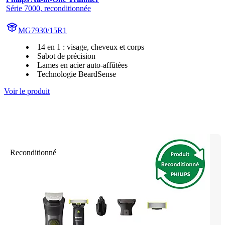
Série 7000, reconditionnée
MG7930/15R1
14 en 1 : visage, cheveux et corps
Sabot de précision
Lames en acier auto-affûtées
Technologie BeardSense
Voir le produit
Reconditionné