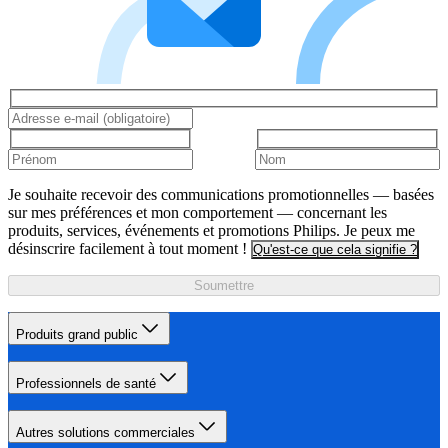
Je souhaite recevoir des communications promotionnelles — basées
sur mes préférences et mon comportement — concernant les
produits, services, événements et promotions Philips. Je peux me
désinscrire facilement à tout moment !
Qu'est-ce que cela signifie ?
Soumettre
Produits grand public
Professionnels de santé
Autres solutions commerciales