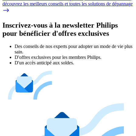
découvrez les meilleurs conseils et toutes les solutions de dépannage
Inscrivez-vous à la newsletter Philips
pour bénéficier d'offres exclusives
Des conseils de nos experts pour adopter un mode de vie plus
sain.
D'offres exclusives pour les membres Philips.
D'un accès anticipé aux soldes.