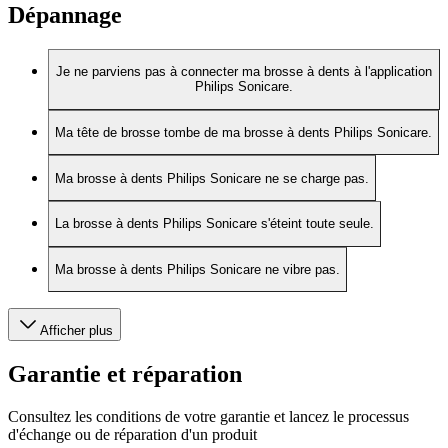
Dépannage
Je ne parviens pas à connecter ma brosse à dents à l'application
Philips Sonicare.
Ma tête de brosse tombe de ma brosse à dents Philips Sonicare.
Ma brosse à dents Philips Sonicare ne se charge pas.
La brosse à dents Philips Sonicare s'éteint toute seule.
Ma brosse à dents Philips Sonicare ne vibre pas.
Afficher plus
Garantie et réparation
Consultez les conditions de votre garantie et lancez le processus
d'échange ou de réparation d'un produit