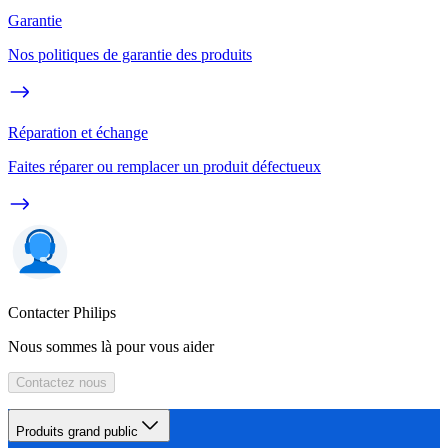
Garantie
Nos politiques de garantie des produits
Réparation et échange
Faites réparer ou remplacer un produit défectueux
Contacter Philips
Nous sommes là pour vous aider
Contactez nous
Produits grand public