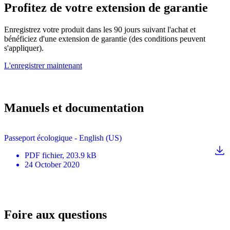
Profitez de votre extension de garantie
Enregistrez votre produit dans les 90 jours suivant l'achat et
bénéficiez d'une extension de garantie (des conditions peuvent
s'appliquer).
L'enregistrer maintenant
Manuels et documentation
Passeport écologique - English (US)
PDF
fichier
, 203.9 kB
24 October 2020
Foire aux questions