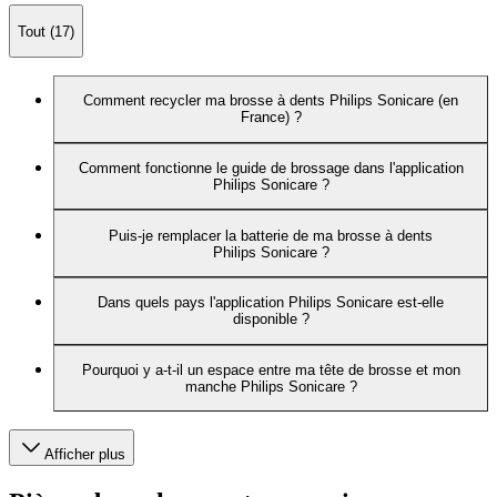
Tout (17)
Comment recycler ma brosse à dents Philips Sonicare (en
France) ?
Comment fonctionne le guide de brossage dans l'application
Philips Sonicare ?
Puis-je remplacer la batterie de ma brosse à dents
Philips Sonicare ?
Dans quels pays l'application Philips Sonicare est-elle
disponible ?
Pourquoi y a-t-il un espace entre ma tête de brosse et mon
manche Philips Sonicare ?
Afficher plus