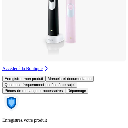
Accéder à la Boutique
Enregistrer mon produit
Manuels et documentation
Questions fréquemment posées à ce sujet
Pièces de rechange et accessoires
Dépannage
Enregistrez votre produit