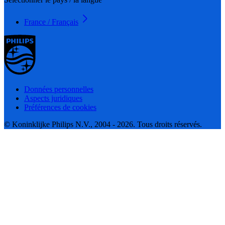
France / Français
Données personnelles
Aspects juridiques
Préférences de cookies
© Koninklijke Philips N.V., 2004 - 2026. Tous droits réservés.