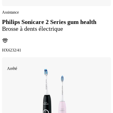
Assistance
Philips Sonicare 2 Series gum health
Brosse à dents électrique
HX6232/41
Arrêté