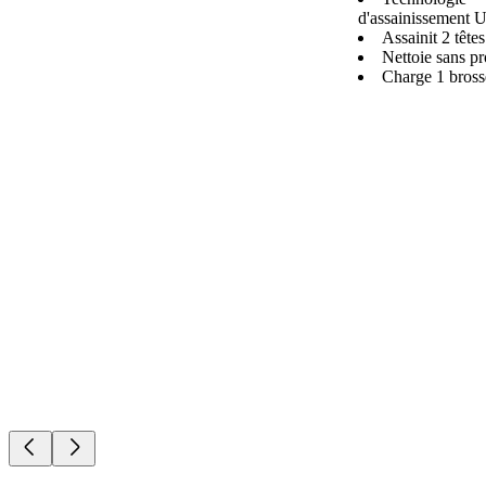
d'assainissement 
Assainit 2 tête
Nettoie sans p
Charge 1 bross