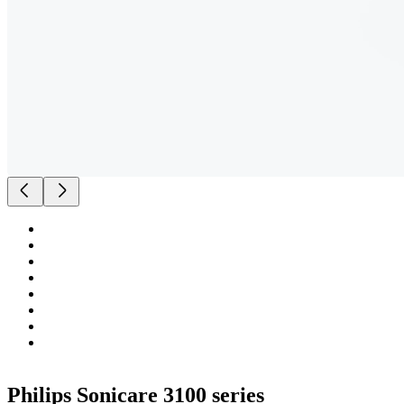
Philips Sonicare 3100 series