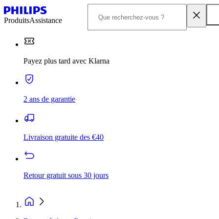
Produits
Assistance
Payez plus tard avec Klarna
2 ans de garantie
Livraison gratuite des €40
Retour gratuit sous 30 jours