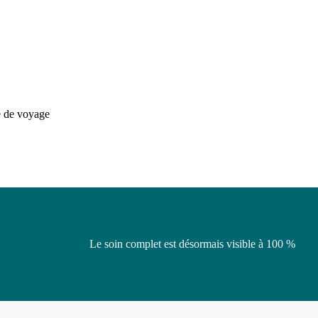
e de voyage
Le soin complet est désormais visible à 100 %