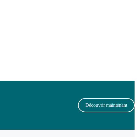
Découvrir maintenant