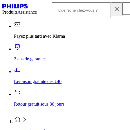
Produits
Assistance
Payez plus tard avec Klarna
2 ans de garantie
Livraison gratuite des €40
Retour gratuit sous 30 jours