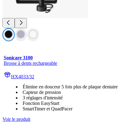
Sonicare 3100
Brosse à dents rechargeable
HX4033/32
Élimine en douceur 5 fois plus de plaque dentaire
Capteur de pression
3 réglages d'intensité
Fonction EasyStart
SmartTimer et QuadPacer
Voir le produit