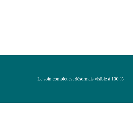
Le soin complet est désormais visible à 100 %