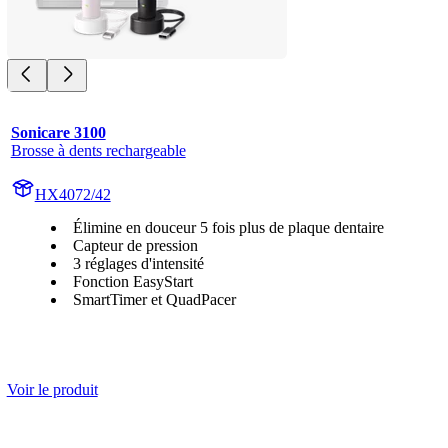
Sonicare 3100
Brosse à dents rechargeable
HX4072/42
Élimine en douceur 5 fois plus de plaque dentaire
Capteur de pression
3 réglages d'intensité
Fonction EasyStart
SmartTimer et QuadPacer
Voir le produit