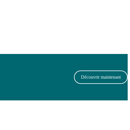
Découvrir maintenant