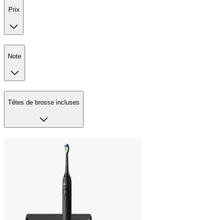
Prix
Note
Têtes de brosse incluses