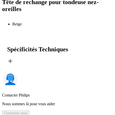
Tête de rechange pour tondeuse nez-
oreilles
Beige
Spécificités Techniques
Contacter Philips
Nous sommes là pour vous aider
Contactez nous