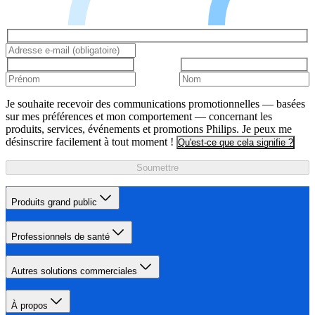
Je souhaite recevoir des communications promotionnelles — basées
sur mes préférences et mon comportement — concernant les
produits, services, événements et promotions Philips. Je peux me
désinscrire facilement à tout moment !
Qu'est-ce que cela signifie ?
Soumettre
Produits grand public
Professionnels de santé
Autres solutions commerciales
À propos