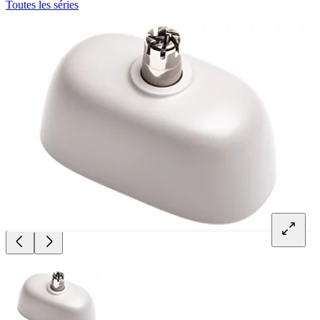
Toutes les séries