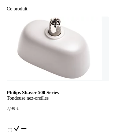
Ce produit
Philips Shaver 500 Series
Tondeuse nez-oreilles
7,99 €