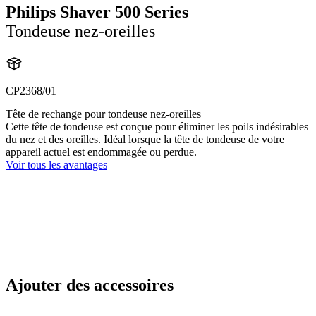
Philips Shaver 500 Series
Tondeuse nez-oreilles
CP2368/01
Tête de rechange pour tondeuse nez-oreilles
Cette tête de tondeuse est conçue pour éliminer les poils indésirables
du nez et des oreilles. Idéal lorsque la tête de tondeuse de votre
appareil actuel est endommagée ou perdue.
Voir tous les avantages
Ajouter des accessoires