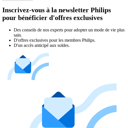
Inscrivez-vous à la newsletter Philips
pour bénéficier d'offres exclusives
Des conseils de nos experts pour adopter un mode de vie plus
sain.
D'offres exclusives pour les membres Philips.
D'un accès anticipé aux soldes.